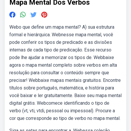
Mapa Mental Dos Verbos
Webo que define um mapa mental? A) sua estrutura
formal e hierárquica. Webnesse mapa mental, você
pode conferir os tipos de predicado e as divisões
internas de cada tipo de predicação. Esse recurso
pode lhe ajudar a memorizar os tipos de. Webbaixe
agora o mapa mental completo sobre verbos em alta
resolução para consultar o conteúdo sempre que
precisar! Webbaixe mapas mentais gratuitos. Encontre
títulos sobre português, matemática, e história para
você baixar e ler gratuitamente. Baixe seu mapa mental
digital grátis. Webcomece identificando o tipo de
verbo (vt, vti, vtdi, pessoal ou impessoal). Procure a
cor que corresponde ao tipo de verbo no mapa mental.
Siga as setas para encontrar a. Webessa coleção