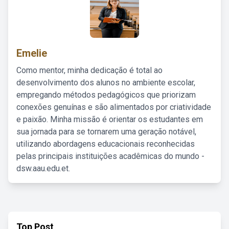
Emelie
Como mentor, minha dedicação é total ao
desenvolvimento dos alunos no ambiente escolar,
empregando métodos pedagógicos que priorizam
conexões genuínas e são alimentados por criatividade
e paixão. Minha missão é orientar os estudantes em
sua jornada para se tornarem uma geração notável,
utilizando abordagens educacionais reconhecidas
pelas principais instituições acadêmicas do mundo -
dsw.aau.edu.et.
Top Post