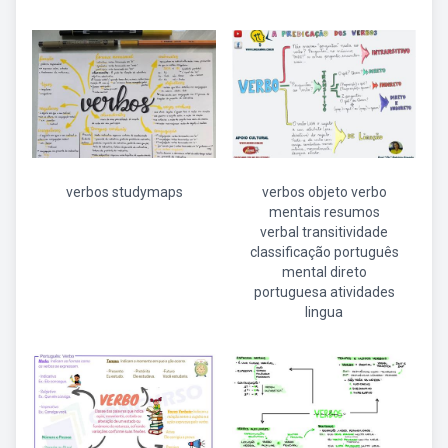
verbos studymaps
verbos objeto verbo
mentais resumos
verbal transitividade
classificação português
mental direto
portuguesa atividades
lingua