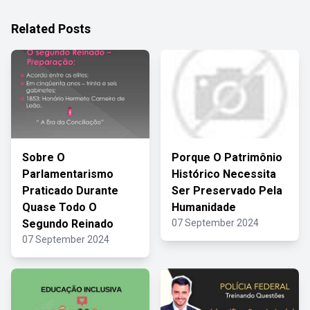
Related Posts
Sobre O
Porque O Patrimônio
Parlamentarismo
Histórico Necessita
Praticado Durante
Ser Preservado Pela
Quase Todo O
Humanidade
Segundo Reinado
07 September 2024
07 September 2024