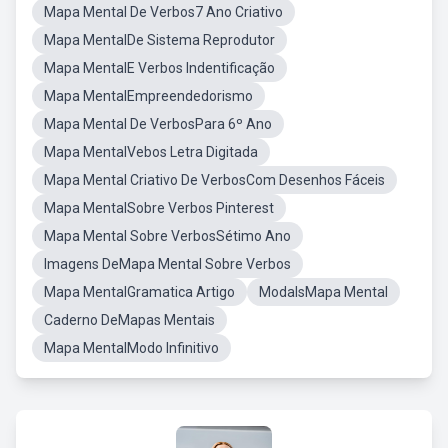
Mapa Mental De Verbos7 Ano Criativo
Mapa MentalDe Sistema Reprodutor
Mapa MentalE Verbos Indentificação
Mapa MentalEmpreendedorismo
Mapa Mental De VerbosPara 6º Ano
Mapa MentalVebos Letra Digitada
Mapa Mental Criativo De VerbosCom Desenhos Fáceis
Mapa MentalSobre Verbos Pinterest
Mapa Mental Sobre VerbosSétimo Ano
Imagens DeMapa Mental Sobre Verbos
Mapa MentalGramatica Artigo
ModalsMapa Mental
Caderno DeMapas Mentais
Mapa MentalModo Infinitivo