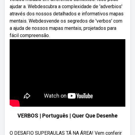
ajudar a. Webdescubra a complexidade de 'adverbios'
através dos nossos detalhados e informativos mapas
mentais. Webdesvende os segredos de 'verbos' com
a ajuda de nossos mapas mentais, projetados para
fácil compreensão.
VERBOS | Português | Quer Que Desenhe
O DESAFIO SUPERAULAS TÁ NA ÁREA! Vem conferir