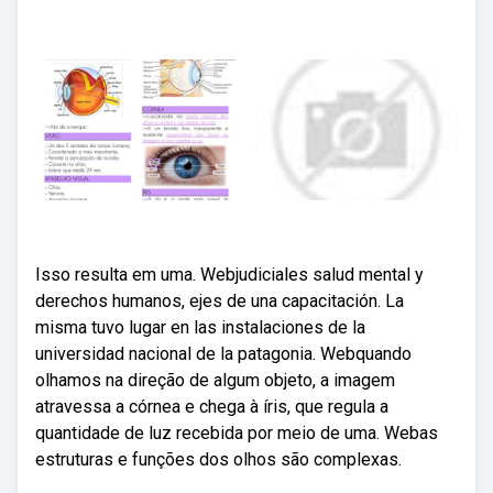
Isso resulta em uma. Webjudiciales salud mental y
derechos humanos, ejes de una capacitación. La
misma tuvo lugar en las instalaciones de la
universidad nacional de la patagonia. Webquando
olhamos na direção de algum objeto, a imagem
atravessa a córnea e chega à íris, que regula a
quantidade de luz recebida por meio de uma. Webas
estruturas e funções dos olhos são complexas.