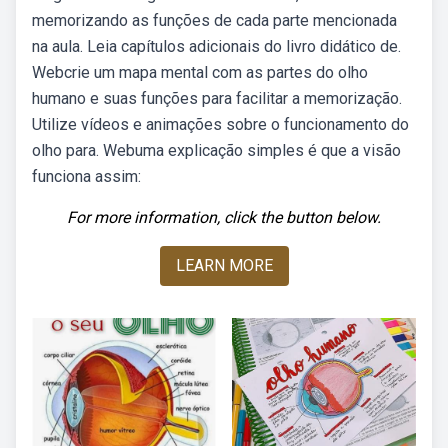
memorizando as funções de cada parte mencionada
na aula. Leia capítulos adicionais do livro didático de.
Webcrie um mapa mental com as partes do olho
humano e suas funções para facilitar a memorização.
Utilize vídeos e animações sobre o funcionamento do
olho para. Webuma explicação simples é que a visão
funciona assim:
For more information, click the button below.
LEARN MORE