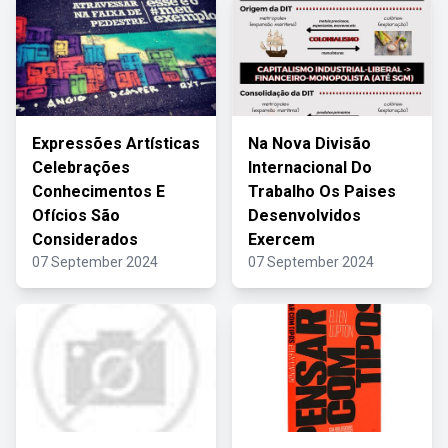
Expressões Artísticas
Na Nova Divisão
Celebrações
Internacional Do
Conhecimentos E
Trabalho Os Paises
Ofícios São
Desenvolvidos
Considerados
Exercem
07 September 2024
07 September 2024