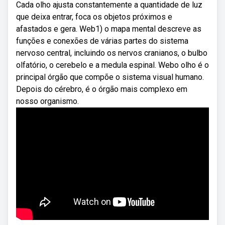
Cada olho ajusta constantemente a quantidade de luz
que deixa entrar, foca os objetos próximos e
afastados e gera. Web1) o mapa mental descreve as
funções e conexões de várias partes do sistema
nervoso central, incluindo os nervos cranianos, o bulbo
olfatório, o cerebelo e a medula espinal. Webo olho é o
principal órgão que compõe o sistema visual humano.
Depois do cérebro, é o órgão mais complexo em
nosso organismo.