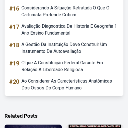
#16
Considerando A Situação Retratada O Que O
Cartunista Pretende Criticar
#17
Avaliação Diagnostica De Historia E Geografia 1
Ano Ensino Fundamental
#18
A Gestão Da Instituição Deve Construir Um
Instrumento De Autoavaliação
#19
O'que A Constituição Federal Garante Em
Relação A Liberdade Religiosa
#20
Ao Considerar As Características Anatômicas
Dos Ossos Do Corpo Humano
Related Posts