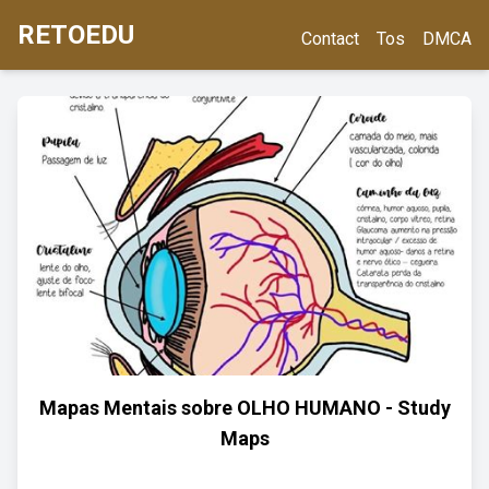
RETOEDU
Contact
Tos
DMCA
Mapas Mentais sobre OLHO HUMANO - Study
Maps