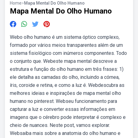
Home
>
Mapa Mental Do Olho Humano
Mapa Mental Do Olho Humano
Webo olho humano é um sistema óptico complexo,
formado por vários meios transparentes além de um
sistema fisiológico com inúmeros componentes. Todo
o conjunto que. Webeste mapa mental descreve a
estrutura e função do olho humano em três frases: 1)
ele detalha as camadas do olho, incluindo a córnea,
íris, coroide e retina, e como a luz é. Webdescubra as
melhores ideias e inspirações de mapa mental olho
humano no pinterest. Webseu funcionamento para
capturar a luz e converter essas informações em
imagens que o cérebro pode interpretar é complexo e
cheio de nuances. Neste post, vamos explorar.
Websaiba mais sobre a anatomia do olho humano e