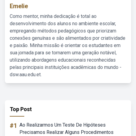
Emelie
Como mentor, minha dedicação é total ao
desenvolvimento dos alunos no ambiente escolar,
empregando métodos pedagógicos que priorizam
conexões genuínas e são alimentados por criatividade
e paixão. Minha missão é orientar os estudantes em
sua jornada para se tornarem uma geração notável,
utilizando abordagens educacionais reconhecidas
pelas principais instituições acadêmicas do mundo -
dsw.aau.edu.et.
Top Post
#1
Ao Realizarmos Um Teste De Hipóteses
Precisamos Realizar Alguns Procedimentos