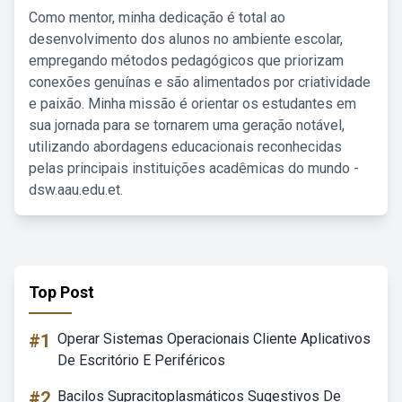
Como mentor, minha dedicação é total ao
desenvolvimento dos alunos no ambiente escolar,
empregando métodos pedagógicos que priorizam
conexões genuínas e são alimentados por criatividade
e paixão. Minha missão é orientar os estudantes em
sua jornada para se tornarem uma geração notável,
utilizando abordagens educacionais reconhecidas
pelas principais instituições acadêmicas do mundo -
dsw.aau.edu.et.
Top Post
#1
Operar Sistemas Operacionais Cliente Aplicativos
De Escritório E Periféricos
#2
Bacilos Supracitoplasmáticos Sugestivos De