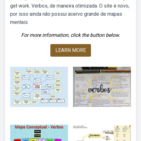
get work. Verbos, de maneira otimizada. O site é novo,
por isso ainda não possui acervo grande de mapas
mentais.
For more information, click the button below.
LEARN MORE