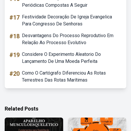
Periódicas Compostas A Seguir
#17
Festividade Decoração De Igreja Evangelica
Para Congresso De Senhoras
#18
Desvantagens Do Processo Reprodutivo Em
Relação Ao Processo Evolutivo
#19
Considere O Experimento Aleatorio Do
Lançamento De Uma Moeda Perfeita
#20
Como O Cartógrafo Diferenciou As Rotas
Terrestres Das Rotas Marítimas
Related Posts