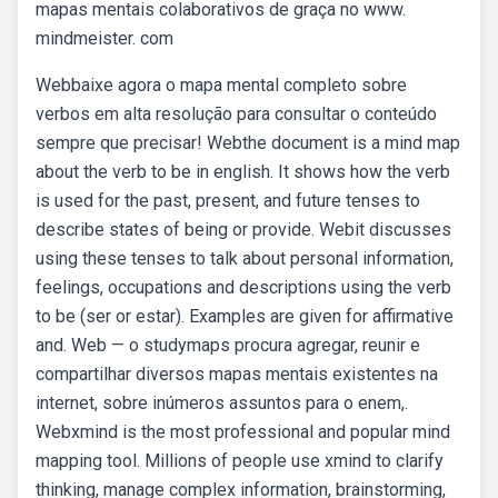
mapas mentais colaborativos de graça no www.
mindmeister. com
Webbaixe agora o mapa mental completo sobre
verbos em alta resolução para consultar o conteúdo
sempre que precisar! Webthe document is a mind map
about the verb to be in english. It shows how the verb
is used for the past, present, and future tenses to
describe states of being or provide. Webit discusses
using these tenses to talk about personal information,
feelings, occupations and descriptions using the verb
to be (ser or estar). Examples are given for affirmative
and. Web — o studymaps procura agregar, reunir e
compartilhar diversos mapas mentais existentes na
internet, sobre inúmeros assuntos para o enem,.
Webxmind is the most professional and popular mind
mapping tool. Millions of people use xmind to clarify
thinking, manage complex information, brainstorming,