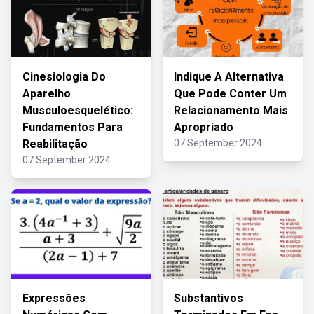
Cinesiologia Do
Indique A Alternativa
Aparelho
Que Pode Conter Um
Musculoesquelético:
Relacionamento Mais
Fundamentos Para
Apropriado
Reabilitação
07 September 2024
07 September 2024
Expressões
Substantivos