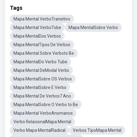
Tags
Mapa Mental VerboTransitivo
Mapa Mental VerboTobe
Mapa MentalSobre Verbo
Mapa MentalDos Verbos
Mapa MentalTipos De Verbos
Mapa Mental Sobre Verboto Be
Mapa MentalDo Verbo Tube
Mapa Mental DeModal Verbs
Mapa MentalSobre OS Verbos
Mapa MentalSobre E Verbo
Mapa Mental De Verbos7 Ano
Mapa MentalSobre O Verbo to Be
Mapa Mental VerboAnomanos
Verbo RelacionalMapa Mental
Verbo Mapa MentalRadical
Verbos TipoMapa Mental