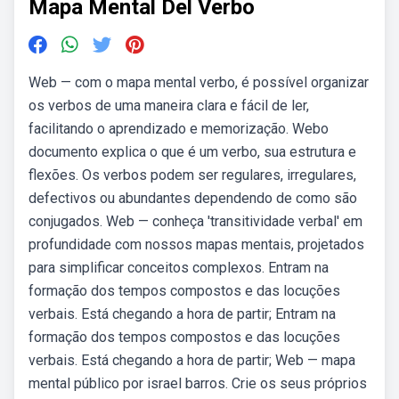
Mapa Mental Del Verbo
Web — com o mapa mental verbo, é possível organizar
os verbos de uma maneira clara e fácil de ler,
facilitando o aprendizado e memorização. Webo
documento explica o que é um verbo, sua estrutura e
flexões. Os verbos podem ser regulares, irregulares,
defectivos ou abundantes dependendo de como são
conjugados. Web — conheça 'transitividade verbal' em
profundidade com nossos mapas mentais, projetados
para simplificar conceitos complexos. Entram na
formação dos tempos compostos e das locuções
verbais. Está chegando a hora de partir; Entram na
formação dos tempos compostos e das locuções
verbais. Está chegando a hora de partir; Web — mapa
mental público por israel barros. Crie os seus próprios