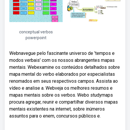
conceptual verbos
powerpoint
Webnavegue pelo fascinante universo de 'tempos e
modos verbais' com os nossos abrangentes mapas
mentais. Webexamine os conteúdos detalhados sobre
mapa mental do verbo elaborados por especialistas
renomados em seus respectivos campos. Assista ao
vídeo e analise a. Webveja os melhores resumos e
mapas mentais sobre os verbos. Webo studymaps
procura agregar, reunir e compartilhar diversos mapas
mentais existentes na internet, sobre inúmeros
assuntos para o enem, concursos públicos e.