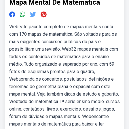
Mapa Mental De Matematica
Webeste pacote completo de mapas mentais conta
com 170 mapas de matemática. São voltados para os
mais exigentes concursos públicos do país e
possibilitam uma revisão. Web32 mapas mentais com
todos os conteúdos de matemática para o ensino
médio. Tudo organizado e separado por ano, com 59
fotos de esquemas prontos para o quadro,.
Webaprenda os conceitos, postulados, definições e
teoremas de geometria plana e espacial com este
mapa mental. Veja também dicas de estudo e gabarito.
Webtudo de matemática 1ª série ensino médio. cursos
online, conteúdos, livros, exercícios, desafios, jogos,
fórum de dúvidas e mapas mentais. Webencontre
mapas mentais de matemática para baixar e ler