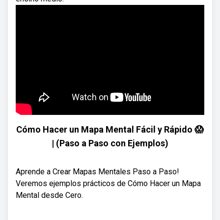
Cómo Hacer un Mapa Mental Fácil y Rápido 😱
| (Paso a Paso con Ejemplos)
Aprende a Crear Mapas Mentales Paso a Paso!
Veremos ejemplos prácticos de Cómo Hacer un Mapa
Mental desde Cero.