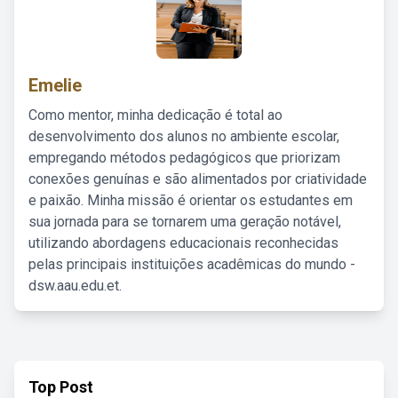
Emelie
Como mentor, minha dedicação é total ao
desenvolvimento dos alunos no ambiente escolar,
empregando métodos pedagógicos que priorizam
conexões genuínas e são alimentados por criatividade
e paixão. Minha missão é orientar os estudantes em
sua jornada para se tornarem uma geração notável,
utilizando abordagens educacionais reconhecidas
pelas principais instituições acadêmicas do mundo -
dsw.aau.edu.et.
Top Post