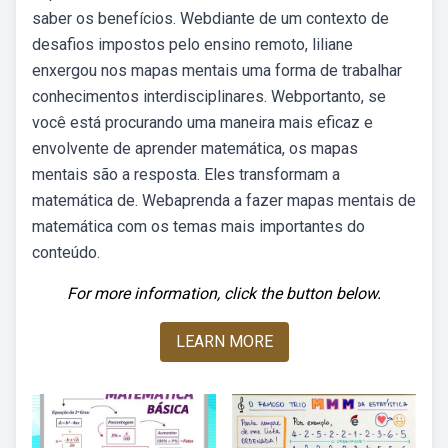
saber os benefícios. Webdiante de um contexto de
desafios impostos pelo ensino remoto, liliane
enxergou nos mapas mentais uma forma de trabalhar
conhecimentos interdisciplinares. Webportanto, se
você está procurando uma maneira mais eficaz e
envolvente de aprender matemática, os mapas
mentais são a resposta. Eles transformam a
matemática de. Webaprenda a fazer mapas mentais de
matemática com os temas mais importantes do
conteúdo.
For more information, click the button below.
LEARN MORE