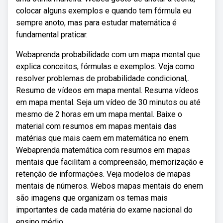
colocar alguns exemplos e quando tem fórmula eu
sempre anoto, mas para estudar matemática é
fundamental praticar.
Webaprenda probabilidade com um mapa mental que
explica conceitos, fórmulas e exemplos. Veja como
resolver problemas de probabilidade condicional,.
Resumo de vídeos em mapa mental. Resuma vídeos
em mapa mental. Seja um vídeo de 30 minutos ou até
mesmo de 2 horas em um mapa mental. Baixe o
material com resumos em mapas mentais das
matérias que mais caem em matemática no enem.
Webaprenda matemática com resumos em mapas
mentais que facilitam a compreensão, memorização e
retenção de informações. Veja modelos de mapas
mentais de números. Webos mapas mentais do enem
são imagens que organizam os temas mais
importantes de cada matéria do exame nacional do
ensino médio.