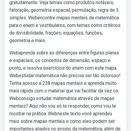
gratuitamente. Veja temas como produtos notáveis,
fatoração, geometria espacial, permutação, regra de 3
simples. Webencontre mapas mentais de matemática
para o enem e vestibulares, com temas como critérios
de divisibilidade, frações, equações, funções,
geometria e mais.
Webaprenda sobre as diferenças entre figuras planas
e espaciais, os conceitos de dimensão, espaço e
ponto, e resolva exercícios do enem com este mapa.
Webestudar matemática não precisa ser tão doloroso!
Tenha acesso a 238 mapas mentais e aprenda muito
mais rápido com o material que vai facilitar de vez os.
Webconsigo estudar matemática através de mapas
mentais? Aqui não vou só te responder, como vou te
mostrar na prática. Webneste texto você aprendeu
mais sobre mapas mentais e como eles podem ser
importantes aliados no ensino da matemática, além de