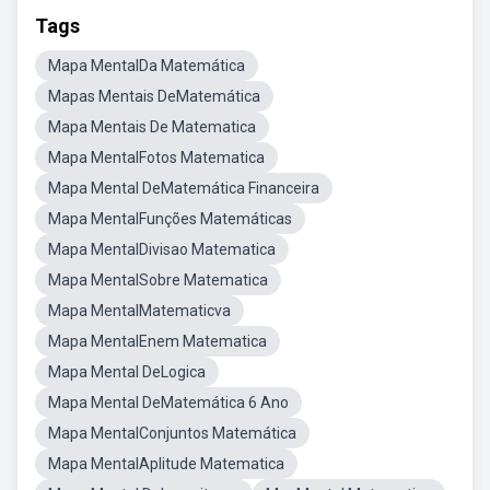
Tags
Mapa MentalDa Matemática
Mapas Mentais DeMatemática
Mapa Mentais De Matematica
Mapa MentalFotos Matematica
Mapa Mental DeMatemática Financeira
Mapa MentalFunções Matemáticas
Mapa MentalDivisao Matematica
Mapa MentalSobre Matematica
Mapa MentalMatematicva
Mapa MentalEnem Matematica
Mapa Mental DeLogica
Mapa Mental DeMatemática 6 Ano
Mapa MentalConjuntos Matemática
Mapa MentalAplitude Matematica