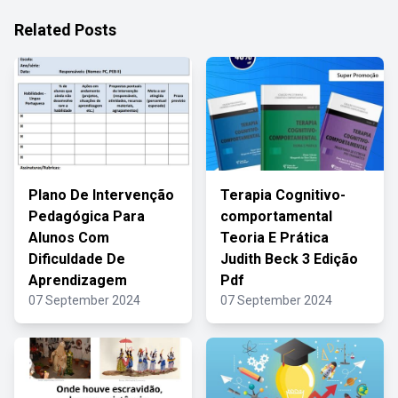
Related Posts
Plano De Intervenção
Terapia Cognitivo-
Pedagógica Para
comportamental
Alunos Com
Teoria E Prática
Dificuldade De
Judith Beck 3 Edição
Aprendizagem
Pdf
07 September 2024
07 September 2024