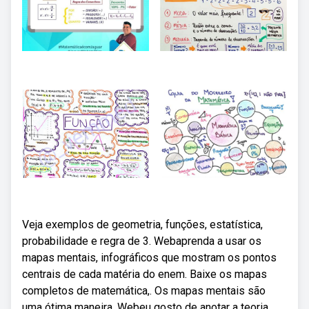
Veja exemplos de geometria, funções, estatística,
probabilidade e regra de 3. Webaprenda a usar os
mapas mentais, infográficos que mostram os pontos
centrais de cada matéria do enem. Baixe os mapas
completos de matemática,. Os mapas mentais são
uma ótima maneira. Webeu gosto de anotar a teoria,