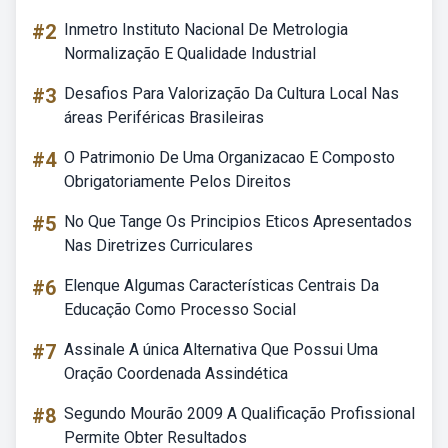
#2
Inmetro Instituto Nacional De Metrologia
Normalização E Qualidade Industrial
#3
Desafios Para Valorização Da Cultura Local Nas
áreas Periféricas Brasileiras
#4
O Patrimonio De Uma Organizacao E Composto
Obrigatoriamente Pelos Direitos
#5
No Que Tange Os Principios Eticos Apresentados
Nas Diretrizes Curriculares
#6
Elenque Algumas Características Centrais Da
Educação Como Processo Social
#7
Assinale A única Alternativa Que Possui Uma
Oração Coordenada Assindética
#8
Segundo Mourão 2009 A Qualificação Profissional
Permite Obter Resultados