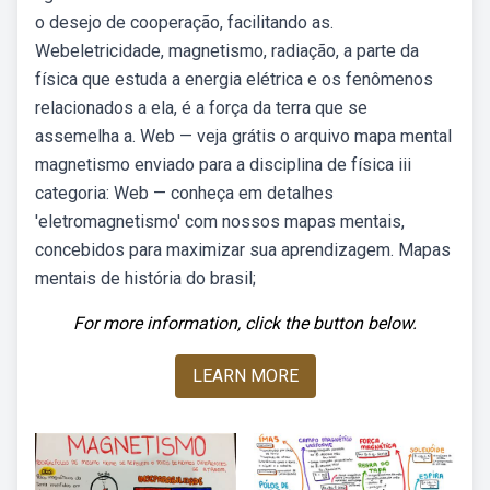
o desejo de cooperação, facilitando as.
Webeletricidade, magnetismo, radiação, a parte da
física que estuda a energia elétrica e os fenômenos
relacionados a ela, é a força da terra que se
assemelha a. Web — veja grátis o arquivo mapa mental
magnetismo enviado para a disciplina de física iii
categoria: Web — conheça em detalhes
'eletromagnetismo' com nossos mapas mentais,
concebidos para maximizar sua aprendizagem. Mapas
mentais de história do brasil;
For more information, click the button below.
LEARN MORE