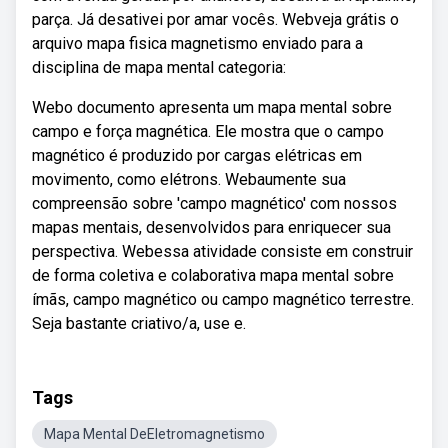
parça. Já desativei por amar vocês. Webveja grátis o
arquivo mapa fisica magnetismo enviado para a
disciplina de mapa mental categoria:
Webo documento apresenta um mapa mental sobre
campo e força magnética. Ele mostra que o campo
magnético é produzido por cargas elétricas em
movimento, como elétrons. Webaumente sua
compreensão sobre 'campo magnético' com nossos
mapas mentais, desenvolvidos para enriquecer sua
perspectiva. Webessa atividade consiste em construir
de forma coletiva e colaborativa mapa mental sobre
ímãs, campo magnético ou campo magnético terrestre.
Seja bastante criativo/a, use e.
Tags
Mapa Mental DeEletromagnetismo