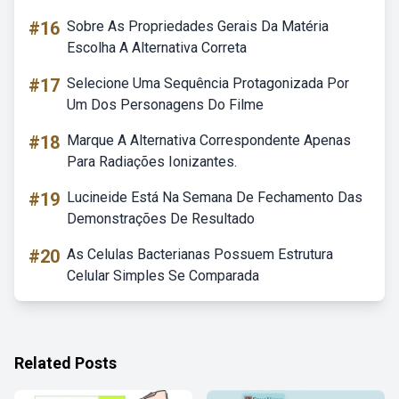
#16
Sobre As Propriedades Gerais Da Matéria
Escolha A Alternativa Correta
#17
Selecione Uma Sequência Protagonizada Por
Um Dos Personagens Do Filme
#18
Marque A Alternativa Correspondente Apenas
Para Radiações Ionizantes.
#19
Lucineide Está Na Semana De Fechamento Das
Demonstrações De Resultado
#20
As Celulas Bacterianas Possuem Estrutura
Celular Simples Se Comparada
Related Posts