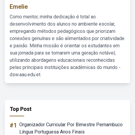
Emelie
Como mentor, minha dedicação é total ao
desenvolvimento dos alunos no ambiente escolar,
empregando métodos pedagógicos que priorizam
conexões genuínas e são alimentados por criatividade
e paixão. Minha missão é orientar os estudantes em
sua jornada para se tornarem uma geração notável,
utilizando abordagens educacionais reconhecidas
pelas principais instituições acadêmicas do mundo -
dsw.aau.edu.et.
Top Post
#1
Organizador Curricular Por Bimestre Pernambuco
Língua Portuguesa Anos Finais