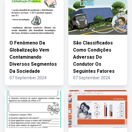
O Fenômeno Da
São Classificados
Globalização Vem
Como Condições
Contaminando
Adversas Do
Diversos Segmentos
Condutor Os
Da Sociedade
Seguintes Fatores
07 September 2024
07 September 2024