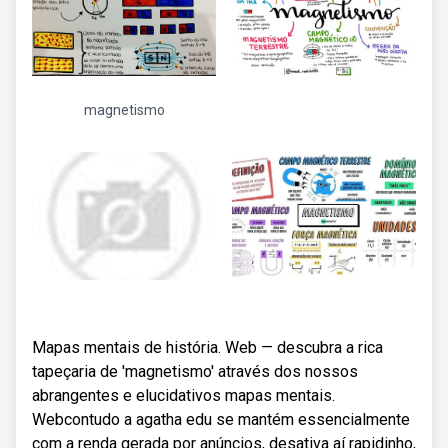
magnetismo
Mapas mentais de história. Web — descubra a rica
tapeçaria de 'magnetismo' através dos nossos
abrangentes e elucidativos mapas mentais.
Webcontudo a agatha edu se mantém essencialmente
com a renda gerada por anúncios, desativa aí rapidinho,