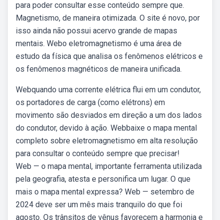
para poder consultar esse conteúdo sempre que.
Magnetismo, de maneira otimizada. O site é novo, por
isso ainda não possui acervo grande de mapas
mentais. Webo eletromagnetismo é uma área de
estudo da física que analisa os fenômenos elétricos e
os fenômenos magnéticos de maneira unificada.
Webquando uma corrente elétrica flui em um condutor,
os portadores de carga (como elétrons) em
movimento são desviados em direção a um dos lados
do condutor, devido à ação. Webbaixe o mapa mental
completo sobre eletromagnetismo em alta resolução
para consultar o conteúdo sempre que precisar!
Web — o mapa mental, importante ferramenta utilizada
pela geografia, atesta e personifica um lugar. O que
mais o mapa mental expressa? Web — setembro de
2024 deve ser um mês mais tranquilo do que foi
agosto. Os trânsitos de vênus favorecem a harmonia e