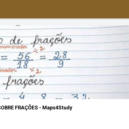
OBRE FRAÇÕES - Maps4Study