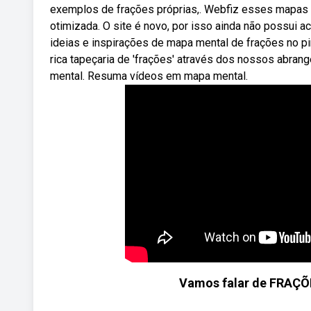
exemplos de frações próprias,. Webfiz esses mapas m
otimizada. O site é novo, por isso ainda não possui
ideias e inspirações de mapa mental de frações no pi
rica tapeçaria de 'frações' através dos nossos abr
mental. Resuma vídeos em mapa mental.
Vamos falar de FRAÇÕE