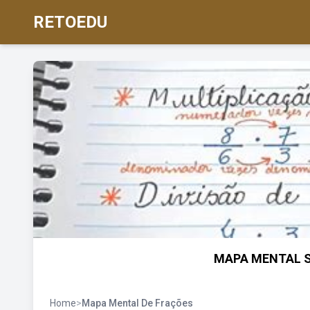
RETOEDU
MAPA MENTAL S
Home
>
Mapa Mental De Frações