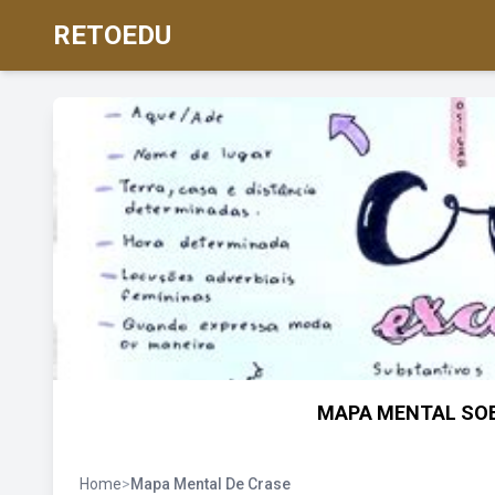
RETOEDU
MAPA MENTAL SOB
Home
>
Mapa Mental De Crase