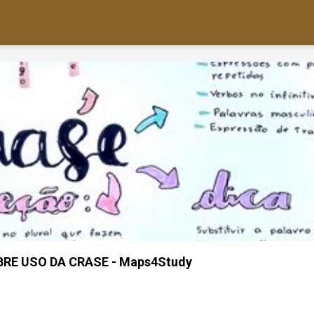
RE USO DA CRASE - Maps4Study