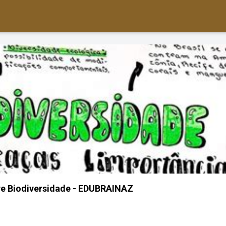
e Biodiversidade - EDUBRAINAZ