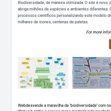
Biodiversidade, de maneira otimizada. O site é novo,
abriga milhões de espécies e ambientes diferentes. 
processos científicos personalizando este modelo de
milhares de ícones, centenas de paletas.
For more infor
Webdesvende a maravilha de 'biodiversidade' com no