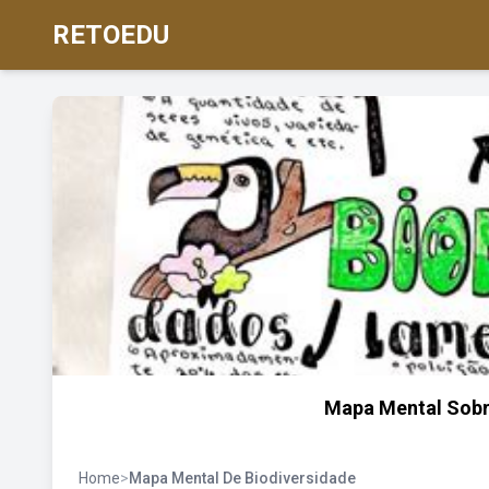
RETOEDU
Mapa Mental Sobr
Home
>
Mapa Mental De Biodiversidade