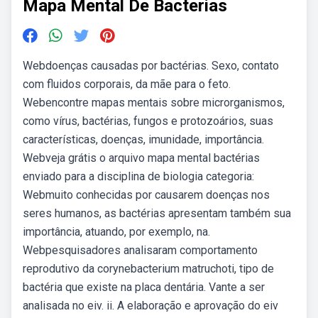
Mapa Mental De Bacterias
Webdoenças causadas por bactérias. Sexo, contato
com fluidos corporais, da mãe para o feto.
Webencontre mapas mentais sobre microrganismos,
como vírus, bactérias, fungos e protozoários, suas
características, doenças, imunidade, importância.
Webveja grátis o arquivo mapa mental bactérias
enviado para a disciplina de biologia categoria:
Webmuito conhecidas por causarem doenças nos
seres humanos, as bactérias apresentam também sua
importância, atuando, por exemplo, na.
Webpesquisadores analisaram comportamento
reprodutivo da corynebacterium matruchoti, tipo de
bactéria que existe na placa dentária. Vante a ser
analisada no eiv. ii. A elaboração e aprovação do eiv