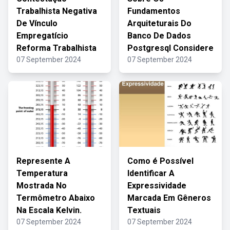
Trabalhista Negativa
Fundamentos
De Vínculo
Arquiteturais Do
Empregatício
Banco De Dados
Reforma Trabalhista
Postgresql Considere
07 September 2024
07 September 2024
Represente A
Como é Possível
Temperatura
Identificar A
Mostrada No
Expressividade
Termômetro Abaixo
Marcada Em Gêneros
Na Escala Kelvin.
Textuais
07 September 2024
07 September 2024