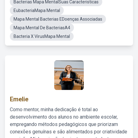
Bacterias Mapa MentalSuas Caracteristicas
EubacteriaMapa Mental
Mapa Mental Bacterias EDoenças Associadas
Mapa Mental De BacteriasA4
Bacteria X VirusMapa Mental
Emelie
Como mentor, minha dedicação é total ao
desenvolvimento dos alunos no ambiente escolar,
empregando métodos pedagógicos que priorizam
conexões genuínas e são alimentados por criatividade