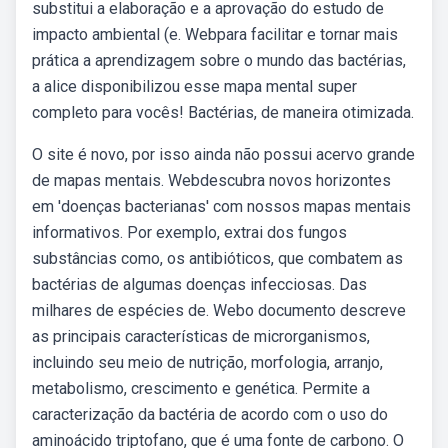
substitui a elaboração e a aprovação do estudo de
impacto ambiental (e. Webpara facilitar e tornar mais
prática a aprendizagem sobre o mundo das bactérias,
a alice disponibilizou esse mapa mental super
completo para vocês! Bactérias, de maneira otimizada.
O site é novo, por isso ainda não possui acervo grande
de mapas mentais. Webdescubra novos horizontes
em 'doenças bacterianas' com nossos mapas mentais
informativos. Por exemplo, extrai dos fungos
substâncias como, os antibióticos, que combatem as
bactérias de algumas doenças infecciosas. Das
milhares de espécies de. Webo documento descreve
as principais características de microrganismos,
incluindo seu meio de nutrição, morfologia, arranjo,
metabolismo, crescimento e genética. Permite a
caracterização da bactéria de acordo com o uso do
aminoácido triptofano, que é uma fonte de carbono. O