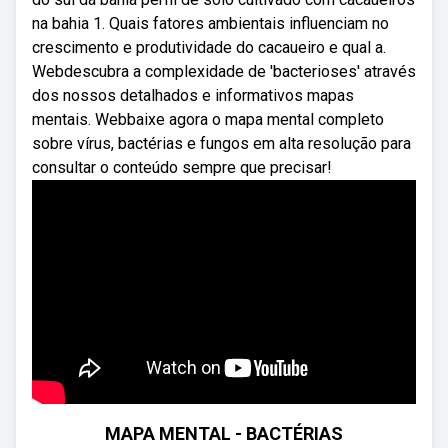
na bahia 1. Quais fatores ambientais influenciam no
crescimento e produtividade do cacaueiro e qual a.
Webdescubra a complexidade de 'bacterioses' através
dos nossos detalhados e informativos mapas
mentais. Webbaixe agora o mapa mental completo
sobre vírus, bactérias e fungos em alta resolução para
consultar o conteúdo sempre que precisar!
MAPA MENTAL - BACTÉRIAS