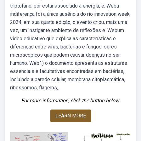
triptofano, por estar associado à energia, é. Weba
indiferença foi a única ausência do rio innovation week
2024. em sua quarta edição, o evento criou, mais uma
vez, um instigante ambiente de reflexões e. Webum
vídeo educativo que explica as características e
diferenças entre vírus, bactérias e fungos, seres
microscópicos que podem causar doenças no ser
humano. Web1) o documento apresenta as estruturas
essenciais e facultativas encontradas em bactérias,
incluindo a parede celular, membrana citoplasmática,
ribossomos, flagelos,.
For more information, click the button below.
LEARN MORE