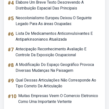
#4
Elabore Um Breve Texto Descrevendo A
Distribuição Espacial Das Principais
#5
Neocolonialismo Europeu Deixou O Seguinte
Legado Para As áreas Ocupadas:
#6
Lista De Medicamentos Anticonvulsivantes E
Antiparkinsonianos Atualizada
#7
Antecipação Reconhecimento Avaliação E
Controle Da Exposição Ocupacional
#8
A Modificação Do Espaço Geográfico Provoca
Diversas Mudanças Na Paisagem
#9
Qual Dessas Articulações Não Corresponde Ao
Tipo Correto De Articulação
#10
Muitas Empresas Veem O Comercio Eletronico
Como Uma Importante Vertente