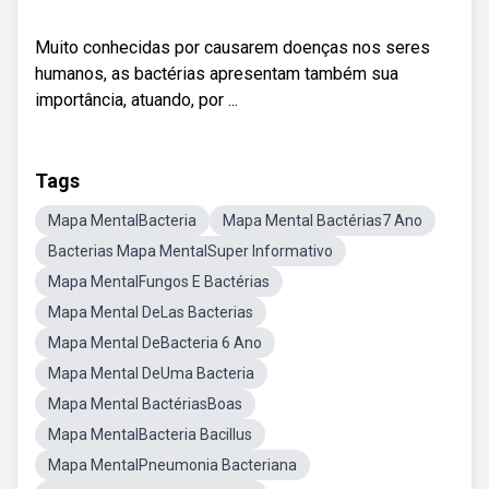
Muito conhecidas por causarem doenças nos seres
humanos, as bactérias apresentam também sua
importância, atuando, por ...
Tags
Mapa MentalBacteria
Mapa Mental Bactérias7 Ano
Bacterias Mapa MentalSuper Informativo
Mapa MentalFungos E Bactérias
Mapa Mental DeLas Bacterias
Mapa Mental DeBacteria 6 Ano
Mapa Mental DeUma Bacteria
Mapa Mental BactériasBoas
Mapa MentalBacteria Bacillus
Mapa MentalPneumonia Bacteriana