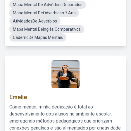
Mapa Mental De AdvérbiosDecorados
Mapa Mental DeOdverbiosn 7 Ano
AtividadesDe Advérbios
Mapa Mental DeInglês Comparativos
CadernoDe Mapas Mentais
Emelie
Como mentor, minha dedicação é total ao
desenvolvimento dos alunos no ambiente escolar,
empregando métodos pedagógicos que priorizam
conexões genuínas e são alimentados por criatividade