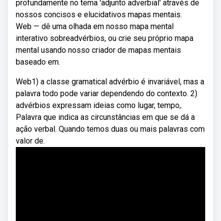
profundamente no tema 'adjunto adverbial' através de
nossos concisos e elucidativos mapas mentais.
Web — dê uma olhada em nosso mapa mental
interativo sobreadvérbios, ou crie seu próprio mapa
mental usando nosso criador de mapas mentais
baseado em.
Web1) a classe gramatical advérbio é invariável, mas a
palavra todo pode variar dependendo do contexto. 2)
advérbios expressam ideias como lugar, tempo,.
Palavra que indica as circunstâncias em que se dá a
ação verbal. Quando temos duas ou mais palavras com
valor de.