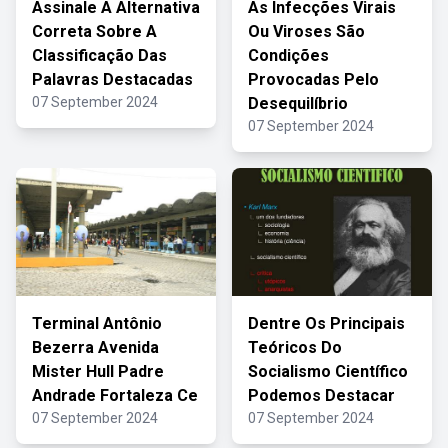
Assinale A Alternativa
As Infecções Virais
Correta Sobre A
Ou Viroses São
Classificação Das
Condições
Palavras Destacadas
Provocadas Pelo
07 September 2024
Desequilíbrio
07 September 2024
Terminal Antônio
Dentre Os Principais
Bezerra Avenida
Teóricos Do
Mister Hull Padre
Socialismo Científico
Andrade Fortaleza Ce
Podemos Destacar
07 September 2024
07 September 2024