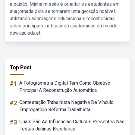
e paixão. Minha missão é orientar os estudantes em
sua jornada para se tornarem uma geração notável,
utilizando abordagens educacionais reconhecidas
pelas principais instituições acadêmicas do mundo -
dsw.aau.edu.et.
Top Post
#1
A Fotogrametria Digital Tem Como Objetivo
Principal A Reconstrução Automática
#2
Contestação Trabalhista Negativa De Vínculo
Empregatício Reforma Trabalhista
#3
Quais São As Influências Culturais Presentes Nas
Festas Juninas Brasileiras