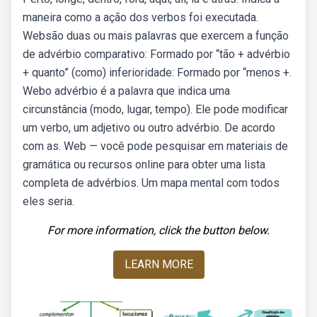
maneira como a ação dos verbos foi executada.
Websão duas ou mais palavras que exercem a função
de advérbio comparativo: Formado por “tão + advérbio
+ quanto” (como) inferioridade: Formado por “menos +.
Webo advérbio é a palavra que indica uma
circunstância (modo, lugar, tempo). Ele pode modificar
um verbo, um adjetivo ou outro advérbio. De acordo
com as. Web — você pode pesquisar em materiais de
gramática ou recursos online para obter uma lista
completa de advérbios. Um mapa mental com todos
eles seria.
For more information, click the button below.
LEARN MORE