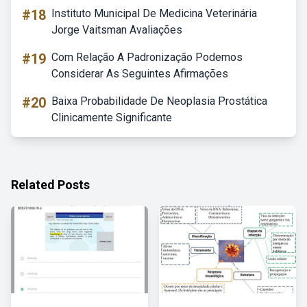
#18
Instituto Municipal De Medicina Veterinária
Jorge Vaitsman Avaliações
#19
Com Relação A Padronização Podemos
Considerar As Seguintes Afirmações
#20
Baixa Probabilidade De Neoplasia Prostática
Clinicamente Significante
Related Posts