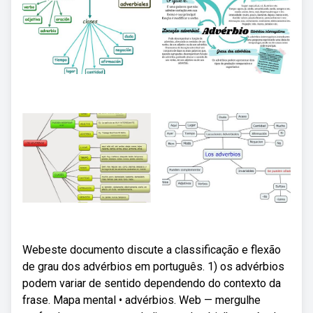
Webeste documento discute a classificação e flexão
de grau dos advérbios em português. 1) os advérbios
podem variar de sentido dependendo do contexto da
frase. Mapa mental • advérbios. Web — mergulhe