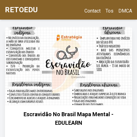
RETOEDU
Contact
Tos
DMCA
Escravidão No Brasil Mapa Mental -
EDULEARN