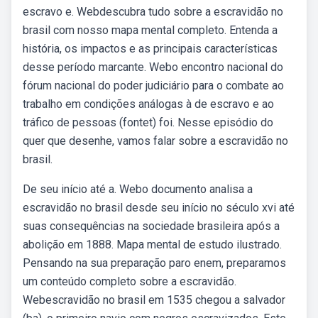
escravo e. Webdescubra tudo sobre a escravidão no
brasil com nosso mapa mental completo. Entenda a
história, os impactos e as principais características
desse período marcante. Webo encontro nacional do
fórum nacional do poder judiciário para o combate ao
trabalho em condições análogas à de escravo e ao
tráfico de pessoas (fontet) foi. Nesse episódio do
quer que desenhe, vamos falar sobre a escravidão no
brasil.
De seu início até a. Webo documento analisa a
escravidão no brasil desde seu início no século xvi até
suas consequências na sociedade brasileira após a
abolição em 1888. Mapa mental de estudo ilustrado.
Pensando na sua preparação paro enem, preparamos
um conteúdo completo sobre a escravidão.
Webescravidão no brasil em 1535 chegou a salvador