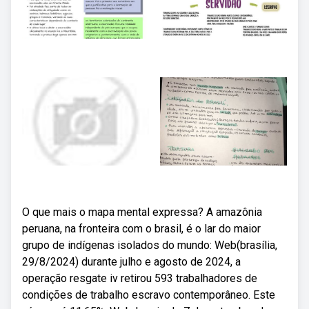
O que mais o mapa mental expressa? A amazônia
peruana, na fronteira com o brasil, é o lar do maior
grupo de indígenas isolados do mundo: Web(brasília,
29/8/2024) durante julho e agosto de 2024, a
operação resgate iv retirou 593 trabalhadores de
condições de trabalho escravo contemporâneo. Este