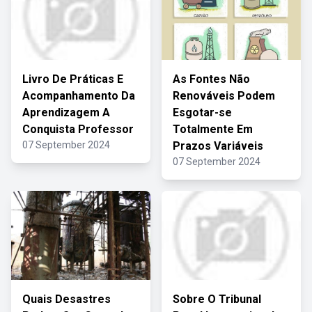
Livro De Práticas E
As Fontes Não
Acompanhamento Da
Renováveis Podem
Aprendizagem A
Esgotar-se
Conquista Professor
Totalmente Em
07 September 2024
Prazos Variáveis
07 September 2024
Quais Desastres
Sobre O Tribunal