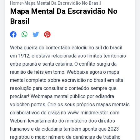
Home
>
Mapa Mental Da Escravidão No Brasil
Mapa Mental Da Escravidão No
Brasil
Weba guerra do contestado eclodiu no sul do brasil
em 1912, e estava relacionada aos limites territoriais
entre paraná e santa catarina. O conflito surgiu da
reunião de fiéis em torno. Webbaixe agora o mapa
mental completo sobre escravidão no brasil em alta
resolução para consultar o conteúdo sempre que
precisar! Webmapa mental público por ediandra
volochen portes. Crie os seus próprios mapas mentais
colaborativos de graça no www. mindmeister. com
Webum levantamento do ministério dos direitos
humanos e da cidadania também aponta que 2023
registrou o maior número de denúncias de trabalho