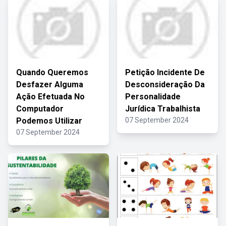
Quando Queremos
Petição Incidente De
Desfazer Alguma
Desconsideração Da
Ação Efetuada No
Personalidade
Computador
Jurídica Trabalhista
Podemos Utilizar
07 September 2024
07 September 2024