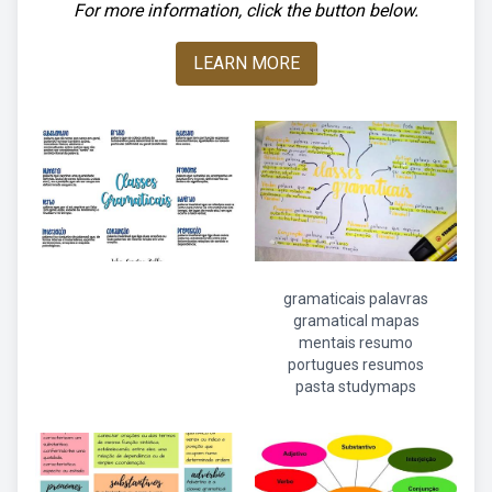
For more information, click the button below.
LEARN MORE
gramaticais palavras
gramatical mapas
mentais resumo
portugues resumos
pasta studymaps