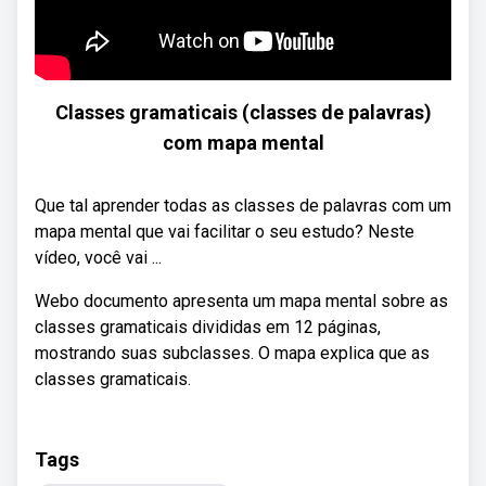
Classes gramaticais (classes de palavras)
com mapa mental
Que tal aprender todas as classes de palavras com um
mapa mental que vai facilitar o seu estudo? Neste
vídeo, você vai ...
Webo documento apresenta um mapa mental sobre as
classes gramaticais divididas em 12 páginas,
mostrando suas subclasses. O mapa explica que as
classes gramaticais.
Tags