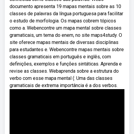
documento apresenta 19 mapas mentais sobre as 10
classes de palavras da língua portuguesa para facilitar
o estudo de morfologia. Os mapas cobrem tópicos
como a. Webencontre um mapa mental sobre classes
gramaticais, um tema do enem, no site maps4study. O
site oferece mapas mentais de diversas disciplinas
para estudantes e. Webencontre mapas mentais sobre
classes gramaticais em português e inglês, com
definições, exemplos e funções sintáticas. Aprenda e
revise as classes. Webaprenda sobre a estrutura do
verbo com esse mapa mental (: Uma das classes
gramaticais de extrema importância é a dos verbos.