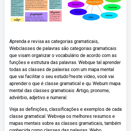
Aprenda e revisa as categorias gramaticais,.
Webclasses de palavras são categorias gramaticais
que visam organizar o vocabulário de acordo com as
funções e estrutura das palavras. Webque tal aprender
todas as classes de palavras com um mapa mental
que vai facilitar o seu estudo?neste vídeo, você vai
aprender:o que é classe gramatical e qu. Webum mapa
mental das classes gramaticais: Artigo, pronome,
advérbio, adjetivo e numeral.
Veja as definições, classificações e exemplos de cada
classe gramatical. Webveja os melhores resumos e
mapas mentais sobre as classes gramaticais, também
conhecida como classes das palavras. Webo