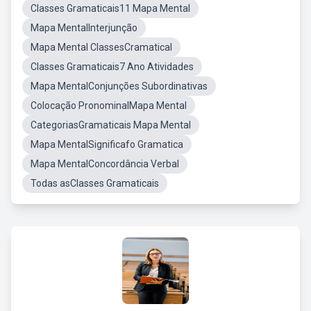
Classes Gramaticais11 Mapa Mental
Mapa MentalInterjunção
Mapa Mental ClassesCramatical
Classes Gramaticais7 Ano Atividades
Mapa MentalConjunções Subordinativas
Colocação PronominalMapa Mental
CategoriasGramaticais Mapa Mental
Mapa MentalSignificafo Gramatica
Mapa MentalConcordância Verbal
Todas asClasses Gramaticais