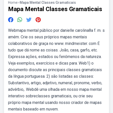
Home
>
Mapa Mental Classes Gramaticais
Mapa Mental Classes Gramaticais
Webmapa mental público por danielle carolina8a f. m. s
amém. Crie os seus próprios mapas mentais
colaborativos de graça no www. mindmeister. com É
tudo que dá nome as coisas. João, casa, garfo, etc.
Expressa ações, estados ou fenômenos da natureza.
Veja exemplos, exercícios e dicas para. Web1) o
documento discute as principais classes gramaticais
da língua portuguesa. 2) são listadas as classes:
Substantivo, artigo, adjetivo, numeral, pronome, verbo,
advérbio,. Webdê uma olhada em nosso mapa mental
interativo sobreclasses gramaticais, ou crie seu
próprio mapa mental usando nosso criador de mapas
mentais baseado em nuvem.