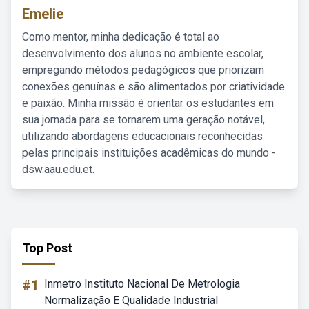
Emelie
Como mentor, minha dedicação é total ao
desenvolvimento dos alunos no ambiente escolar,
empregando métodos pedagógicos que priorizam
conexões genuínas e são alimentados por criatividade
e paixão. Minha missão é orientar os estudantes em
sua jornada para se tornarem uma geração notável,
utilizando abordagens educacionais reconhecidas
pelas principais instituições acadêmicas do mundo -
dsw.aau.edu.et.
Top Post
#1
Inmetro Instituto Nacional De Metrologia
Normalização E Qualidade Industrial