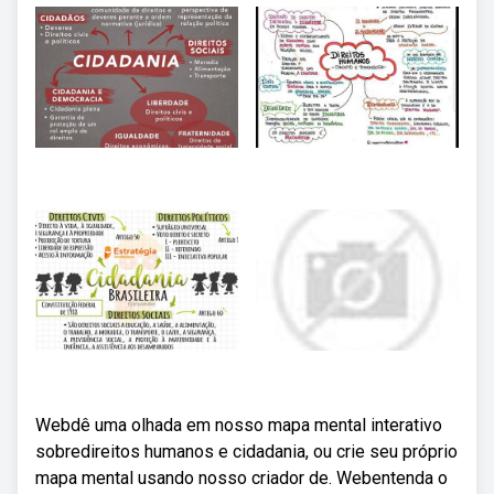
Webdê uma olhada em nosso mapa mental interativo
sobredireitos humanos e cidadania, ou crie seu próprio
mapa mental usando nosso criador de. Webentenda o