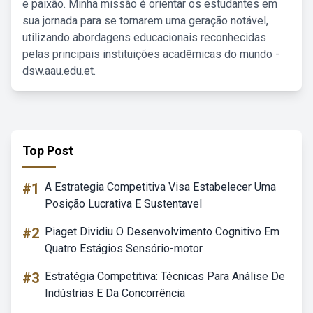
e paixão. Minha missão é orientar os estudantes em
sua jornada para se tornarem uma geração notável,
utilizando abordagens educacionais reconhecidas
pelas principais instituições acadêmicas do mundo -
dsw.aau.edu.et.
Top Post
#1
A Estrategia Competitiva Visa Estabelecer Uma
Posição Lucrativa E Sustentavel
#2
Piaget Dividiu O Desenvolvimento Cognitivo Em
Quatro Estágios Sensório-motor
#3
Estratégia Competitiva: Técnicas Para Análise De
Indústrias E Da Concorrência