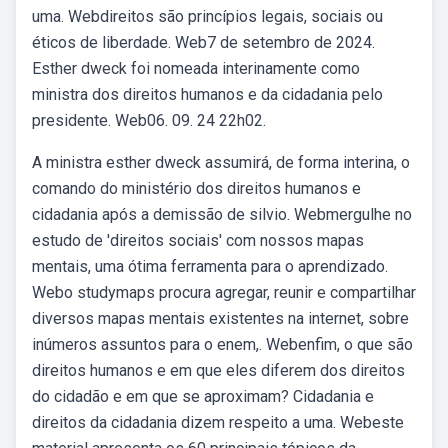
uma. Webdireitos são princípios legais, sociais ou
éticos de liberdade. Web7 de setembro de 2024.
Esther dweck foi nomeada interinamente como
ministra dos direitos humanos e da cidadania pelo
presidente. Web06. 09. 24 22h02.
A ministra esther dweck assumirá, de forma interina, o
comando do ministério dos direitos humanos e
cidadania após a demissão de silvio. Webmergulhe no
estudo de 'direitos sociais' com nossos mapas
mentais, uma ótima ferramenta para o aprendizado.
Webo studymaps procura agregar, reunir e compartilhar
diversos mapas mentais existentes na internet, sobre
inúmeros assuntos para o enem,. Webenfim, o que são
direitos humanos e em que eles diferem dos direitos
do cidadão e em que se aproximam? Cidadania e
direitos da cidadania dizem respeito a uma. Webeste