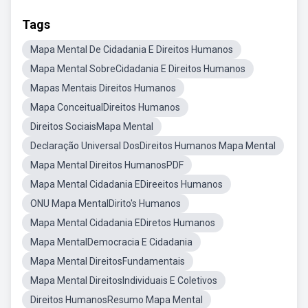
Tags
Mapa Mental De Cidadania E Direitos Humanos
Mapa Mental SobreCidadania E Direitos Humanos
Mapas Mentais Direitos Humanos
Mapa ConceitualDireitos Humanos
Direitos SociaisMapa Mental
Declaração Universal DosDireitos Humanos Mapa Mental
Mapa Mental Direitos HumanosPDF
Mapa Mental Cidadania EDireeitos Humanos
ONU Mapa MentalDirito's Humanos
Mapa Mental Cidadania EDiretos Humanos
Mapa MentalDemocracia E Cidadania
Mapa Mental DireitosFundamentais
Mapa Mental DireitosIndividuais E Coletivos
Direitos HumanosResumo Mapa Mental