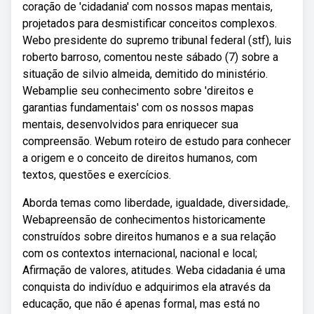
coração de 'cidadania' com nossos mapas mentais,
projetados para desmistificar conceitos complexos.
Webo presidente do supremo tribunal federal (stf), luis
roberto barroso, comentou neste sábado (7) sobre a
situação de silvio almeida, demitido do ministério.
Webamplie seu conhecimento sobre 'direitos e
garantias fundamentais' com os nossos mapas
mentais, desenvolvidos para enriquecer sua
compreensão. Webum roteiro de estudo para conhecer
a origem e o conceito de direitos humanos, com
textos, questões e exercícios.
Aborda temas como liberdade, igualdade, diversidade,.
Webapreensão de conhecimentos historicamente
construídos sobre direitos humanos e a sua relação
com os contextos internacional, nacional e local;
Afirmação de valores, atitudes. Weba cidadania é uma
conquista do indivíduo e adquirimos ela através da
educação, que não é apenas formal, mas está no