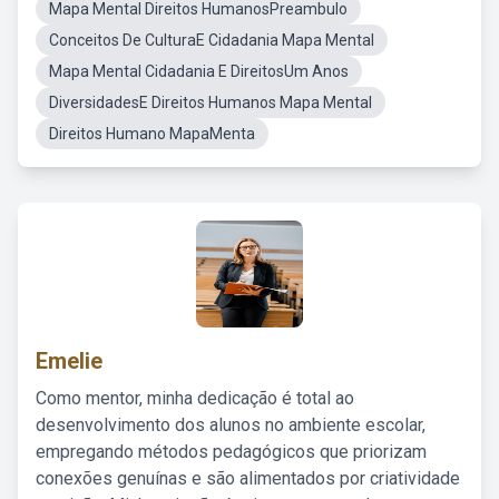
Mapa Mental Direitos HumanosPreambulo
Conceitos De CulturaE Cidadania Mapa Mental
Mapa Mental Cidadania E DireitosUm Anos
DiversidadesE Direitos Humanos Mapa Mental
Direitos Humano MapaMenta
Emelie
Como mentor, minha dedicação é total ao
desenvolvimento dos alunos no ambiente escolar,
empregando métodos pedagógicos que priorizam
conexões genuínas e são alimentados por criatividade