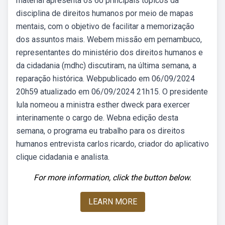
material apresenta os 60 principais tópicos da
disciplina de direitos humanos por meio de mapas
mentais, com o objetivo de facilitar a memorização
dos assuntos mais. Webem missão em pernambuco,
representantes do ministério dos direitos humanos e
da cidadania (mdhc) discutiram, na última semana, a
reparação histórica. Webpublicado em 06/09/2024
20h59 atualizado em 06/09/2024 21h15. O presidente
lula nomeou a ministra esther dweck para exercer
interinamente o cargo de. Webna edição desta
semana, o programa eu trabalho para os direitos
humanos entrevista carlos ricardo, criador do aplicativo
clique cidadania e analista.
For more information, click the button below.
LEARN MORE