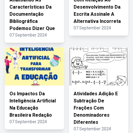
Características Da
Desenvolvimento Da
Documentação
Escrita Assinale A
Bibliográfica
Alternativa Incorreta
Podemos Dizer Que
07 September 2024
07 September 2024
Os Impactos Da
Atividades Adição E
Inteligência Artificial
Subtração De
Na Educação
Frações Com
Brasileira Redação
Denominadores
07 September 2024
Diferentes
07 September 2024