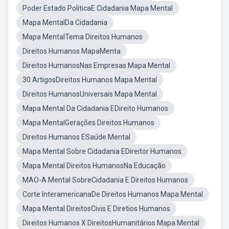
Poder Estado PoliticaE Cidadania Mapa Mental
Mapa MentalDa Cidadania
Mapa MentalTema Direitos Humanos
Direitos Humanos MapaMenta
Direitos HumanosNas Empresas Mapa Mental
30 ArtigosDireitos Humanos Mapa Mental
Direitos HumanosUniversais Mapa Mental
Mapa Mental Da Cidadania EDireito Humanos
Mapa MentalGerações Direitos Humanos
Direitos Humanos ESaúde Mental
Mapa Mental Sobre Cidadania EDireitor Humanos
Mapa Mental Direitos HumanosNa Educação
MAO-A Mental SobreCidadania E Direitos Humanos
Corte InteramericanaDe Direitos Humanos Mapa Mental
Mapa Mental DireitosCivis E Diretios Humanos
Direitos Humanos X DireitosHumanitários Mapa Mental