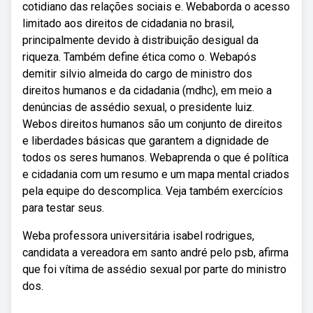
cotidiano das relações sociais e. Webaborda o acesso
limitado aos direitos de cidadania no brasil,
principalmente devido à distribuição desigual da
riqueza. Também define ética como o. Webapós
demitir silvio almeida do cargo de ministro dos
direitos humanos e da cidadania (mdhc), em meio a
denúncias de assédio sexual, o presidente luiz.
Webos direitos humanos são um conjunto de direitos
e liberdades básicas que garantem a dignidade de
todos os seres humanos. Webaprenda o que é política
e cidadania com um resumo e um mapa mental criados
pela equipe do descomplica. Veja também exercícios
para testar seus.
Weba professora universitária isabel rodrigues,
candidata a vereadora em santo andré pelo psb, afirma
que foi vítima de assédio sexual por parte do ministro
dos.