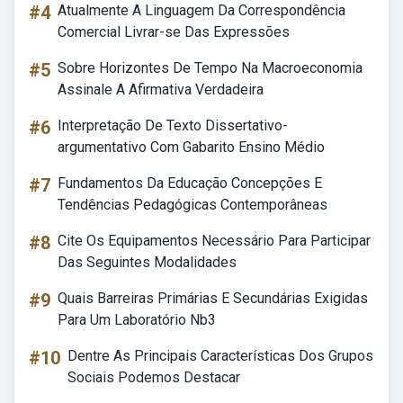
#4
Atualmente A Linguagem Da Correspondência
Comercial Livrar-se Das Expressões
#5
Sobre Horizontes De Tempo Na Macroeconomia
Assinale A Afirmativa Verdadeira
#6
Interpretação De Texto Dissertativo-
argumentativo Com Gabarito Ensino Médio
#7
Fundamentos Da Educação Concepções E
Tendências Pedagógicas Contemporâneas
#8
Cite Os Equipamentos Necessário Para Participar
Das Seguintes Modalidades
#9
Quais Barreiras Primárias E Secundárias Exigidas
Para Um Laboratório Nb3
#10
Dentre As Principais Características Dos Grupos
Sociais Podemos Destacar