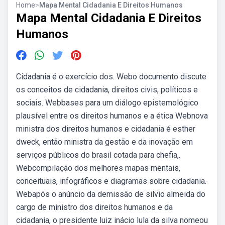
Home
>
Mapa Mental Cidadania E Direitos Humanos
Mapa Mental Cidadania E Direitos
Humanos
Cidadania é o exercício dos. Webo documento discute
os conceitos de cidadania, direitos civis, políticos e
sociais. Webbases para um diálogo epistemológico
plausível entre os direitos humanos e a ética Webnova
ministra dos direitos humanos e cidadania é esther
dweck, então ministra da gestão e da inovação em
serviços públicos do brasil cotada para chefia,.
Webcompilação dos melhores mapas mentais,
conceituais, infográficos e diagramas sobre cidadania.
Webapós o anúncio da demissão de silvio almeida do
cargo de ministro dos direitos humanos e da
cidadania, o presidente luiz inácio lula da silva nomeou