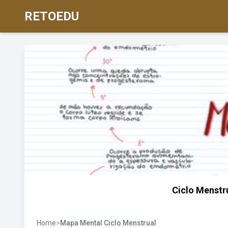
RETOEDU
Ciclo Menstr
Home
>
Mapa Mental Ciclo Menstrual