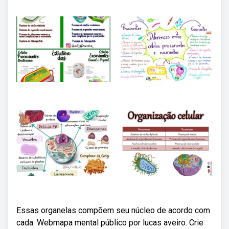
Essas organelas compõem seu núcleo de acordo com
cada. Webmapa mental público por lucas aveiro. Crie