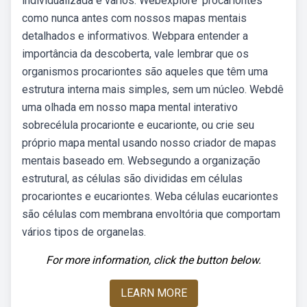
individualizada e vários. Webexplore 'procariontes'
como nunca antes com nossos mapas mentais
detalhados e informativos. Webpara entender a
importância da descoberta, vale lembrar que os
organismos procariontes são aqueles que têm uma
estrutura interna mais simples, sem um núcleo. Webdê
uma olhada em nosso mapa mental interativo
sobrecélula procarionte e eucarionte, ou crie seu
próprio mapa mental usando nosso criador de mapas
mentais baseado em. Websegundo a organização
estrutural, as células são divididas em células
procariontes e eucariontes. Weba células eucariontes
são células com membrana envoltória que comportam
vários tipos de organelas.
For more information, click the button below.
LEARN MORE