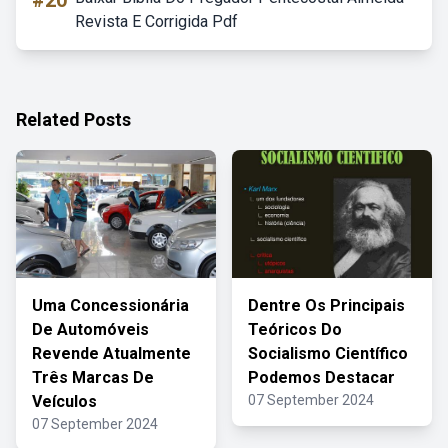
#20
Revista E Corrigida Pdf
Related Posts
Uma Concessionária
Dentre Os Principais
De Automóveis
Teóricos Do
Revende Atualmente
Socialismo Científico
Três Marcas De
Podemos Destacar
Veículos
07 September 2024
07 September 2024