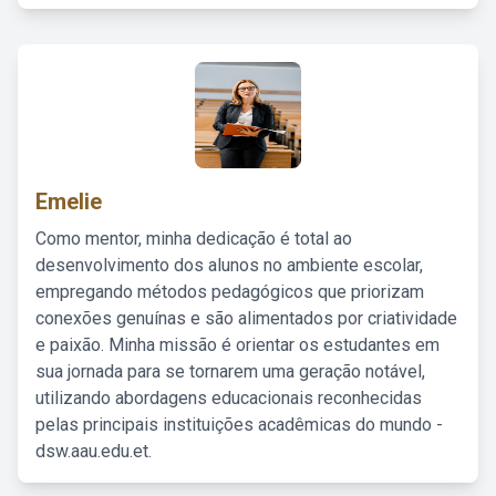
Emelie
Como mentor, minha dedicação é total ao
desenvolvimento dos alunos no ambiente escolar,
empregando métodos pedagógicos que priorizam
conexões genuínas e são alimentados por criatividade
e paixão. Minha missão é orientar os estudantes em
sua jornada para se tornarem uma geração notável,
utilizando abordagens educacionais reconhecidas
pelas principais instituições acadêmicas do mundo -
dsw.aau.edu.et.