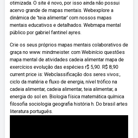
otimizada. O site é novo, por isso ainda não possui
acervo grande de mapas mentais. Webexplore a
dinâmica de 'teia alimentar' com nossos mapas
mentais educativos e detalhados. Webmapa mental
público por gabriel fantinel ayres.
Crie os seus próprios mapas mentais colaborativos de
graça no www. mindmeister. com Webinício questões
mapa mental de atividades cadeia alimentar mapa de
exercícios evolução das espécies r$ 5,90. R$ 8,90
current price is: Webclassificação dos seres vivos:,
ciclo da matéria e fluxo de energia, nível trófico na
cadeia alimentar, cadeia alimentar, teia alimentar, a
energia do sol en. Biologia física matemática química
filosofia sociologia geografia história h. Do brasil artes
literatura português.