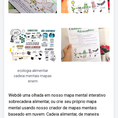
ecologia alimentar
cadeia mentais mapas
enem
Webdê uma olhada em nosso mapa mental interativo
sobrecadeia alimentar, ou crie seu próprio mapa
mental usando nosso criador de mapas mentais
baseado em nuvem. Cadeia alimentar, de maneira