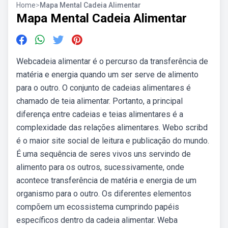
Home
>
Mapa Mental Cadeia Alimentar
Mapa Mental Cadeia Alimentar
Webcadeia alimentar é o percurso da transferência de
matéria e energia quando um ser serve de alimento
para o outro. O conjunto de cadeias alimentares é
chamado de teia alimentar. Portanto, a principal
diferença entre cadeias e teias alimentares é a
complexidade das relações alimentares. Webo scribd
é o maior site social de leitura e publicação do mundo.
É uma sequência de seres vivos uns servindo de
alimento para os outros, sucessivamente, onde
acontece transferência de matéria e energia de um
organismo para o outro. Os diferentes elementos
compõem um ecossistema cumprindo papéis
específicos dentro da cadeia alimentar. Weba