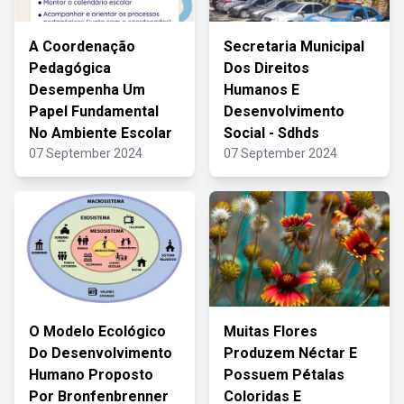
A Coordenação
Secretaria Municipal
Pedagógica
Dos Direitos
Desempenha Um
Humanos E
Papel Fundamental
Desenvolvimento
No Ambiente Escolar
Social - Sdhds
07 September 2024
07 September 2024
O Modelo Ecológico
Muitas Flores
Do Desenvolvimento
Produzem Néctar E
Humano Proposto
Possuem Pétalas
Por Bronfenbrenner
Coloridas E