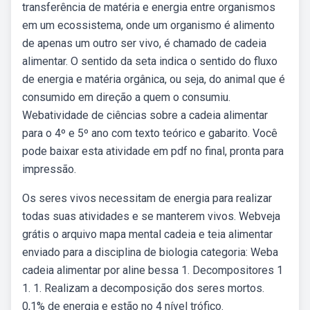
transferência de matéria e energia entre organismos
em um ecossistema, onde um organismo é alimento
de apenas um outro ser vivo, é chamado de cadeia
alimentar. O sentido da seta indica o sentido do fluxo
de energia e matéria orgânica, ou seja, do animal que é
consumido em direção a quem o consumiu.
Webatividade de ciências sobre a cadeia alimentar
para o 4º e 5º ano com texto teórico e gabarito. Você
pode baixar esta atividade em pdf no final, pronta para
impressão.
Os seres vivos necessitam de energia para realizar
todas suas atividades e se manterem vivos. Webveja
grátis o arquivo mapa mental cadeia e teia alimentar
enviado para a disciplina de biologia categoria: Weba
cadeia alimentar por aline bessa 1. Decompositores 1
1. 1. Realizam a decomposição dos seres mortos.
0,1% de energia e estão no 4 nível trófico.