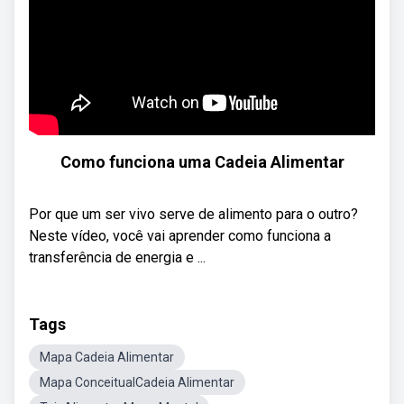
Como funciona uma Cadeia Alimentar
Por que um ser vivo serve de alimento para o outro?
Neste vídeo, você vai aprender como funciona a
transferência de energia e ...
Tags
Mapa Cadeia Alimentar
Mapa ConceitualCadeia Alimentar