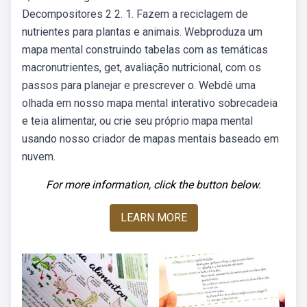
Decompositores 2 2. 1. Fazem a reciclagem de
nutrientes para plantas e animais. Webproduza um
mapa mental construindo tabelas com as temáticas
macronutrientes, get, avaliação nutricional, com os
passos para planejar e prescrever o. Webdê uma
olhada em nosso mapa mental interativo sobrecadeia
e teia alimentar, ou crie seu próprio mapa mental
usando nosso criador de mapas mentais baseado em
nuvem.
For more information, click the button below.
LEARN MORE