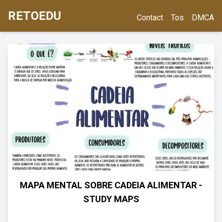
RETOEDU
Contact
Tos
DMCA
MAPA MENTAL SOBRE CADEIA ALIMENTAR -
STUDY MAPS