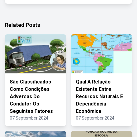
Related Posts
São Classificados
Qual A Relação
Como Condições
Existente Entre
Adversas Do
Recursos Naturais E
Condutor Os
Dependência
Seguintes Fatores
Econômica
07 September 2024
07 September 2024