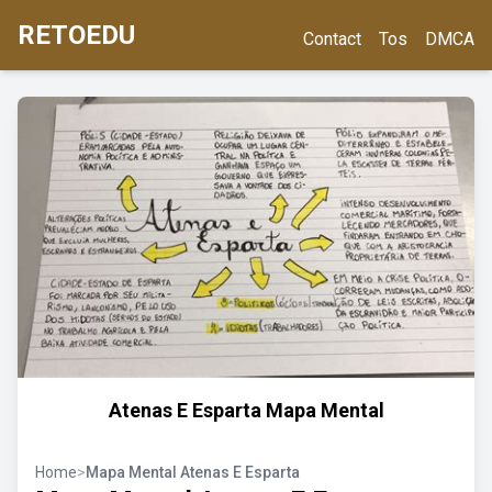
RETOEDU
Contact
Tos
DMCA
Atenas E Esparta Mapa Mental
Home
>
Mapa Mental Atenas E Esparta