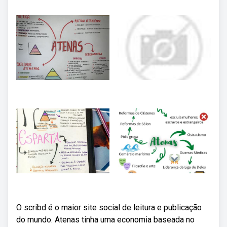
O scribd é o maior site social de leitura e publicação
do mundo. Atenas tinha uma economia baseada no