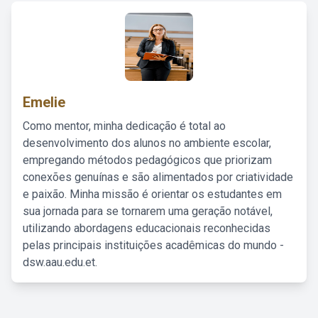
Emelie
Como mentor, minha dedicação é total ao
desenvolvimento dos alunos no ambiente escolar,
empregando métodos pedagógicos que priorizam
conexões genuínas e são alimentados por criatividade
e paixão. Minha missão é orientar os estudantes em
sua jornada para se tornarem uma geração notável,
utilizando abordagens educacionais reconhecidas
pelas principais instituições acadêmicas do mundo -
dsw.aau.edu.et.