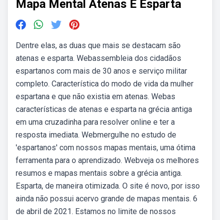
Mapa Mental Atenas E Esparta
Dentre elas, as duas que mais se destacam são
atenas e esparta. Webassembleia dos cidadãos
espartanos com mais de 30 anos e serviço militar
completo. Característica do modo de vida da mulher
espartana e que não existia em atenas. Webas
características de atenas e esparta na grécia antiga
em uma cruzadinha para resolver online e ter a
resposta imediata. Webmergulhe no estudo de
'espartanos' com nossos mapas mentais, uma ótima
ferramenta para o aprendizado. Webveja os melhores
resumos e mapas mentais sobre a grécia antiga.
Esparta, de maneira otimizada. O site é novo, por isso
ainda não possui acervo grande de mapas mentais. 6
de abril de 2021. Estamos no limite de nossos