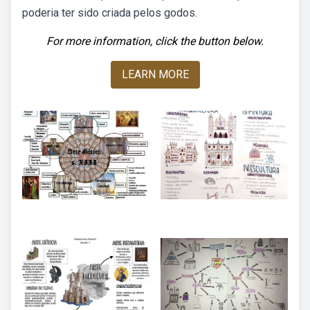
poderia ter sido criada pelos godos.
For more information, click the button below.
LEARN MORE