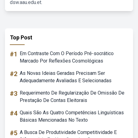
dsw.aau.edu.et.
Top Post
#1
Em Contraste Com O Período Pré-socrático
Marcado Por Reflexões Cosmológicas
#2
As Novas Ideias Geradas Precisam Ser
Adequadamente Avaliadas E Selecionadas
#3
Requerimento De Regularização De Omissão De
Prestação De Contas Eleitorais
#4
Quais São As Quatro Competências Linguísticas
Básicas Mencionadas No Texto
#5
A Busca De Produtividade Competitividade E