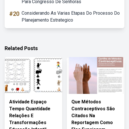
Para Congresso De Senhoras
#20
Considerando As Varias Etapas Do Processo Do
Planejamento Estrategico
Related Posts
Atividade Espaço
Que Métodos
Tempo Quantidade
Contraceptivos São
Relações E
Citados Na
Transformações
Reportagem Como