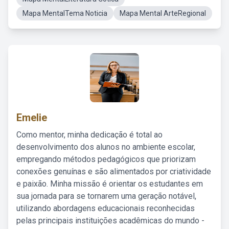
Mapa MentalTema Noticia
Mapa Mental ArteRegional
Emelie
Como mentor, minha dedicação é total ao
desenvolvimento dos alunos no ambiente escolar,
empregando métodos pedagógicos que priorizam
conexões genuínas e são alimentados por criatividade
e paixão. Minha missão é orientar os estudantes em
sua jornada para se tornarem uma geração notável,
utilizando abordagens educacionais reconhecidas
pelas principais instituições acadêmicas do mundo -