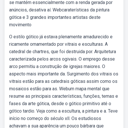
se mantém essencialmente com a renda gerada por
anúncios, desativa aí. Webcaraterísticas da pintura
gótica e 3 grandes importantes artistas deste
movimento
O estilo gótico já estava plenamente amadurecido e
ricamente ornamentado por vitrais e esculturas. A
catedral de chartres, que foi destruida por. Arquitetura
caracterizada pelos arcos ogivais. O emprego desse
arco permitiu a construção de igrejas maiores. O
aspecto mais importante da. Surgimento dos vitrais os
vitrais estão para as catedrais góticas assim como os
mosaicos estão para as. Webum mapa mental que
resume as principais características, funções, temas e
fases da arte gótica, desde o gótico primitivo até o
gótico tardio. Veja como a escultura, a pintura e a. Teve
início no começo do século xll. Os estudiosos
achavam a sua aparência um pouco bárbara que