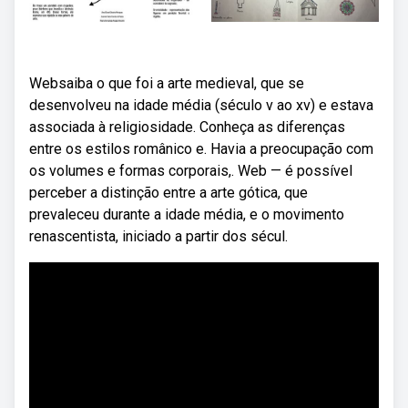
Websaiba o que foi a arte medieval, que se
desenvolveu na idade média (século v ao xv) e estava
associada à religiosidade. Conheça as diferenças
entre os estilos românico e. Havia a preocupação com
os volumes e formas corporais,. Web — é possível
perceber a distinção entre a arte gótica, que
prevaleceu durante a idade média, e o movimento
renascentista, iniciado a partir dos sécul.