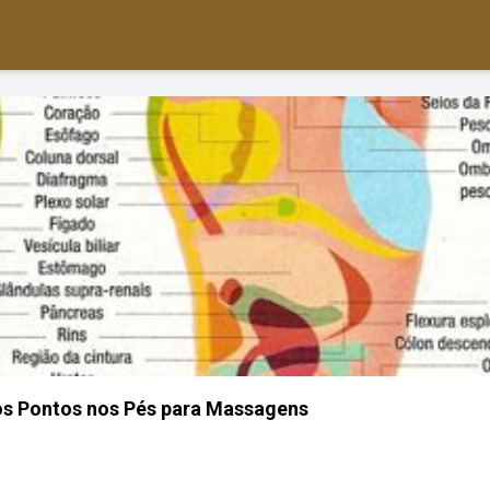
os Pontos nos Pés para Massagens