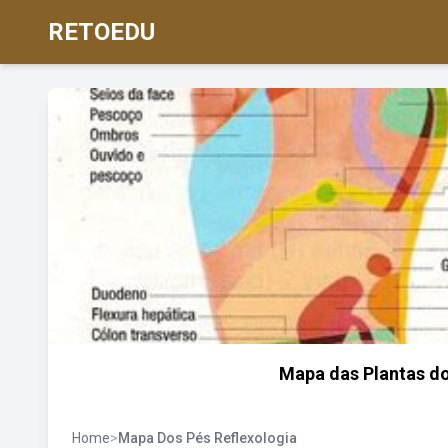
RETOEDU
Mapa das Plantas d
Home
>
Mapa Dos Pés Reflexologia