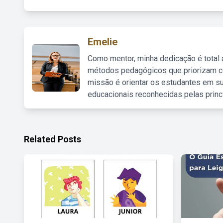
Emelie
Como mentor, minha dedicação é total
métodos pedagógicos que priorizam co
missão é orientar os estudantes em su
educacionais reconhecidas pelas princ
Related Posts