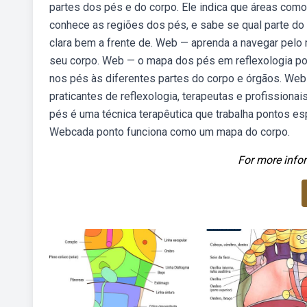
partes dos pés e do corpo. Ele indica que áreas como
conhece as regiões dos pés, e sabe se qual parte do
clara bem a frente de. Web — aprenda a navegar pelo
seu corpo. Web — o mapa dos pés em reflexologia po
nos pés às diferentes partes do corpo e órgãos. Web
praticantes de reflexologia, terapeutas e profissiona
pés é uma técnica terapêutica que trabalha pontos es
Webcada ponto funciona como um mapa do corpo.
For more infor