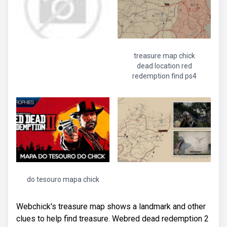
treasure map chick
dead location red
redemption find ps4
do tesouro mapa chick
Webchick's treasure map shows a landmark and other
clues to help find treasure. Webred dead redemption 2