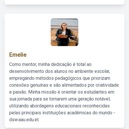
Emelie
Como mentor, minha dedicação é total ao
desenvolvimento dos alunos no ambiente escolar,
empregando métodos pedagógicos que priorizam
conexões genuínas e são alimentados por criatividade
e paixão. Minha missão é orientar os estudantes em
sua jornada para se tornarem uma geração notável,
utilizando abordagens educacionais reconhecidas
pelas principais instituições acadêmicas do mundo -
dsw.aau.edu.et.