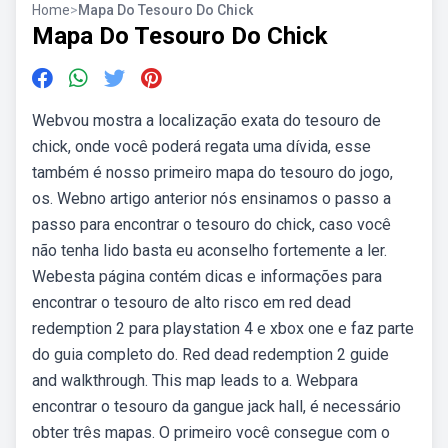
Home
>
Mapa Do Tesouro Do Chick
Mapa Do Tesouro Do Chick
Webvou mostra a localização exata do tesouro de
chick, onde você poderá regata uma dívida, esse
também é nosso primeiro mapa do tesouro do jogo,
os. Webno artigo anterior nós ensinamos o passo a
passo para encontrar o tesouro do chick, caso você
não tenha lido basta eu aconselho fortemente a ler.
Webesta página contém dicas e informações para
encontrar o tesouro de alto risco em red dead
redemption 2 para playstation 4 e xbox one e faz parte
do guia completo do. Red dead redemption 2 guide
and walkthrough. This map leads to a. Webpara
encontrar o tesouro da gangue jack hall, é necessário
obter três mapas. O primeiro você consegue com o