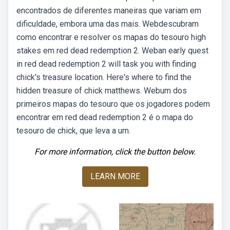
encontrados de diferentes maneiras que variam em
dificuldade, embora uma das mais. Webdescubram
como encontrar e resolver os mapas do tesouro high
stakes em red dead redemption 2. Weban early quest
in red dead redemption 2 will task you with finding
chick's treasure location. Here's where to find the
hidden treasure of chick matthews. Webum dos
primeiros mapas do tesouro que os jogadores podem
encontrar em red dead redemption 2 é o mapa do
tesouro de chick, que leva a um.
For more information, click the button below.
LEARN MORE