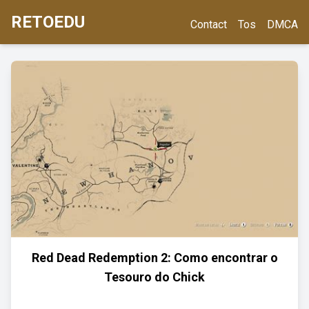
RETOEDU
Contact
Tos
DMCA
Red Dead Redemption 2: Como encontrar o
Tesouro do Chick