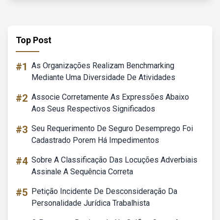
Top Post
#1
As Organizações Realizam Benchmarking
Mediante Uma Diversidade De Atividades
#2
Associe Corretamente As Expressões Abaixo
Aos Seus Respectivos Significados
#3
Seu Requerimento De Seguro Desemprego Foi
Cadastrado Porem Há Impedimentos
#4
Sobre A Classificação Das Locuções Adverbiais
Assinale A Sequência Correta
#5
Petição Incidente De Desconsideração Da
Personalidade Jurídica Trabalhista