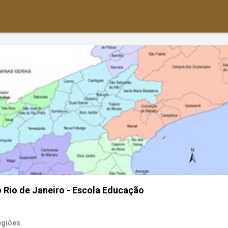
 Rio de Janeiro - Escola Educação
egiões