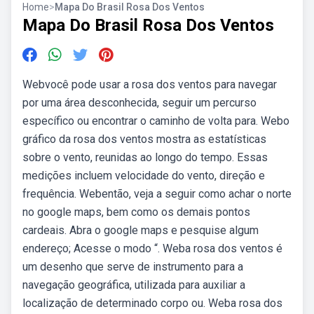
Home
>
Mapa Do Brasil Rosa Dos Ventos
Mapa Do Brasil Rosa Dos Ventos
Webvocê pode usar a rosa dos ventos para navegar
por uma área desconhecida, seguir um percurso
específico ou encontrar o caminho de volta para. Webo
gráfico da rosa dos ventos mostra as estatísticas
sobre o vento, reunidas ao longo do tempo. Essas
medições incluem velocidade do vento, direção e
frequência. Webentão, veja a seguir como achar o norte
no google maps, bem como os demais pontos
cardeais. Abra o google maps e pesquise algum
endereço; Acesse o modo “. Weba rosa dos ventos é
um desenho que serve de instrumento para a
navegação geográfica, utilizada para auxiliar a
localização de determinado corpo ou. Weba rosa dos