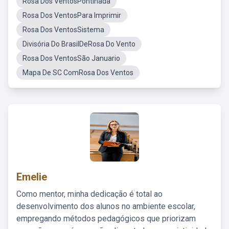
Rosa Dos VentosPontihada
Rosa Dos VentosPara Imprimir
Rosa Dos VentosSistema
Divisória Do BrasilDeRosa Do Vento
Rosa Dos VentosSão Januario
Mapa De SC ComRosa Dos Ventos
Emelie
Como mentor, minha dedicação é total ao
desenvolvimento dos alunos no ambiente escolar,
empregando métodos pedagógicos que priorizam