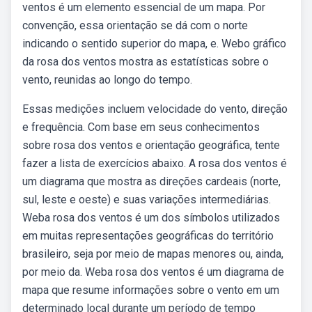
ventos é um elemento essencial de um mapa. Por
convenção, essa orientação se dá com o norte
indicando o sentido superior do mapa, e. Webo gráfico
da rosa dos ventos mostra as estatísticas sobre o
vento, reunidas ao longo do tempo.
Essas medições incluem velocidade do vento, direção
e frequência. Com base em seus conhecimentos
sobre rosa dos ventos e orientação geográfica, tente
fazer a lista de exercícios abaixo. A rosa dos ventos é
um diagrama que mostra as direções cardeais (norte,
sul, leste e oeste) e suas variações intermediárias.
Weba rosa dos ventos é um dos símbolos utilizados
em muitas representações geográficas do território
brasileiro, seja por meio de mapas menores ou, ainda,
por meio da. Weba rosa dos ventos é um diagrama de
mapa que resume informações sobre o vento em um
determinado local durante um período de tempo