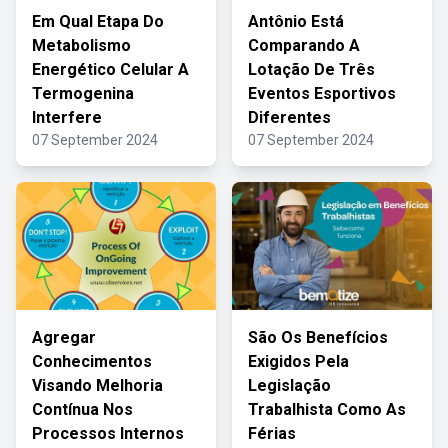
Em Qual Etapa Do
Antônio Está
Metabolismo
Comparando A
Energético Celular A
Lotação De Três
Termogenina
Eventos Esportivos
Interfere
Diferentes
07 September 2024
07 September 2024
Agregar
São Os Benefícios
Conhecimentos
Exigidos Pela
Visando Melhoria
Legislação
Contínua Nos
Trabalhista Como As
Processos Internos
Férias