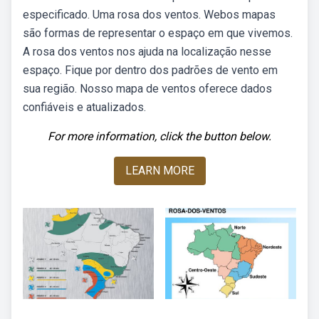
especificado. Uma rosa dos ventos. Webos mapas
são formas de representar o espaço em que vivemos.
A rosa dos ventos nos ajuda na localização nesse
espaço. Fique por dentro dos padrões de vento em
sua região. Nosso mapa de ventos oferece dados
confiáveis e atualizados.
For more information, click the button below.
LEARN MORE