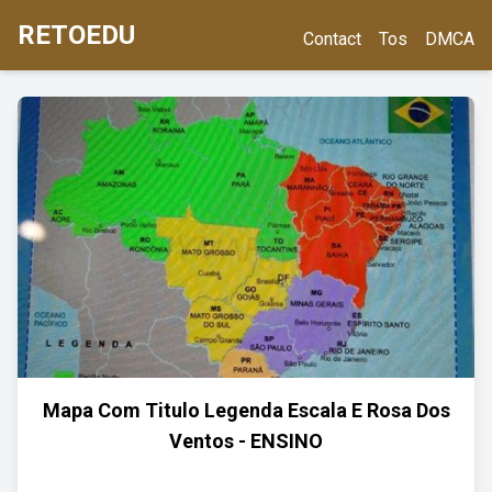
RETOEDU
Contact
Tos
DMCA
Mapa Com Titulo Legenda Escala E Rosa Dos
Ventos - ENSINO