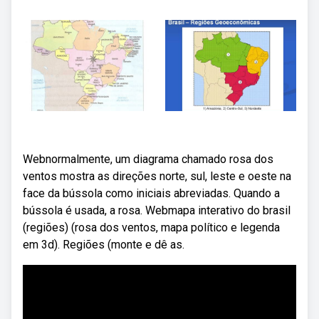
Webnormalmente, um diagrama chamado rosa dos
ventos mostra as direções norte, sul, leste e oeste na
face da bússola como iniciais abreviadas. Quando a
bússola é usada, a rosa. Webmapa interativo do brasil
(regiões) (rosa dos ventos, mapa político e legenda
em 3d). Regiões (monte e dê as.