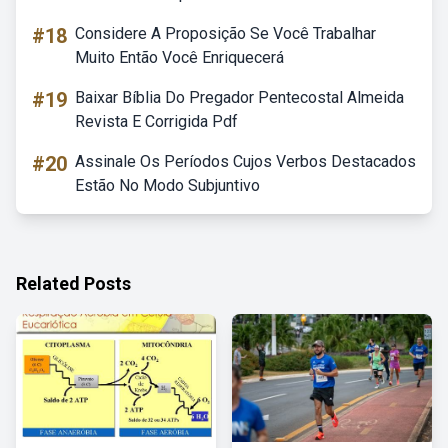
#18
Considere A Proposição Se Você Trabalhar
Muito Então Você Enriquecerá
#19
Baixar Bíblia Do Pregador Pentecostal Almeida
Revista E Corrigida Pdf
#20
Assinale Os Períodos Cujos Verbos Destacados
Estão No Modo Subjuntivo
Related Posts