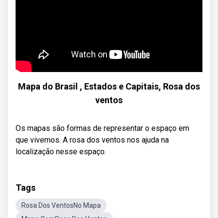
Mapa do Brasil , Estados e Capitais, Rosa dos
ventos
Os mapas são formas de representar o espaço em
que vivemos. A rosa dos ventos nos ajuda na
localização nesse espaço.
Tags
Rosa Dos VentosNo Mapa