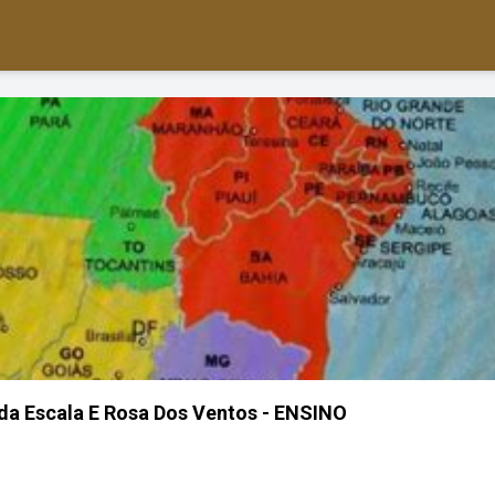
a Escala E Rosa Dos Ventos - ENSINO