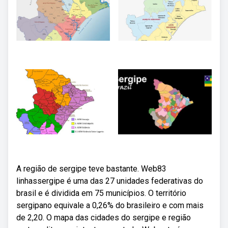
A região de sergipe teve bastante. Web83
linhassergipe é uma das 27 unidades federativas do
brasil e é dividida em 75 municípios. O território
sergipano equivale a 0,26% do brasileiro e com mais
de 2,20. O mapa das cidades do sergipe e região