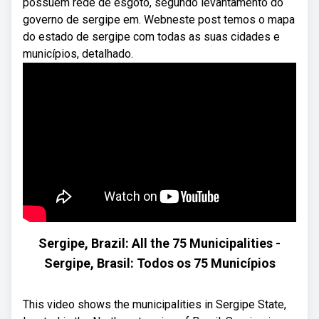
possuem rede de esgoto, segundo levantamento do
governo de sergipe em. Webneste post temos o mapa
do estado de sergipe com todas as suas cidades e
municípios, detalhado.
Sergipe, Brazil: All the 75 Municipalities -
Sergipe, Brasil: Todos os 75 Municípios
This video shows the municipalities in Sergipe State,