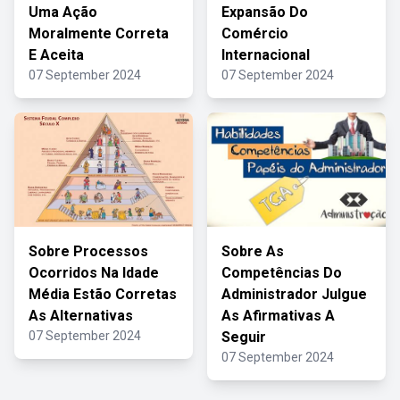
Uma Ação
Expansão Do
Moralmente Correta
Comércio
E Aceita
Internacional
07 September 2024
07 September 2024
Sobre Processos
Sobre As
Ocorridos Na Idade
Competências Do
Média Estão Corretas
Administrador Julgue
As Alternativas
As Afirmativas A
07 September 2024
Seguir
07 September 2024