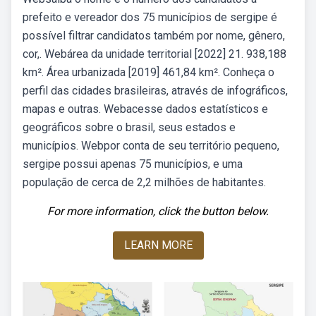
prefeito e vereador dos 75 municípios de sergipe é
possível filtrar candidatos também por nome, gênero,
cor,. Webárea da unidade territorial [2022] 21. 938,188
km². Área urbanizada [2019] 461,84 km². Conheça o
perfil das cidades brasileiras, através de infográficos,
mapas e outras. Webacesse dados estatísticos e
geográficos sobre o brasil, seus estados e
municípios. Webpor conta de seu território pequeno,
sergipe possui apenas 75 municípios, e uma
população de cerca de 2,2 milhões de habitantes.
For more information, click the button below.
LEARN MORE