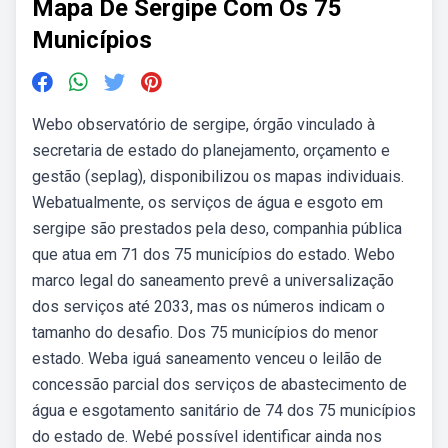
Mapa De Sergipe Com Os 75
Municípios
Webo observatório de sergipe, órgão vinculado à
secretaria de estado do planejamento, orçamento e
gestão (seplag), disponibilizou os mapas individuais.
Webatualmente, os serviços de água e esgoto em
sergipe são prestados pela deso, companhia pública
que atua em 71 dos 75 municípios do estado. Webo
marco legal do saneamento prevê a universalização
dos serviços até 2033, mas os números indicam o
tamanho do desafio. Dos 75 municípios do menor
estado. Weba iguá saneamento venceu o leilão de
concessão parcial dos serviços de abastecimento de
água e esgotamento sanitário de 74 dos 75 municípios
do estado de. Webé possível identificar ainda nos