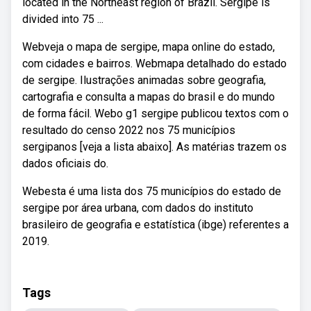
located in the Northeast region of Brazil. Sergipe is
divided into 75 ...
Webveja o mapa de sergipe, mapa online do estado,
com cidades e bairros. Webmapa detalhado do estado
de sergipe. Ilustrações animadas sobre geografia,
cartografia e consulta a mapas do brasil e do mundo
de forma fácil. Webo g1 sergipe publicou textos com o
resultado do censo 2022 nos 75 municípios
sergipanos [veja a lista abaixo]. As matérias trazem os
dados oficiais do.
Webesta é uma lista dos 75 municípios do estado de
sergipe por área urbana, com dados do instituto
brasileiro de geografia e estatística (ibge) referentes a
2019.
Tags