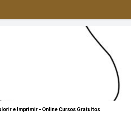
orir e Imprimir - Online Cursos Gratuitos