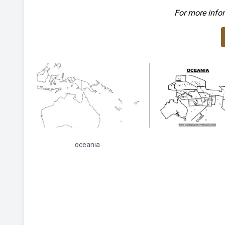
For more infor
oceania