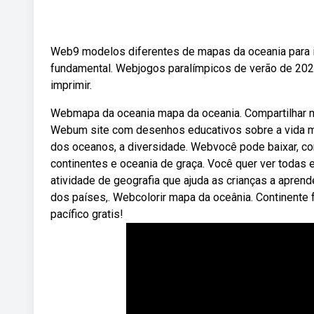
Web9 modelos diferentes de mapas da oceania para imp
fundamental. Webjogos paralímpicos de verão de 2024 
imprimir.
Webmapa da oceania mapa da oceania. Compartilhar no 
Webum site com desenhos educativos sobre a vida m
dos oceanos, a diversidade. Webvocê pode baixar, comp
continentes e oceania de graça. Você quer ver todas 
atividade de geografia que ajuda as crianças a apre
dos países,. Webcolorir mapa da oceânia. Continente 
pacífico gratis!