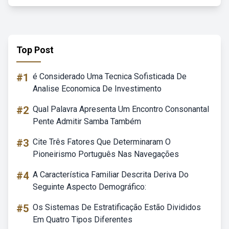
Top Post
#1
é Considerado Uma Tecnica Sofisticada De
Analise Economica De Investimento
#2
Qual Palavra Apresenta Um Encontro Consonantal
Pente Admitir Samba Também
#3
Cite Três Fatores Que Determinaram O
Pioneirismo Português Nas Navegações
#4
A Característica Familiar Descrita Deriva Do
Seguinte Aspecto Demográfico:
#5
Os Sistemas De Estratificação Estão Divididos
Em Quatro Tipos Diferentes