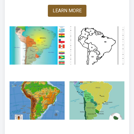
LEARN MORE