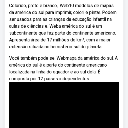
Colorido, preto e branco,. Web10 modelos de mapas
da américa do sul para imprimir, colori e pintar. Podem
ser usados para as crianças da educação infantil na
aulas de ciências e. Weba américa do sul é um
subcontinente que faz parte do continente americano.
Apresenta área de 17 milhões de km², com a maior
extensão situada no hemisfério sul do planeta.
Você também pode se. Webmapa da américa do sul. A
américa do sul é a parte do continente americano
localizada na linha do equador e ao sul dela. É
composta por 12 países independentes.