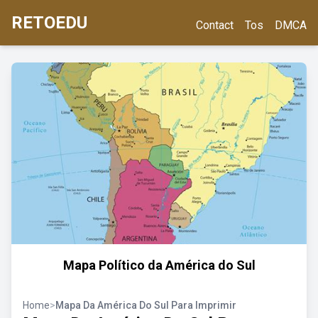
RETOEDU
Contact
Tos
DMCA
Mapa Político da América do Sul
Home
>
Mapa Da América Do Sul Para Imprimir