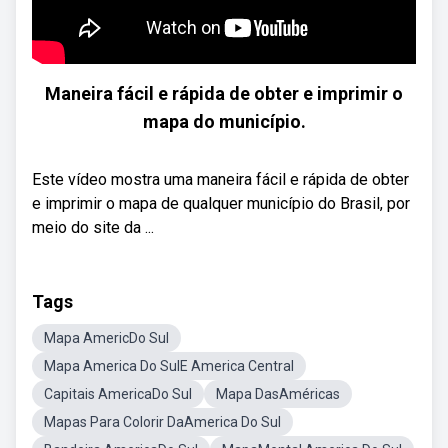
Maneira fácil e rápida de obter e imprimir o
mapa do município.
Este vídeo mostra uma maneira fácil e rápida de obter
e imprimir o mapa de qualquer município do Brasil, por
meio do site da ...
Tags
Mapa AmericDo Sul
Mapa America Do SulE America Central
Capitais AmericaDo Sul
Mapa DasAméricas
Mapas Para Colorir DaAmerica Do Sul