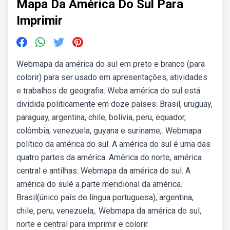
Mapa Da América Do Sul Para
Imprimir
Webmapa da américa do sul em preto e branco (para
colorir) para ser usado em apresentações, atividades
e trabalhos de geografia. Weba américa do sul está
dividida politicamente em doze países: Brasil, uruguay,
paraguay, argentina, chile, bolívia, peru, equador,
colômbia, venezuela, guyana e suriname,. Webmapa
político da américa do sul. A américa do sul é uma das
quatro partes da américa. América do norte, américa
central e antilhas. Webmapa da américa do sul. A
américa do sulé a parte meridional da américa.
Brasil(único país de língua portuguesa), argentina,
chile, peru, venezuela,. Webmapa da américa do sul,
norte e central para imprimir e colorir.