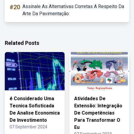
#20
Assinale As Alternativas Corretas A Respeito Da
Arte Da Pavimentação:
Related Posts
é Considerado Uma
Atividades De
Tecnica Sofisticada
Extensão: Integração
De Analise Economica
De Competências
De Investimento
Para Transformar O
07 September 2024
Eu