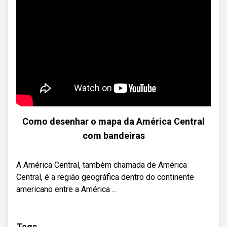
Como desenhar o mapa da América Central
com bandeiras
A América Central, também chamada de América
Central, é a região geográfica dentro do continente
americano entre a América ...
Tags