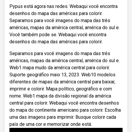
Pypus está agora nas redes. Webaqui você encontra
desenhos do mapa das américas para colorir.
Separamos para você imagens do mapa das três
américas, mapas da américa central, américa do sul e.
Você também pode se. Webaqui você encontra
desenhos do mapa das américas para colorir.
Separamos para você imagens do mapa das três
américas, mapas da américa central, américa do sul e.
Web1 mapa mudo da américa central para colorir.
Suporte geográfico maio 13, 2023. Web10 modelos
diferentes de mapas da américa central para baixar,
imprimir e colorir. Mapa político, geográfico e com
nome. Web1 mapa da divisão regional da américa
central para colorir. Webaqui você encontra desenhos
do mapa do continente americano para colorir. Escolha
uma das imagens para imprimir. Busque colorir cada
país de uma cor e memorizar onde está.