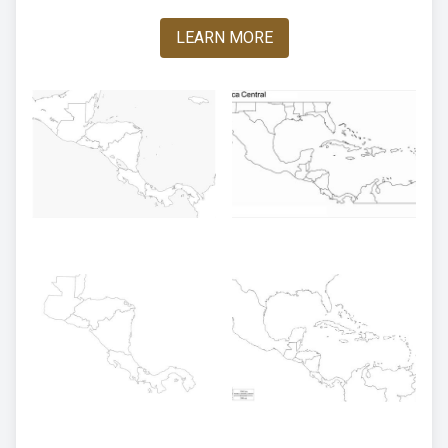
LEARN MORE