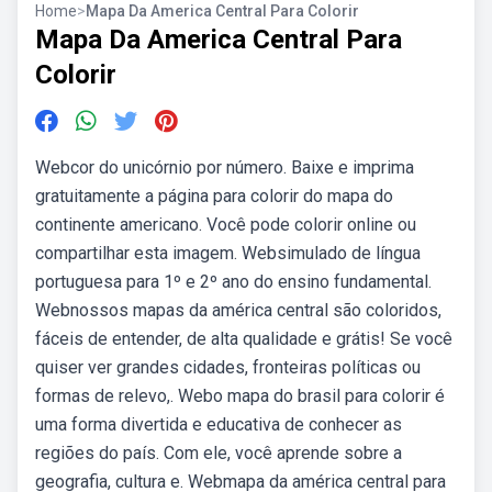
Home
>
Mapa Da America Central Para Colorir
Mapa Da America Central Para
Colorir
Webcor do unicórnio por número. Baixe e imprima
gratuitamente a página para colorir do mapa do
continente americano. Você pode colorir online ou
compartilhar esta imagem. Websimulado de língua
portuguesa para 1º e 2º ano do ensino fundamental.
Webnossos mapas da américa central são coloridos,
fáceis de entender, de alta qualidade e grátis! Se você
quiser ver grandes cidades, fronteiras políticas ou
formas de relevo,. Webo mapa do brasil para colorir é
uma forma divertida e educativa de conhecer as
regiões do país. Com ele, você aprende sobre a
geografia, cultura e. Webmapa da américa central para