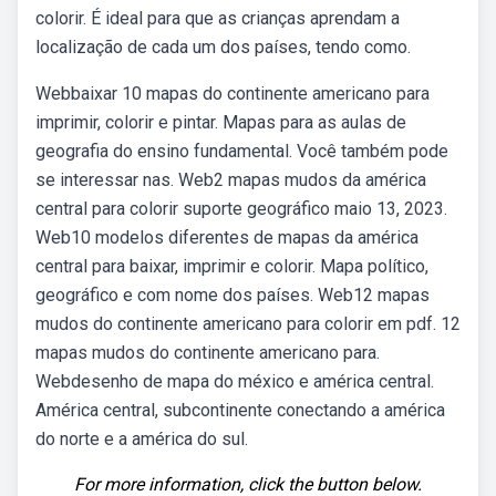
colorir. É ideal para que as crianças aprendam a
localização de cada um dos países, tendo como.
Webbaixar 10 mapas do continente americano para
imprimir, colorir e pintar. Mapas para as aulas de
geografia do ensino fundamental. Você também pode
se interessar nas. Web2 mapas mudos da américa
central para colorir suporte geográfico maio 13, 2023.
Web10 modelos diferentes de mapas da américa
central para baixar, imprimir e colorir. Mapa político,
geográfico e com nome dos países. Web12 mapas
mudos do continente americano para colorir em pdf. 12
mapas mudos do continente americano para.
Webdesenho de mapa do méxico e américa central.
América central, subcontinente conectando a américa
do norte e a américa do sul.
For more information, click the button below.