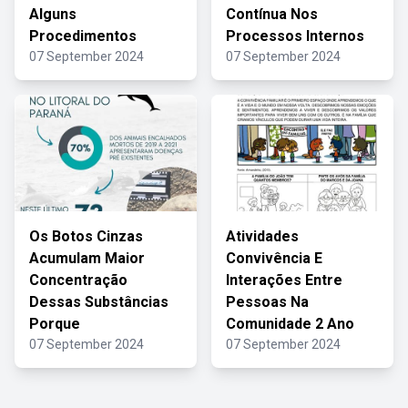
Alguns
Contínua Nos
Procedimentos
Processos Internos
07 September 2024
07 September 2024
Os Botos Cinzas
Atividades
Acumulam Maior
Convivência E
Concentração
Interações Entre
Dessas Substâncias
Pessoas Na
Porque
Comunidade 2 Ano
07 September 2024
07 September 2024