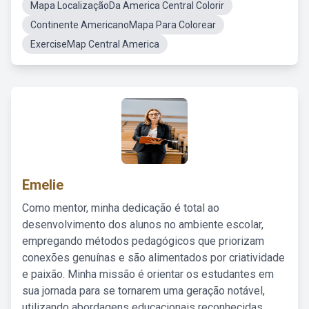
Mapa LocalizaçãoDa America Central Colorir
Continente AmericanoMapa Para Colorear
ExerciseMap Central America
Emelie
Como mentor, minha dedicação é total ao
desenvolvimento dos alunos no ambiente escolar,
empregando métodos pedagógicos que priorizam
conexões genuínas e são alimentados por criatividade
e paixão. Minha missão é orientar os estudantes em
sua jornada para se tornarem uma geração notável,
utilizando abordagens educacionais reconhecidas