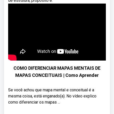
de estrutura, propósito e.
COMO DIFERENCIAR MAPAS MENTAIS DE
MAPAS CONCEITUAIS | Como Aprender
Se você achou que mapa mental e conceitual é a
mesma coisa, está enganado(a). No vídeo explico
como diferenciar os mapas ...