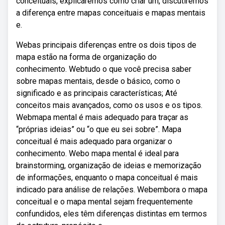
conceituais, explicaremos como criar um, discutiremos
a diferença entre mapas conceituais e mapas mentais
e.
Webas principais diferenças entre os dois tipos de
mapa estão na forma de organização do
conhecimento. Webtudo o que você precisa saber
sobre mapas mentais, desde o básico, como o
significado e as principais características; Até
conceitos mais avançados, como os usos e os tipos.
Webmapa mental é mais adequado para traçar as
“próprias ideias” ou “o que eu sei sobre”. Mapa
conceitual é mais adequado para organizar o
conhecimento. Webo mapa mental é ideal para
brainstorming, organização de ideias e memorização
de informações, enquanto o mapa conceitual é mais
indicado para análise de relações. Webembora o mapa
conceitual e o mapa mental sejam frequentemente
confundidos, eles têm diferenças distintas em termos