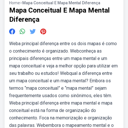
Home
>
Mapa Conceitual E Mapa Mental Diferença
Mapa Conceitual E Mapa Mental
Diferença
Weba principal diferença entre os dois mapas é como
o conhecimento é organizado. Webconheça as
principais diferenças entre um mapa mental e um
mapa conceitual e veja a melhor opção para utilizar em
seu trabalho ou estudos! Webqual a diferença entre
um mapa conceitual e um mapa mental? Embora os
termos “mapa conceitual” e “mapa mental” sejam
frequentemente usados como sinônimos, eles têm.
Weba principal diferença entre mapa mental e mapa
conceitual está na forma de organização do
conhecimento. Foca na memorização e organização
das palavras. Webembora o mapeamento mental e o