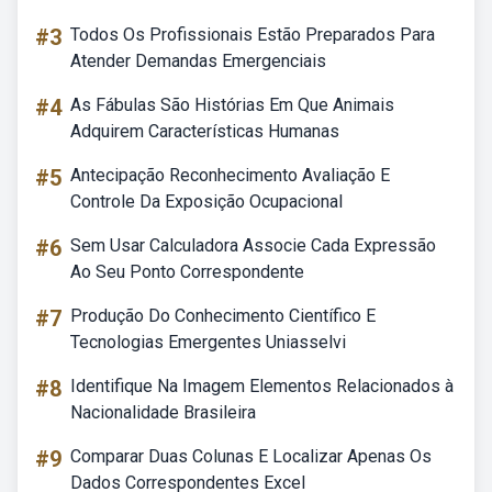
#3
Todos Os Profissionais Estão Preparados Para
Atender Demandas Emergenciais
#4
As Fábulas São Histórias Em Que Animais
Adquirem Características Humanas
#5
Antecipação Reconhecimento Avaliação E
Controle Da Exposição Ocupacional
#6
Sem Usar Calculadora Associe Cada Expressão
Ao Seu Ponto Correspondente
#7
Produção Do Conhecimento Científico E
Tecnologias Emergentes Uniasselvi
#8
Identifique Na Imagem Elementos Relacionados à
Nacionalidade Brasileira
#9
Comparar Duas Colunas E Localizar Apenas Os
Dados Correspondentes Excel