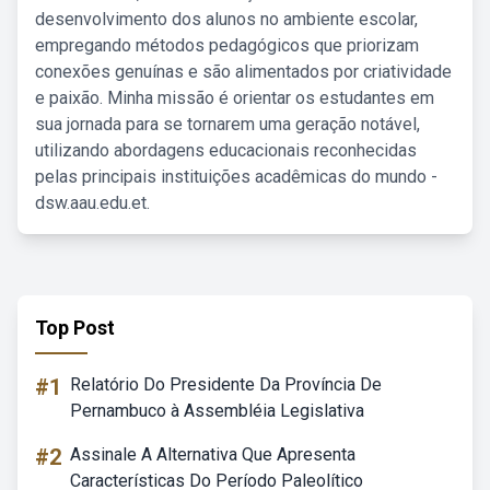
desenvolvimento dos alunos no ambiente escolar,
empregando métodos pedagógicos que priorizam
conexões genuínas e são alimentados por criatividade
e paixão. Minha missão é orientar os estudantes em
sua jornada para se tornarem uma geração notável,
utilizando abordagens educacionais reconhecidas
pelas principais instituições acadêmicas do mundo -
dsw.aau.edu.et.
Top Post
#1
Relatório Do Presidente Da Província De
Pernambuco à Assembléia Legislativa
#2
Assinale A Alternativa Que Apresenta
Características Do Período Paleolítico