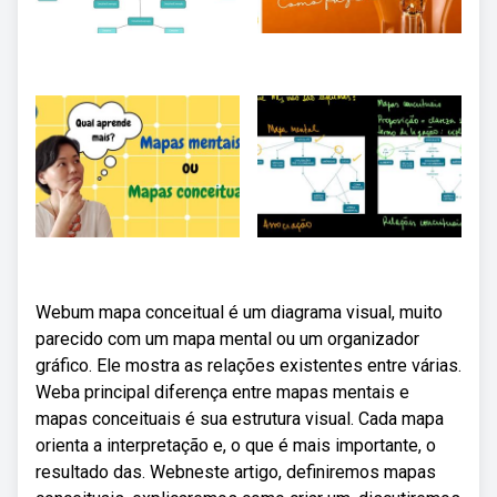
Webum mapa conceitual é um diagrama visual, muito
parecido com um mapa mental ou um organizador
gráfico. Ele mostra as relações existentes entre várias.
Weba principal diferença entre mapas mentais e
mapas conceituais é sua estrutura visual. Cada mapa
orienta a interpretação e, o que é mais importante, o
resultado das. Webneste artigo, definiremos mapas