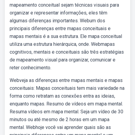
mapeamento conceitual sejam técnicas visuais para
organizar e representar informações, eles têm
algumas diferenças importantes. Webum dos
principais diferenças entre mapas conceituais e
mapas mentais é a sua estrutura. Ele mapa conceitual
utiliza uma estrutura hierárquica, onde. Webmapas
cognitivos, mentais e conceituais são três estratégias
de mapeamento visual para organizar, comunicar e
reter conhecimento.
Webveja as diferenças entre mapas mentais e mapas
conceituais: Mapas conceituais tem mais variedade na
forma como retratam as conexões entra as ideias,
enquanto mapas. Resumo de vídeos em mapa mental.
Resuma vídeos em mapa mental. Seja um vídeo de 30
minutos ou até mesmo de 2 horas em um mapa
mental. Webhoje você vai aprender quais são as