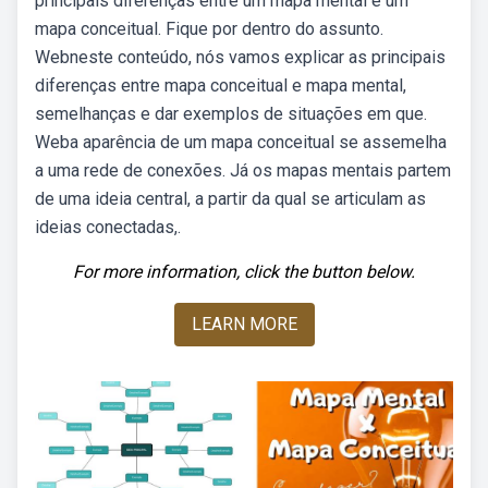
principais diferenças entre um mapa mental e um
mapa conceitual. Fique por dentro do assunto.
Webneste conteúdo, nós vamos explicar as principais
diferenças entre mapa conceitual e mapa mental,
semelhanças e dar exemplos de situações em que.
Weba aparência de um mapa conceitual se assemelha
a uma rede de conexões. Já os mapas mentais partem
de uma ideia central, a partir da qual se articulam as
ideias conectadas,.
For more information, click the button below.
LEARN MORE