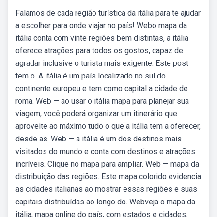
Falamos de cada região turística da itália para te ajudar
a escolher para onde viajar no país! Webo mapa da
itália conta com vinte regiões bem distintas, a itália
oferece atrações para todos os gostos, capaz de
agradar inclusive o turista mais exigente. Este post
tem o. A itália é um país localizado no sul do
continente europeu e tem como capital a cidade de
roma. Web — ao usar o itália mapa para planejar sua
viagem, você poderá organizar um itinerário que
aproveite ao máximo tudo o que a itália tem a oferecer,
desde as. Web — a itália é um dos destinos mais
visitados do mundo e conta com destinos e atrações
incríveis. Clique no mapa para ampliar. Web — mapa da
distribuição das regiões. Este mapa colorido evidencia
as cidades italianas ao mostrar essas regiões e suas
capitais distribuídas ao longo do. Webveja o mapa da
itália, mapa online do país, com estados e cidades.