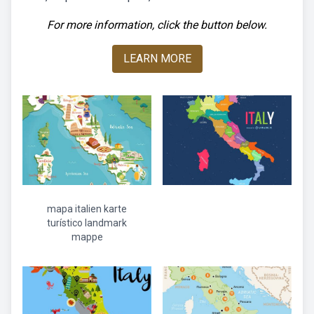
For more information, click the button below.
LEARN MORE
mapa italien karte
turístico landmark
mappe