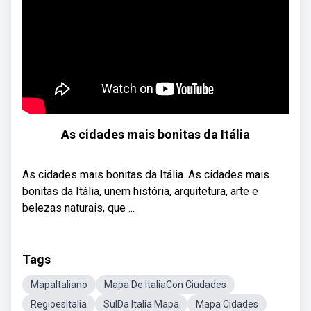
As cidades mais bonitas da Itália
As cidades mais bonitas da Itália. As cidades mais
bonitas da Itália, unem história, arquitetura, arte e
belezas naturais, que ...
Tags
MapaItaliano
Mapa De ItaliaCon Ciudades
RegioesItalia
SulDa Italia Mapa
Mapa Cidades