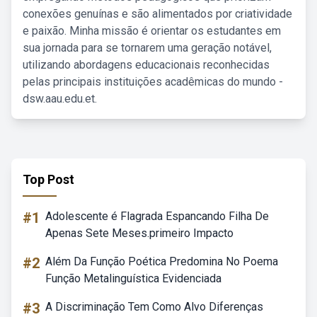
conexões genuínas e são alimentados por criatividade
e paixão. Minha missão é orientar os estudantes em
sua jornada para se tornarem uma geração notável,
utilizando abordagens educacionais reconhecidas
pelas principais instituições acadêmicas do mundo -
dsw.aau.edu.et.
Top Post
#1
Adolescente é Flagrada Espancando Filha De
Apenas Sete Meses.primeiro Impacto
#2
Além Da Função Poética Predomina No Poema
Função Metalinguística Evidenciada
#3
A Discriminação Tem Como Alvo Diferenças