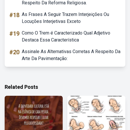
Respeito Da Reforma Religiosa.
#18
As Frases A Seguir Trazem Interjeições Ou
Locuções Interjetivas Exceto
#19
Como O Trem é Caracterizado Qual Adjetivo
Destaca Essa Característica
#20
Assinale As Alternativas Corretas A Respeito Da
Arte Da Pavimentação:
Related Posts