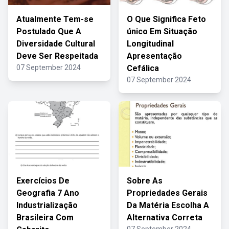
Atualmente Tem-se
O Que Significa Feto
Postulado Que A
único Em Situação
Diversidade Cultural
Longitudinal
Deve Ser Respeitada
Apresentação
07 September 2024
Cefálica
07 September 2024
Exercícios De
Sobre As
Geografia 7 Ano
Propriedades Gerais
Industrialização
Da Matéria Escolha A
Brasileira Com
Alternativa Correta