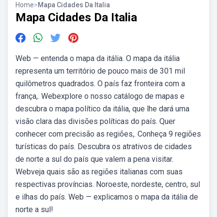
Home
>
Mapa Cidades Da Italia
Mapa Cidades Da Italia
Web — entenda o mapa da itália. O mapa da itália
representa um território de pouco mais de 301 mil
quilômetros quadrados. O país faz fronteira com a
frança,. Webexplore o nosso catálogo de mapas e
descubra o mapa político da itália, que lhe dará uma
visão clara das divisões políticas do país. Quer
conhecer com precisão as regiões,. Conheça 9 regiões
turísticas do país. Descubra os atrativos de cidades
de norte a sul do país que valem a pena visitar.
Webveja quais são as regiões italianas com suas
respectivas províncias. Noroeste, nordeste, centro, sul
e ilhas do país. Web — explicamos o mapa da itália de
norte a sul!