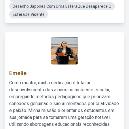
Desenho Japones Com Uma EsferaQue Desaparece O
EsferaDe Vidente
Emelie
Como mentor, minha dedicação é total ao
desenvolvimento dos alunos no ambiente escolar,
empregando métodos pedagógicos que priorizam
conexões genuínas e são alimentados por criatividade
e paixão. Minha missão é orientar os estudantes em
sua jornada para se tornarem uma geração notável,
utilizando abordagens educacionais reconhecidas