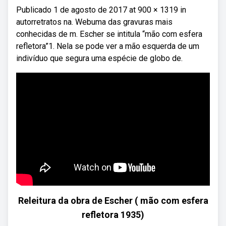
Publicado 1 de agosto de 2017 at 900 × 1319 in
autorretratos na. Webuma das gravuras mais
conhecidas de m. Escher se intitula “mão com esfera
refletora”1. Nela se pode ver a mão esquerda de um
indivíduo que segura uma espécie de globo de.
Releitura da obra de Escher ( mão com esfera
refletora 1935)