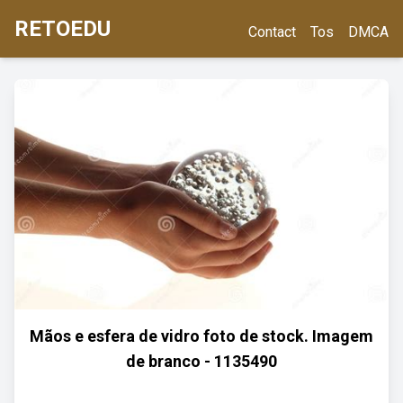
RETOEDU
Contact
Tos
DMCA
Mãos e esfera de vidro foto de stock. Imagem
de branco - 1135490