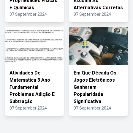
Propriedades Físicas
Escolha As
E Químicas
Alternativas Corretas
07 September 2024
07 September 2024
Atividades De
Em Que Década Os
Matematica 3 Ano
Jogos Eletrônicos
Fundamental
Ganharam
Problemas Adição E
Popularidade
Subtração
Significativa
07 September 2024
07 September 2024