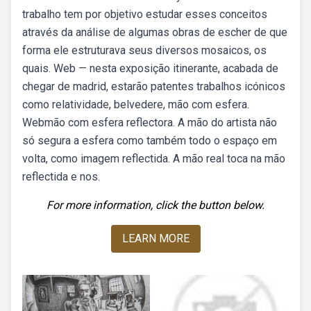
trabalho tem por objetivo estudar esses conceitos
através da análise de algumas obras de escher de que
forma ele estruturava seus diversos mosaicos, os
quais. Web — nesta exposição itinerante, acabada de
chegar de madrid, estarão patentes trabalhos icónicos
como relatividade, belvedere, mão com esfera.
Webmão com esfera reflectora. A mão do artista não
só segura a esfera como também todo o espaço em
volta, como imagem reflectida. A mão real toca na mão
reflectida e nos.
For more information, click the button below.
LEARN MORE