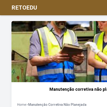
RETOEDU
Manutenção corretiva não pla
Home
>
Manutenção Corretiva Não Planejada