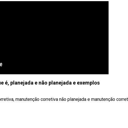
e é, planejada e não planejada e exemplos
retiva, manutenção corretiva não planejada e manutenção corret