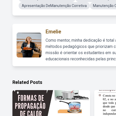
Apresentação DeManutenção Corretiva
Manutenção Co
Emelie
Como mentor, minha dedicação é total
métodos pedagógicos que priorizam co
missão é orientar os estudantes em su
educacionais reconhecidas pelas princ
Related Posts