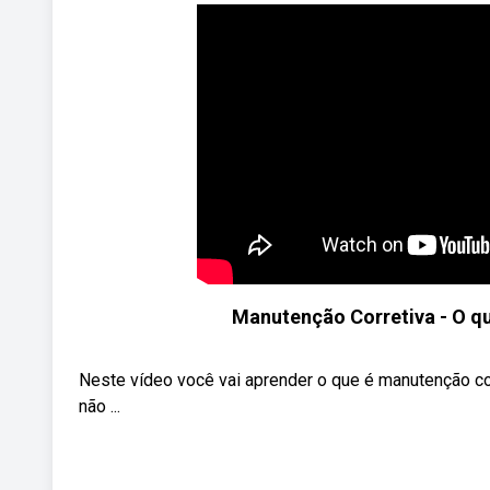
Manutenção Corretiva - O qu
Neste vídeo você vai aprender o que é manutenção cor
não ...