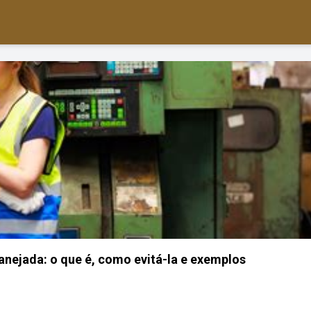
nejada: o que é, como evitá-la e exemplos