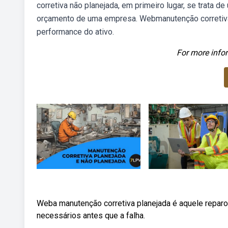
corretiva não planejada, em primeiro lugar, se trata
orçamento de uma empresa. Webmanutenção corretiva 
performance do ativo.
For more infor
Weba manutenção corretiva planejada é aquele repar
necessários antes que a falha.