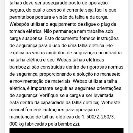
talhas deve ser assegurado posto de operação
seguro, do qual o acesso à corrente seja fácil e que
permita boa postura e visão da talha e da carga.
Webapós utilizar o equipamento desligue o plug da
tomada elétrica. Não permaneça nem trabalhe sob
carga suspensa. Este documento fornece instruções
de segurança para o uso de uma talha elétrica. Ele
explica os vários símbolos de segurança encontrados
na talha elétrica e seu. Webas talhas elétricas
bambozzi são construídas dentro de rigorosas normas
de segurança, proporcionando a solução no manuseio
e movimentação de materiais. Webao utilizar a talha
elétrica, é importante seguir as seguintes orientações
de segurança: Verifique se a carga a ser levantada
está dentro da capacidade da talha elétrica;. Webeste
manual fornece instruções para operação e
manutenção de talhas elétricas de 1. 500/2. 250/3.
000 kg fabricadas pela bambozzi.