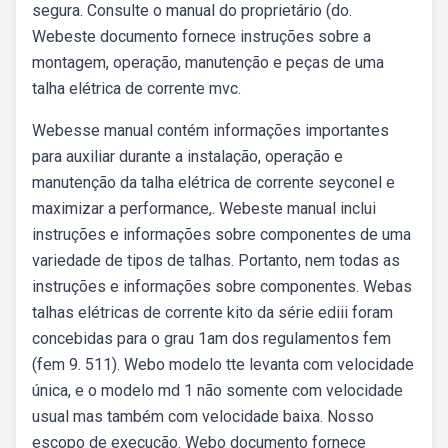
segura. Consulte o manual do proprietário (do.
Webeste documento fornece instruções sobre a
montagem, operação, manutenção e peças de uma
talha elétrica de corrente mvc.
Webesse manual contém informações importantes
para auxiliar durante a instalação, operação e
manutenção da talha elétrica de corrente seyconel e
maximizar a performance,. Webeste manual inclui
instruções e informações sobre componentes de uma
variedade de tipos de talhas. Portanto, nem todas as
instruções e informações sobre componentes. Webas
talhas elétricas de corrente kito da série ediii foram
concebidas para o grau 1am dos regulamentos fem
(fem 9. 511). Webo modelo tte levanta com velocidade
única, e o modelo md 1 não somente com velocidade
usual mas também com velocidade baixa. Nosso
escopo de execução. Webo documento fornece