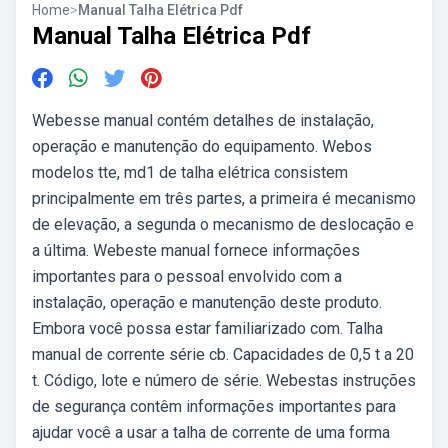
Home
>
Manual Talha Elétrica Pdf
Manual Talha Elétrica Pdf
Webesse manual contém detalhes de instalação,
operação e manutenção do equipamento. Webos
modelos tte, md1 de talha elétrica consistem
principalmente em três partes, a primeira é mecanismo
de elevação, a segunda o mecanismo de deslocação e
a última. Webeste manual fornece informações
importantes para o pessoal envolvido com a
instalação, operação e manutenção deste produto.
Embora você possa estar familiarizado com. Talha
manual de corrente série cb. Capacidades de 0,5 t a 20
t. Código, lote e número de série. Webestas instruções
de segurança contêm informações importantes para
ajudar você a usar a talha de corrente de uma forma