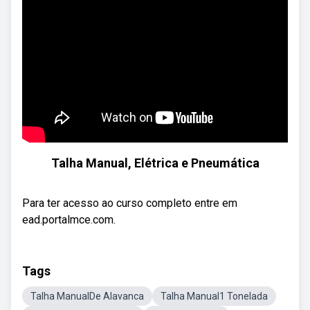
Talha Manual, Elétrica e Pneumática
Para ter acesso ao curso completo entre em
ead.portalmce.com.
Tags
Talha ManualDe Alavanca
Talha Manual1 Tonelada