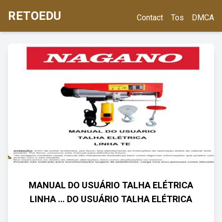
RETOEDU
Contact
Tos
DMCA
MANUAL DO USUÁRIO TALHA ELÉTRICA
LINHA … DO USUÁRIO TALHA ELÉTRICA