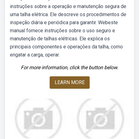
instruções sobre a operação e manutenção segura de
uma talha elétrica. Ele descreve os procedimentos de
inspeção diária e periódica para garantir. Webeste
manual fornece instruções sobre o uso seguro e
manutenção de talhas elétricas. Ele explica os
principais componentes e operações da talha, como
engatar a carga, operar.
For more information, click the button below.
LEARN MORE