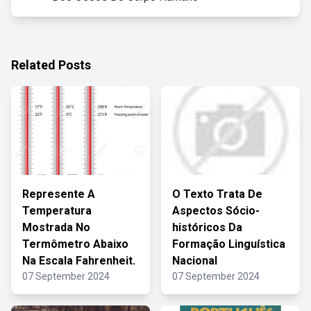
Related Posts
Represente A
O Texto Trata De
Temperatura
Aspectos Sócio-
Mostrada No
históricos Da
Termômetro Abaixo
Formação Linguística
Na Escala Fahrenheit.
Nacional
07 September 2024
07 September 2024