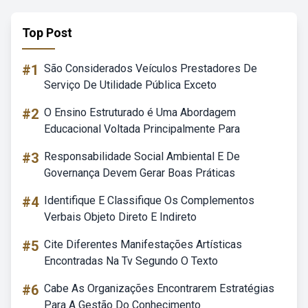
Top Post
#1
São Considerados Veículos Prestadores De
Serviço De Utilidade Pública Exceto
#2
O Ensino Estruturado é Uma Abordagem
Educacional Voltada Principalmente Para
#3
Responsabilidade Social Ambiental E De
Governança Devem Gerar Boas Práticas
#4
Identifique E Classifique Os Complementos
Verbais Objeto Direto E Indireto
#5
Cite Diferentes Manifestações Artísticas
Encontradas Na Tv Segundo O Texto
#6
Cabe As Organizações Encontrarem Estratégias
Para A Gestão Do Conhecimento