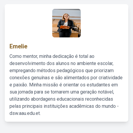
Emelie
Como mentor, minha dedicação é total ao
desenvolvimento dos alunos no ambiente escolar,
empregando métodos pedagógicos que priorizam
conexões genuínas e são alimentados por criatividade
e paixão. Minha missão é orientar os estudantes em
sua jornada para se tornarem uma geração notável,
utilizando abordagens educacionais reconhecidas
pelas principais instituições acadêmicas do mundo -
dsw.aau.edu.et.