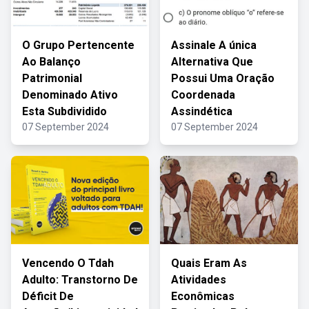
O Grupo Pertencente
Assinale A única
Ao Balanço
Alternativa Que
Patrimonial
Possui Uma Oração
Denominado Ativo
Coordenada
Esta Subdividido
Assindética
07 September 2024
07 September 2024
Vencendo O Tdah
Quais Eram As
Adulto: Transtorno De
Atividades
Déficit De
Econômicas