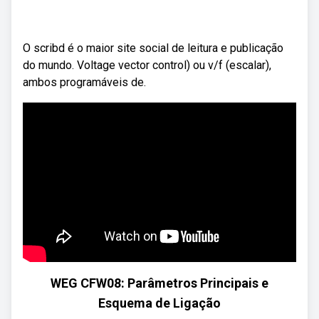
O scribd é o maior site social de leitura e publicação
do mundo. Voltage vector control) ou v/f (escalar),
ambos programáveis de.
WEG CFW08: Parâmetros Principais e
Esquema de Ligação