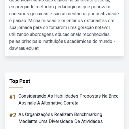
empregando métodos pedagógicos que priorizam
conexões genuínas e são alimentados por criatividade
e paixão. Minha missão é orientar os estudantes em
sua jornada para se tornarem uma geração notável,
utilizando abordagens educacionais reconhecidas
pelas principais instituições acadêmicas do mundo -
dsw.aau.edu.et.
Top Post
#1
Considerando As Habilidades Propostas Na Bncc
Assinale A Alternativa Correta
#2
As Organizações Realizam Benchmarking
Mediante Uma Diversidade De Atividades