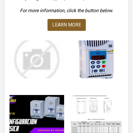
For more information, click the button below.
LEARN MORE