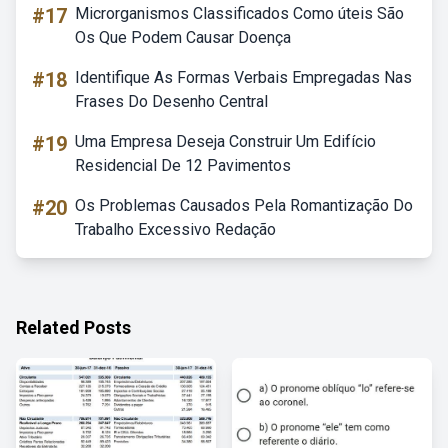
#17
Microrganismos Classificados Como úteis São
Os Que Podem Causar Doença
#18
Identifique As Formas Verbais Empregadas Nas
Frases Do Desenho Central
#19
Uma Empresa Deseja Construir Um Edifício
Residencial De 12 Pavimentos
#20
Os Problemas Causados Pela Romantização Do
Trabalho Excessivo Redação
Related Posts