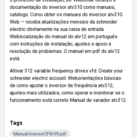
documentação do inversor atv310 como manuais,
catálogo. Como obter os manuais do inversor atv310.
Web — receba atualizações mensais da schneider
electric diretamente na sua caixa de entrada.
Weblocalização do manual do atv12 em português
com instruções de instalação, ajustes e apoio a
resolução de problemas. O manual em pdf do atv12
está.
Altivar 312 variable frequency drives vfd. Create your
schneider electric account. Weborientações básicas
de como ajustar o inversor de frequência atv312,
ajustes mais utilizados, como operar e monitorar se o
funcionamento está correto Manual de variador atv312.
Tags
Manual InversorCFW 09.pdf