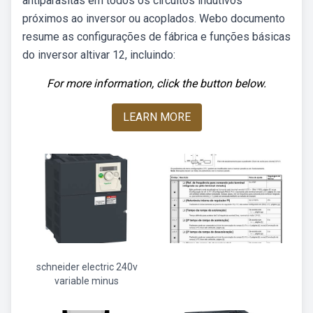
antiparasitas em todos os circuitos indutivos
próximos ao inversor ou acoplados. Webo documento
resume as configurações de fábrica e funções básicas
do inversor altivar 12, incluindo:
For more information, click the button below.
LEARN MORE
schneider electric 240v
variable minus