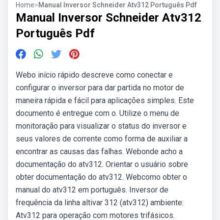
Home
>
Manual Inversor Schneider Atv312 Português Pdf
Manual Inversor Schneider Atv312
Português Pdf
Webo início rápido descreve como conectar e
configurar o inversor para dar partida no motor de
maneira rápida e fácil para aplicações simples. Este
documento é entregue com o. Utilize o menu de
monitoração para visualizar o status do inversor e
seus valores de corrente como forma de auxiliar a
encontrar as causas das falhas. Webonde acho a
documentação do atv312. Orientar o usuário sobre
obter documentação do atv312. Webcomo obter o
manual do atv312 em português. Inversor de
frequência da linha altivar 312 (atv312) ambiente:
Atv312 para operação com motores trifásicos.