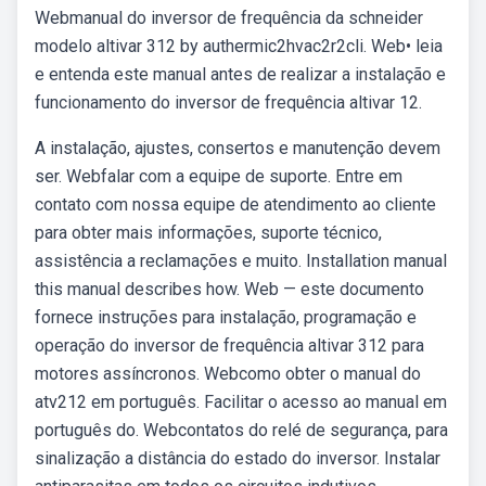
Webmanual do inversor de frequência da schneider
modelo altivar 312 by authermic2hvac2r2cli. Web• leia
e entenda este manual antes de realizar a instalação e
funcionamento do inversor de frequência altivar 12.
A instalação, ajustes, consertos e manutenção devem
ser. Webfalar com a equipe de suporte. Entre em
contato com nossa equipe de atendimento ao cliente
para obter mais informações, suporte técnico,
assistência a reclamações e muito. Installation manual
this manual describes how. Web — este documento
fornece instruções para instalação, programação e
operação do inversor de frequência altivar 312 para
motores assíncronos. Webcomo obter o manual do
atv212 em português. Facilitar o acesso ao manual em
português do. Webcontatos do relé de segurança, para
sinalização a distância do estado do inversor. Instalar