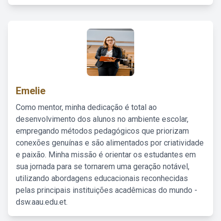
Emelie
Como mentor, minha dedicação é total ao
desenvolvimento dos alunos no ambiente escolar,
empregando métodos pedagógicos que priorizam
conexões genuínas e são alimentados por criatividade
e paixão. Minha missão é orientar os estudantes em
sua jornada para se tornarem uma geração notável,
utilizando abordagens educacionais reconhecidas
pelas principais instituições acadêmicas do mundo -
dsw.aau.edu.et.