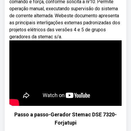
comando e força, conforme solicita a nr10. Permite
operação manual, executando supervisão do sistema
de corrente alternada. Webeste documento apresenta
as principais interligações externas padronizadas dos
projetos elétricos das versões 4 e 5 de grupos
geradores da stemac s/a.
Passo a passo-Gerador Stemac DSE 7320-
Forjatupi