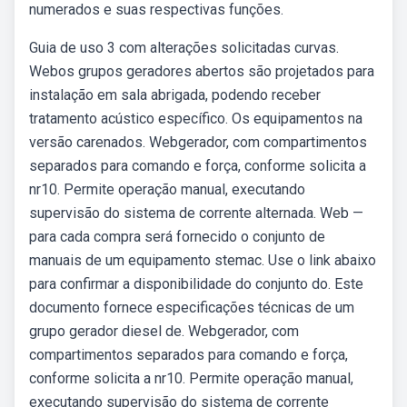
numerados e suas respectivas funções.
Guia de uso 3 com alterações solicitadas curvas.
Webos grupos geradores abertos são projetados para
instalação em sala abrigada, podendo receber
tratamento acústico específico. Os equipamentos na
versão carenados. Webgerador, com compartimentos
separados para comando e força, conforme solicita a
nr10. Permite operação manual, executando
supervisão do sistema de corrente alternada. Web —
para cada compra será fornecido o conjunto de
manuais de um equipamento stemac. Use o link abaixo
para confirmar a disponibilidade do conjunto do. Este
documento fornece especificações técnicas de um
grupo gerador diesel de. Webgerador, com
compartimentos separados para comando e força,
conforme solicita a nr10. Permite operação manual,
executando supervisão do sistema de corrente