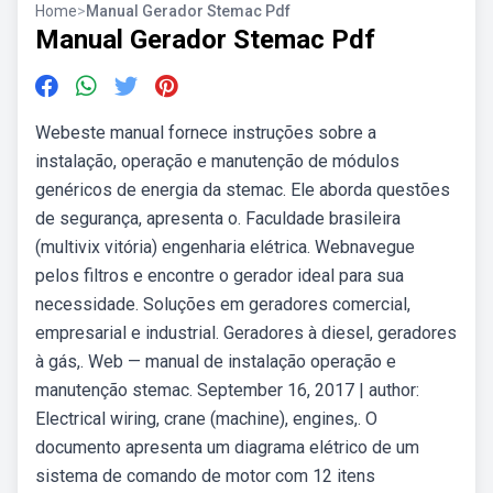
Home
>
Manual Gerador Stemac Pdf
Manual Gerador Stemac Pdf
Webeste manual fornece instruções sobre a
instalação, operação e manutenção de módulos
genéricos de energia da stemac. Ele aborda questões
de segurança, apresenta o. Faculdade brasileira
(multivix vitória) engenharia elétrica. Webnavegue
pelos filtros e encontre o gerador ideal para sua
necessidade. Soluções em geradores comercial,
empresarial e industrial. Geradores à diesel, geradores
à gás,. Web — manual de instalação operação e
manutenção stemac. September 16, 2017 | author:
Electrical wiring, crane (machine), engines,. O
documento apresenta um diagrama elétrico de um
sistema de comando de motor com 12 itens