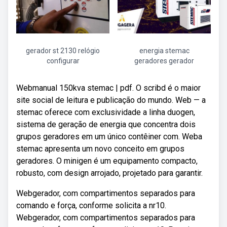
gerador st 2130 relógio
energia stemac
configurar
geradores gerador
Webmanual 150kva stemac | pdf. O scribd é o maior
site social de leitura e publicação do mundo. Web — a
stemac oferece com exclusividade a linha duogen,
sistema de geração de energia que concentra dois
grupos geradores em um único contêiner com. Weba
stemac apresenta um novo conceito em grupos
geradores. O minigen é um equipamento compacto,
robusto, com design arrojado, projetado para garantir.
Webgerador, com compartimentos separados para
comando e força, conforme solicita a nr10.
Webgerador, com compartimentos separados para