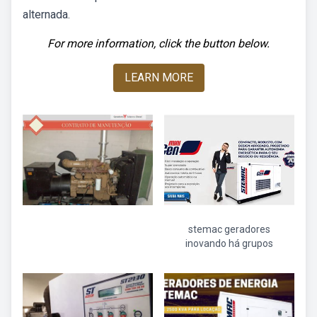
alternada.
For more information, click the button below.
LEARN MORE
stemac geradores
inovando há grupos