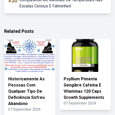
#20
Escalas Celsius E Fahrenheit
Related Posts
Historicamente As
Psyllium Pimenta
Pessoas Com
Gengibre Cafeína E
Qualquer Tipo De
Vitaminas 120 Caps
Deficiência Sofreu
Growth Supplements
Abandono
07 September 2024
07 September 2024