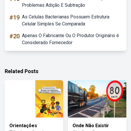
Problemas Adição E Subtração
#19
As Celulas Bacterianas Possuem Estrutura
Celular Simples Se Comparada
#20
Apenas O Fabricante Ou O Produtor Originário é
Considerado Fornecedor
Related Posts
Orientações
Onde Não Existir