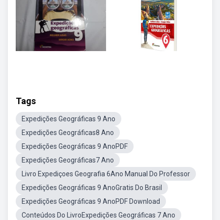
Tags
Expedições Geográficas 9 Ano
Expedições Geográficas8 Ano
Expedições Geográficas 9 AnoPDF
Expedições Geográficas7 Ano
Livro Expediçoes Geografia 6Ano Manual Do Professor
Expedições Geográficas 9 AnoGratis Do Brasil
Expedições Geográficas 9 AnoPDF Download
Conteúdos Do LivroExpedições Geográficas 7 Ano