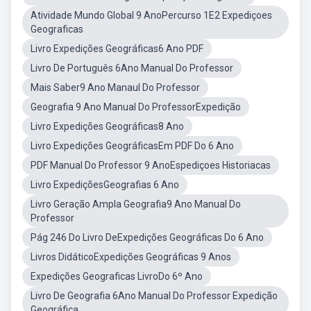
Atividade Mundo Global 9 AnoPercurso 1E2 Expediçoes
Geograficas
Livro Expedições Geográficas6 Ano PDF
Livro De Português 6Ano Manual Do Professor
Mais Saber9 Ano Manaul Do Professor
Geografia 9 Ano Manual Do ProfessorExpedição
Livro Expedições Geográficas8 Ano
Livro Expedições GeográficasEm PDF Do 6 Ano
PDF Manual Do Professor 9 AnoEspediçoes Historiacas
Livro ExpediçõesGeografias 6 Ano
Livro Geração Ampla Geografia9 Ano Manual Do
Professor
Pág 246 Do Livro DeExpedições Geográficas Do 6 Ano
Livros DidáticoExpedições Geográficas 9 Anos
Expedições Geograficas LivroDo 6º Ano
Livro De Geografia 6Ano Manual Do Professor Expedição
Geográfica