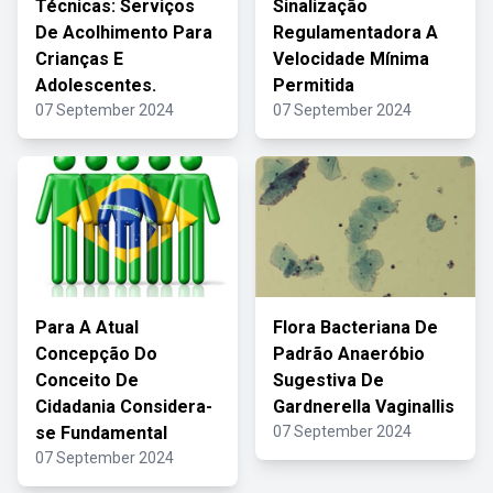
Técnicas: Serviços
Sinalização
De Acolhimento Para
Regulamentadora A
Crianças E
Velocidade Mínima
Adolescentes.
Permitida
07 September 2024
07 September 2024
Para A Atual
Flora Bacteriana De
Concepção Do
Padrão Anaeróbio
Conceito De
Sugestiva De
Cidadania Considera-
Gardnerella Vaginallis
se Fundamental
07 September 2024
07 September 2024