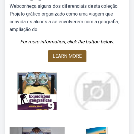
Webconheça alguns dos diferenciais desta coleção:
Projeto gráfico organizado como uma viagem que
convida os alunos a se envolverem com a geografia,
ampliação do.
For more information, click the button below.
LEARN MORE