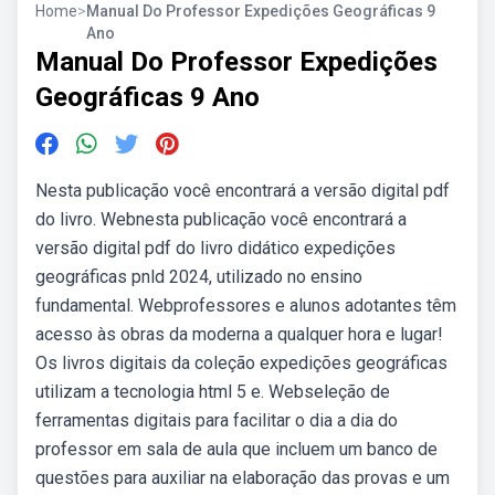
Home
>
Manual Do Professor Expedições Geográficas 9
Ano
Manual Do Professor Expedições
Geográficas 9 Ano
Nesta publicação você encontrará a versão digital pdf
do livro. Webnesta publicação você encontrará a
versão digital pdf do livro didático expedições
geográficas pnld 2024, utilizado no ensino
fundamental. Webprofessores e alunos adotantes têm
acesso às obras da moderna a qualquer hora e lugar!
Os livros digitais da coleção expedições geográficas
utilizam a tecnologia html 5 e. Webseleção de
ferramentas digitais para facilitar o dia a dia do
professor em sala de aula que incluem um banco de
questões para auxiliar na elaboração das provas e um