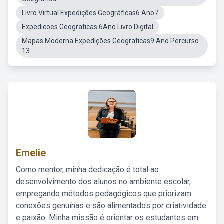
Livro Virtual Expedições Geográficas6 Ano7
Expedicoes Geograficas 6Ano Livro Digital
Mapas Moderna Expedições Geograficas9 Ano Percurso
13
Emelie
Como mentor, minha dedicação é total ao
desenvolvimento dos alunos no ambiente escolar,
empregando métodos pedagógicos que priorizam
conexões genuínas e são alimentados por criatividade
e paixão. Minha missão é orientar os estudantes em