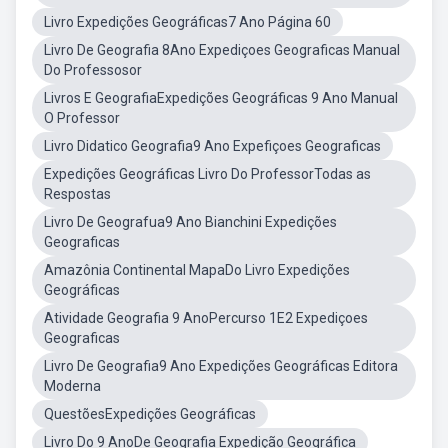
Livro Expedições Geográficas7 Ano Página 60
Livro De Geografia 8Ano Expediçoes Geograficas Manual
Do Professosor
Livros E GeografiaExpedições Geográficas 9 Ano Manual
O Professor
Livro Didatico Geografia9 Ano Expefiçoes Geograficas
Expedições Geográficas Livro Do ProfessorTodas as
Respostas
Livro De Geografua9 Ano Bianchini Expedições
Geograficas
Amazônia Continental MapaDo Livro Expedições
Geográficas
Atividade Geografia 9 AnoPercurso 1E2 Expediçoes
Geograficas
Livro De Geografia9 Ano Expedições Geográficas Editora
Moderna
QuestõesExpedições Geográficas
Livro Do 9 AnoDe Geografia Expedição Geográfica