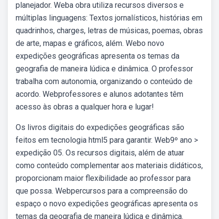
planejador. Weba obra utiliza recursos diversos e
múltiplas linguagens: Textos jornalísticos, histórias em
quadrinhos, charges, letras de músicas, poemas, obras
de arte, mapas e gráficos, além. Webo novo
expedições geográficas apresenta os temas da
geografia de maneira lúdica e dinâmica. O professor
trabalha com autonomia, organizando o conteúdo de
acordo. Webprofessores e alunos adotantes têm
acesso às obras a qualquer hora e lugar!
Os livros digitais do expedições geográficas são
feitos em tecnologia html5 para garantir. Web9º ano >
expedição 05. Os recursos digitais, além de atuar
como conteúdo complementar aos materiais didáticos,
proporcionam maior flexibilidade ao professor para
que possa. Webpercursos para a compreensão do
espaço o novo expedições geográficas apresenta os
temas da geografia de maneira lúdica e dinâmica.