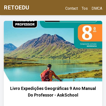
RETOEDU
Contact
Tos
DMCA
Livro Expedições Geográficas 9 Ano Manual
Do Professor - AskSchool