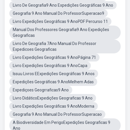
Livro De Geografia9 Ano Expedições Geográficas 9 Ano
Geografia 9 Ano Manual Do ProfessorSuperacao9
Livro Expedições Geográficas 9 AnoPDF Percurso 11
Manual Dos Professores Geografia9 Ano Expedições
Geograficas
Livro De Geografia 7Ano Manual Do Professor
Expedicoes Geograficas
Livro Expedições Geográficas 9 AnoPágina 71
Livro Expedições Geográficas 9 AnoCapa
Issuu Livros EExpedições Geográficas 9 Anos
Expedições Geográficas 9 AnoMelhem Adas
Expediçoes Geogrraficas9 Ano
Livro DidáticoExpedições Geograficas 9 Ano
Livro Expedições Geográficas 9 AnoModerna
Geografia 9 Ano Manual Do ProfessorSuperacao
A Biodiversidade Em PerigoExpedições Geograficas 9
Ano