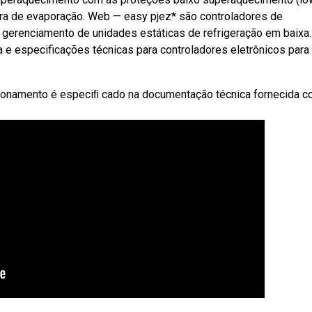
tura de evaporação. Web — easy pjez* são controladores de
gerenciamento de unidades estáticas de refrigeração em baixa.
e especificações técnicas para controladores eletrônicos para
cionamento é especiﬁ cado na documentação técnica fornecida c