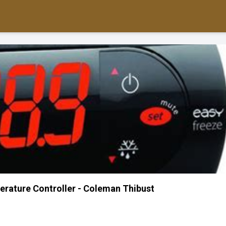
rature Controller - Coleman Thibust