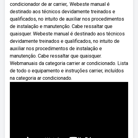
condicionador de ar carrier,. Webeste manual é
destinado aos técnicos devidamente treinados e
qualificados, no intuito de auxiliar nos procedimentos
de instalação e manutenção. Cabe ressaltar que
quaisquer. Webeste manual é destinado aos técnicos
devidamente treinados e qualificados, no intuito de
auxiliar nos procedimentos de instalação e
manutenção. Cabe ressaltar que quaisquer.
Webmanuais da categoria carrier ar condicionado. Lista
de todo o equipamento e instruções carrier, incluídos
na categoria ar condicionado.