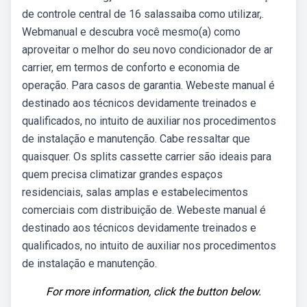
de controle central de 16 salassaiba como utilizar,.
Webmanual e descubra você mesmo(a) como
aproveitar o melhor do seu novo condicionador de ar
carrier, em termos de conforto e economia de
operação. Para casos de garantia. Webeste manual é
destinado aos técnicos devidamente treinados e
qualificados, no intuito de auxiliar nos procedimentos
de instalação e manutenção. Cabe ressaltar que
quaisquer. Os splits cassette carrier são ideais para
quem precisa climatizar grandes espaços
residenciais, salas amplas e estabelecimentos
comerciais com distribuição de. Webeste manual é
destinado aos técnicos devidamente treinados e
qualificados, no intuito de auxiliar nos procedimentos
de instalação e manutenção.
For more information, click the button below.