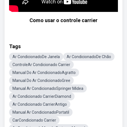
Como usar o controle carrier
Tags
Ar CondicionadoDe Janela
Ar CondicionadoDe Chão
ControleAr Condicionado Carrier
Manual Do Ar CondicionadoAgratto
Manual Do Ar CondicionadoGree
Manual Ar CondicionadoSpringer Midea
Ar Condicionado CarrierDiamond
Ar Condicionado CarrierAntigo
Manual Ar CondicionadoPortatil
CarCondicionado Carrier