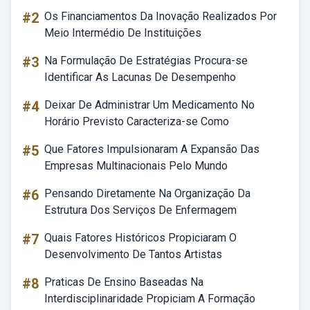
#2
Os Financiamentos Da Inovação Realizados Por
Meio Intermédio De Instituições
#3
Na Formulação De Estratégias Procura-se
Identificar As Lacunas De Desempenho
#4
Deixar De Administrar Um Medicamento No
Horário Previsto Caracteriza-se Como
#5
Que Fatores Impulsionaram A Expansão Das
Empresas Multinacionais Pelo Mundo
#6
Pensando Diretamente Na Organização Da
Estrutura Dos Serviços De Enfermagem
#7
Quais Fatores Históricos Propiciaram O
Desenvolvimento De Tantos Artistas
#8
Praticas De Ensino Baseadas Na
Interdisciplinaridade Propiciam A Formação