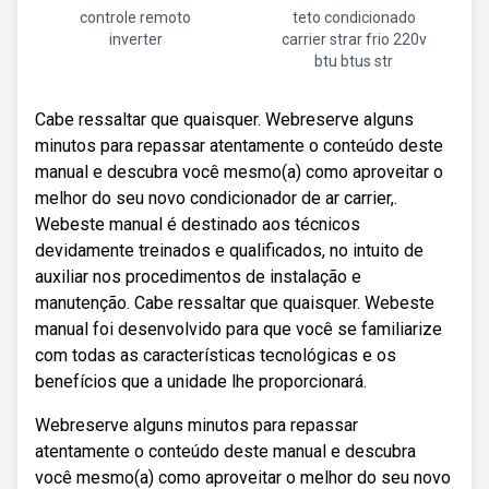
controle remoto
teto condicionado
inverter
carrier strar frio 220v
btu btus str
Cabe ressaltar que quaisquer. Webreserve alguns
minutos para repassar atentamente o conteúdo deste
manual e descubra você mesmo(a) como aproveitar o
melhor do seu novo condicionador de ar carrier,.
Webeste manual é destinado aos técnicos
devidamente treinados e qualificados, no intuito de
auxiliar nos procedimentos de instalação e
manutenção. Cabe ressaltar que quaisquer. Webeste
manual foi desenvolvido para que você se familiarize
com todas as características tecnológicas e os
benefícios que a unidade lhe proporcionará.
Webreserve alguns minutos para repassar
atentamente o conteúdo deste manual e descubra
você mesmo(a) como aproveitar o melhor do seu novo