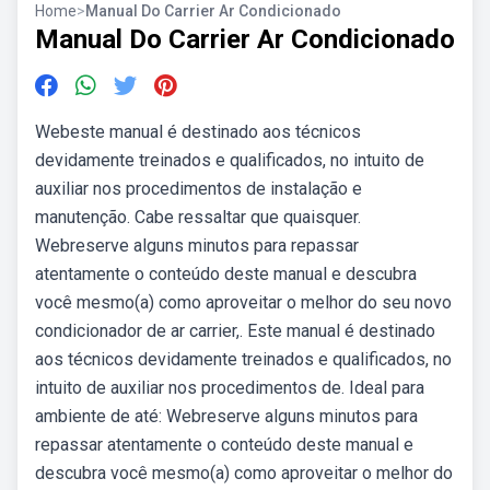
Home
>
Manual Do Carrier Ar Condicionado
Manual Do Carrier Ar Condicionado
Webeste manual é destinado aos técnicos
devidamente treinados e qualificados, no intuito de
auxiliar nos procedimentos de instalação e
manutenção. Cabe ressaltar que quaisquer.
Webreserve alguns minutos para repassar
atentamente o conteúdo deste manual e descubra
você mesmo(a) como aproveitar o melhor do seu novo
condicionador de ar carrier,. Este manual é destinado
aos técnicos devidamente treinados e qualificados, no
intuito de auxiliar nos procedimentos de. Ideal para
ambiente de até: Webreserve alguns minutos para
repassar atentamente o conteúdo deste manual e
descubra você mesmo(a) como aproveitar o melhor do