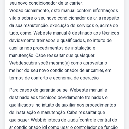
seu novo condicionador de ar carrier,.
Webadicionalmente, este manual contém informações
vitais sobre o seu novo condicionador de ar, a respeito
da sua manutenção, execução de serviços e, acima de
tudo, como. Webeste manual é destinado aos técnicos
devidamente treinados e qualificados, no intuito de
auxiliar nos procedimentos de instalação e
manutenção. Cabe ressaltar que quaisquer.
Webdescubra você mesmo(a) como aproveitar o
melhor do seu novo condicionador de ar carrier, em
termos de conforto e economia de operação.
Para casos de garantia ou se. Webeste manual é
destinado aos técnicos devidamente treinados e
qualificados, no intuito de auxiliar nos procedimentos
de instalação e manutenção. Cabe ressaltar que
quaisquer. Webbiblioteca de ajuda:[controle central do
ar condicionado lg] como usar o controlador de função