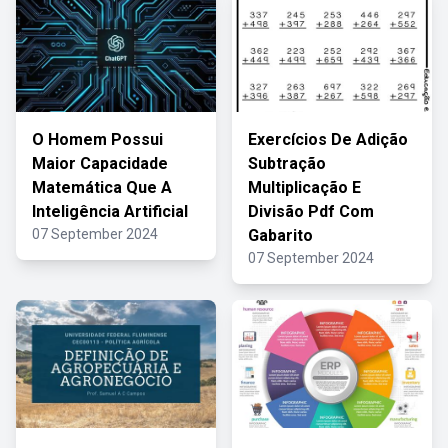
O Homem Possui
Exercícios De Adição
Maior Capacidade
Subtração
Matemática Que A
Multiplicação E
Inteligência Artificial
Divisão Pdf Com
07 September 2024
Gabarito
07 September 2024