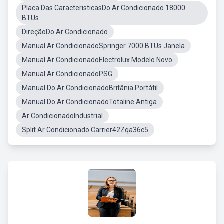
Placa Das CaracteristicasDo Ar Condicionado 18000
BTUs
DireçãoDo Ar Condicionado
Manual Ar CondicionadoSpringer 7000 BTUs Janela
Manual Ar CondicionadoElectrolux Modelo Novo
Manual Ar CondicionadoPSG
Manual Do Ar CondicionadoBritânia Portátil
Manual Do Ar CondicionadoTotaline Antiga
Ar CondicionadoIndustrial
Split Ar Condicionado Carrier42Zqa36c5