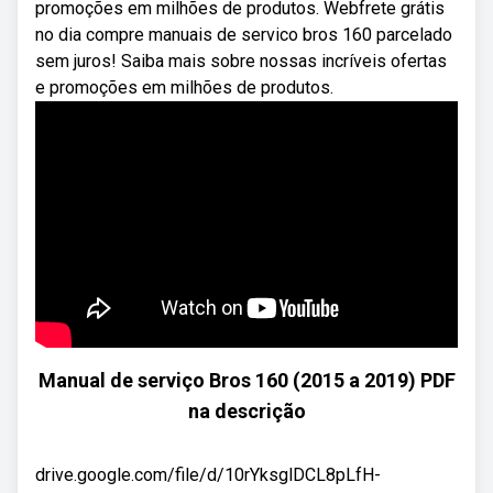
promoções em milhões de produtos. Webfrete grátis
no dia compre manuais de servico bros 160 parcelado
sem juros! Saiba mais sobre nossas incríveis ofertas
e promoções em milhões de produtos.
Manual de serviço Bros 160 (2015 a 2019) PDF
na descrição
drive.google.com/file/d/10rYksglDCL8pLfH-