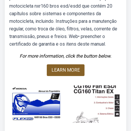
motocicleta nxr160 bros esd/esdd que contém 20
capítulos sobre sistemas e componentes da
motocicleta, incluindo. Instruções para a manutenção
regular, como troca de óleo, filtros, velas, corrente de
transmissão, pneus e freios. Web• preencher o
certificado de garantia e os itens deste manual.
For more information, click the button below.
LEARN MORE