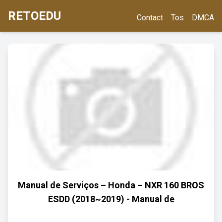
RETOEDU
Contact
Tos
DMCA
Manual de Serviços – Honda – NXR 160 BROS
ESDD (2018~2019) - Manual de