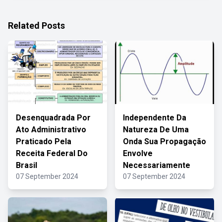
Related Posts
Desenquadrada Por
Independente Da
Ato Administrativo
Natureza De Uma
Praticado Pela
Onda Sua Propagação
Receita Federal Do
Envolve
Brasil
Necessariamente
07 September 2024
07 September 2024