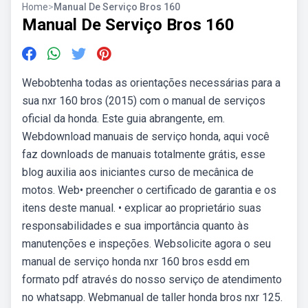
Home
>
Manual De Serviço Bros 160
Manual De Serviço Bros 160
Webobtenha todas as orientações necessárias para a
sua nxr 160 bros (2015) com o manual de serviços
oficial da honda. Este guia abrangente, em.
Webdownload manuais de serviço honda, aqui você
faz downloads de manuais totalmente grátis, esse
blog auxilia aos iniciantes curso de mecânica de
motos. Web• preencher o certificado de garantia e os
itens deste manual. • explicar ao proprietário suas
responsabilidades e sua importância quanto às
manutenções e inspeções. Websolicite agora o seu
manual de serviço honda nxr 160 bros esdd em
formato pdf através do nosso serviço de atendimento
no whatsapp. Webmanual de taller honda bros nxr 125.