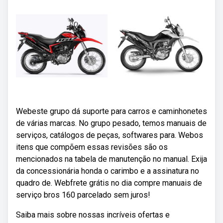
Webeste grupo dá suporte para carros e caminhonetes
de várias marcas. No grupo pesado, temos manuais de
serviços, catálogos de peças, softwares para. Webos
itens que compõem essas revisões são os
mencionados na tabela de manutenção no manual. Exija
da concessionária honda o carimbo e a assinatura no
quadro de. Webfrete grátis no dia compre manuais de
serviço bros 160 parcelado sem juros!
Saiba mais sobre nossas incríveis ofertas e