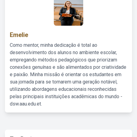
Emelie
Como mentor, minha dedicação é total ao
desenvolvimento dos alunos no ambiente escolar,
empregando métodos pedagógicos que priorizam
conexões genuínas e são alimentados por criatividade
e paixão. Minha missão é orientar os estudantes em
sua jornada para se tornarem uma geração notável,
utilizando abordagens educacionais reconhecidas
pelas principais instituições acadêmicas do mundo -
dsw.aau.edu.et.