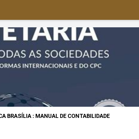
ICA BRASÍLIA : MANUAL DE CONTABILIDADE