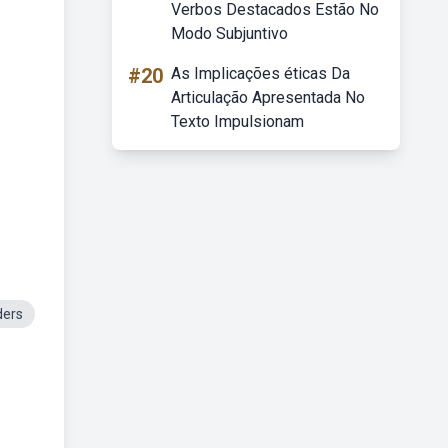
Verbos Destacados Estão No
Modo Subjuntivo
#20
As Implicações éticas Da
Articulação Apresentada No
Texto Impulsionam
ders