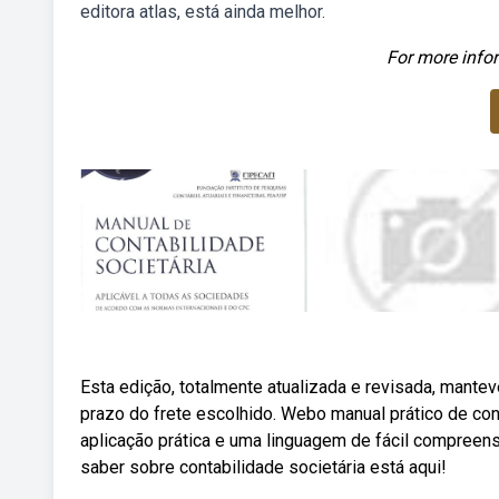
editora atlas, está ainda melhor.
For more infor
Esta edição, totalmente atualizada e revisada, mantev
prazo do frete escolhido. Webo manual prático de con
aplicação prática e uma linguagem de fácil compreens
saber sobre contabilidade societária está aqui!