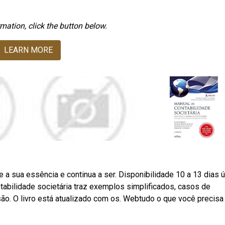
mation, click the button below.
LEARN MORE
e a sua essência e continua a ser. Disponibilidade 10 a 13 dias ú
tabilidade societária traz exemplos simplificados, casos de
ão. O livro está atualizado com os. Webtudo o que você precisa