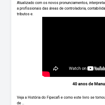
Atualizado com os novos pronunciamentos, interpreta
a profissionais das áreas de controladoria, contabili
tributos e.
40 anos de Manua
Veja a História do Fipecafi e como este livro se torn
de ...