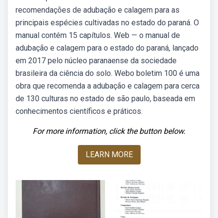
recomendações de adubação e calagem para as
principais espécies cultivadas no estado do paraná. O
manual contém 15 capítulos. Web — o manual de
adubação e calagem para o estado do paraná, lançado
em 2017 pelo núcleo paranaense da sociedade
brasileira da ciência do solo. Webo boletim 100 é uma
obra que recomenda a adubação e calagem para cerca
de 130 culturas no estado de são paulo, baseada em
conhecimentos científicos e práticos.
For more information, click the button below.
LEARN MORE