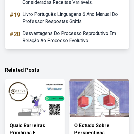
Consideradas Receitas Variáveis.
#19
Livro Português Linguagens 6 Ano Manual Do
Professor Respostas Grátis
#20
Desvantagens Do Processo Reprodutivo Em
Relação Ao Processo Evolutivo
Related Posts
Quais Barreiras
O Estudo Sobre
Primárias E
Perspectivas