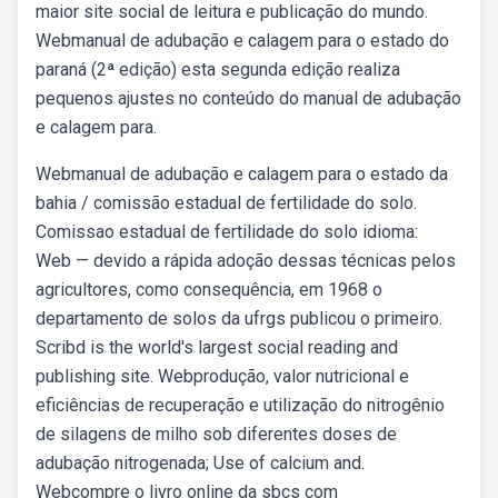
maior site social de leitura e publicação do mundo.
Webmanual de adubação e calagem para o estado do
paraná (2ª edição) esta segunda edição realiza
pequenos ajustes no conteúdo do manual de adubação
e calagem para.
Webmanual de adubação e calagem para o estado da
bahia / comissão estadual de fertilidade do solo.
Comissao estadual de fertilidade do solo idioma:
Web — devido a rápida adoção dessas técnicas pelos
agricultores, como consequência, em 1968 o
departamento de solos da ufrgs publicou o primeiro.
Scribd is the world's largest social reading and
publishing site. Webprodução, valor nutricional e
eficiências de recuperação e utilização do nitrogênio
de silagens de milho sob diferentes doses de
adubação nitrogenada; Use of calcium and.
Webcompre o livro online da sbcs com