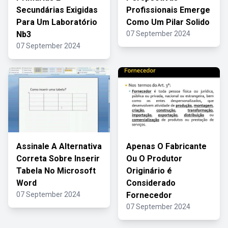
Secundárias Exigidas
Profissionais Emerge
Para Um Laboratório
Como Um Pilar Solido
Nb3
07 September 2024
07 September 2024
Assinale A Alternativa
Apenas O Fabricante
Correta Sobre Inserir
Ou O Produtor
Tabela No Microsoft
Originário é
Word
Considerado
07 September 2024
Fornecedor
07 September 2024