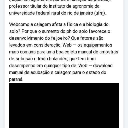
professor titular do instituto de agronomia da
universidade federal rural do rio de janeiro (ufrrj),.
Webcomo a calagem afeta a física e a biologia do
solo? Por que o aumento do ph do solo favorece o
desenvolvimento do feijoeiro? Que fatores são
levados em consideração. Web — os equipamentos
mais comuns para uma boa coleta manual de amostras
de solo são o trado holandês, que tem bom
desempenho em qualquer tipo de. Web — download
manual de adubação e calagem para o estado do
paraná.