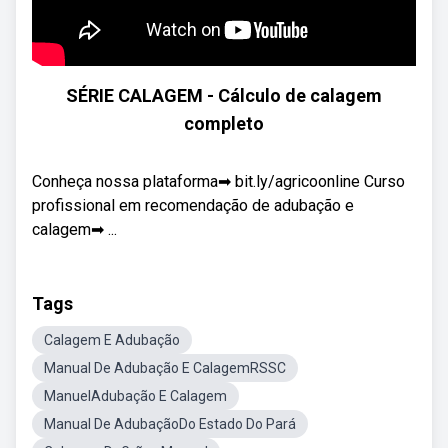
SÉRIE CALAGEM - Cálculo de calagem
completo
Conheça nossa plataforma➡ bit.ly/agricoonline Curso
profissional em recomendação de adubação e
calagem➡ ...
Tags
Calagem E Adubação
Manual De Adubação E CalagemRSSC
ManuelAdubação E Calagem
Manual De AdubaçãoDo Estado Do Pará