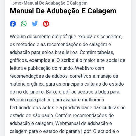
Home
>
Manual De Adubação E Calagem
Manual De Adubação E Calagem
Webum documento em pdf que explica os conceitos,
os métodos e as recomendações de calagem e
adubação para solos brasileiros. Contém tabelas,
gráficos, exemplos e. O scribd é o maior site social de
leitura e publicação do mundo. Weblivro com
recomendações de adubos, corretivos e manejo da
matéria orgânica para as principais culturas do estado
do rio de janeiro. Baixe o pdf ou acesse a bdpa para.
Webum guia prático para avaliar e melhorar a
fertilidade dos solos e a produtividade das culturas no
estado de são paulo. Contém recomendações de
adubação e calagem. Webmanual de adubação e
calagem para o estado do paraná | pdf. O scribd é o