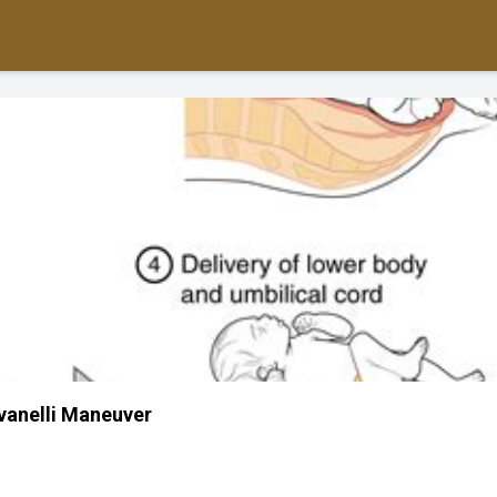
vanelli Maneuver