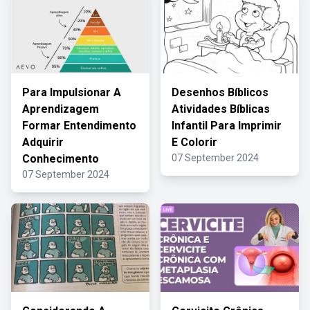
Para Impulsionar A
Desenhos Bíblicos
Aprendizagem
Atividades Bíblicas
Formar Entendimento
Infantil Para Imprimir
Adquirir
E Colorir
Conhecimento
07 September 2024
07 September 2024