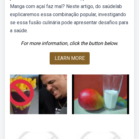
Manga com açaí faz mal? Neste artigo, do saúdelab
explicaremos essa combinação popular, investigando
se essa fusão culinária pode apresentar desafios para
a saúde.
For more information, click the button below.
LEARN MORE