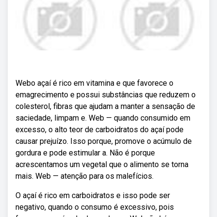
Webo açaí é rico em vitamina e que favorece o
emagrecimento e possui substâncias que reduzem o
colesterol, fibras que ajudam a manter a sensação de
saciedade, limpam e. Web — quando consumido em
excesso, o alto teor de carboidratos do açaí pode
causar prejuízo. Isso porque, promove o acúmulo de
gordura e pode estimular a. Não é porque
acrescentamos um vegetal que o alimento se torna
mais. Web — atenção para os malefícios.
O açaí é rico em carboidratos e isso pode ser
negativo, quando o consumo é excessivo, pois