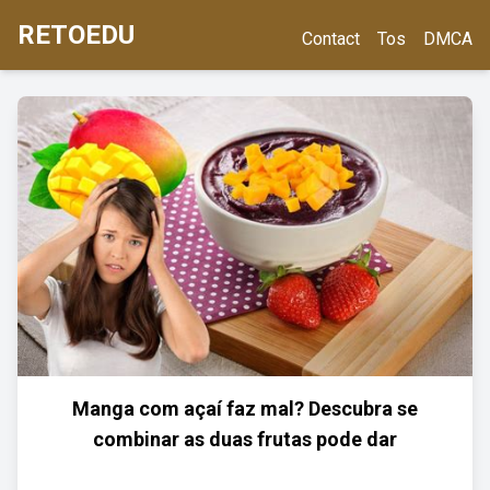
RETOEDU
Contact
Tos
DMCA
Manga com açaí faz mal? Descubra se
combinar as duas frutas pode dar