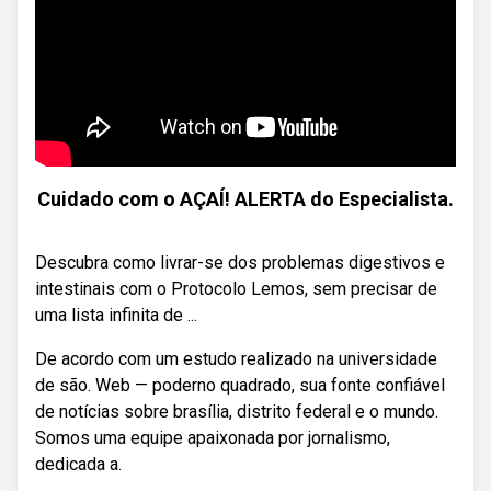
Cuidado com o AÇAÍ! ALERTA do Especialista.
Descubra como livrar-se dos problemas digestivos e
intestinais com o Protocolo Lemos, sem precisar de
uma lista infinita de ...
De acordo com um estudo realizado na universidade
de são. Web — poderno quadrado, sua fonte confiável
de notícias sobre brasília, distrito federal e o mundo.
Somos uma equipe apaixonada por jornalismo,
dedicada a.