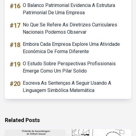
#16
O Balanco Patrimonial Evidencia A Estrutura
Patrimonial De Uma Empresa
#17
No Que Se Refere As Diretrizes Curriculares
Nacionais Podemos Observar
#18
Embora Cada Empresa Explore Uma Atividade
Econômica De Forma Diferente
#19
O Estudo Sobre Perspectivas Profissionais
Emerge Como Um Pilar Solido
#20
Escreva As Sentenças A Seguir Usando A
Linguagem Simbólica Matemática
Related Posts