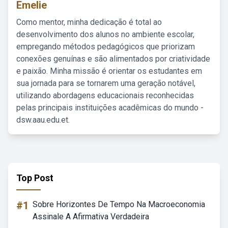
Emelie
Como mentor, minha dedicação é total ao
desenvolvimento dos alunos no ambiente escolar,
empregando métodos pedagógicos que priorizam
conexões genuínas e são alimentados por criatividade
e paixão. Minha missão é orientar os estudantes em
sua jornada para se tornarem uma geração notável,
utilizando abordagens educacionais reconhecidas
pelas principais instituições acadêmicas do mundo -
dsw.aau.edu.et.
Top Post
#1
Sobre Horizontes De Tempo Na Macroeconomia
Assinale A Afirmativa Verdadeira