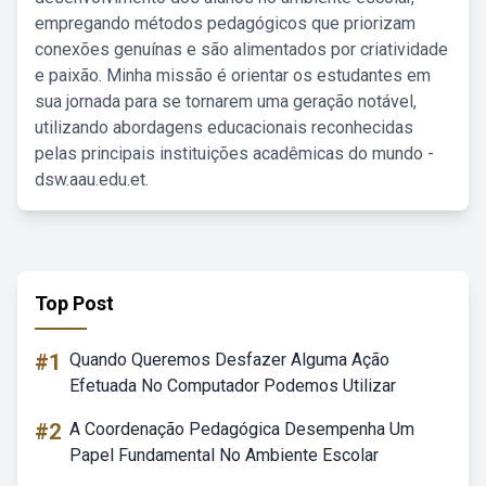
empregando métodos pedagógicos que priorizam
conexões genuínas e são alimentados por criatividade
e paixão. Minha missão é orientar os estudantes em
sua jornada para se tornarem uma geração notável,
utilizando abordagens educacionais reconhecidas
pelas principais instituições acadêmicas do mundo -
dsw.aau.edu.et.
Top Post
#1
Quando Queremos Desfazer Alguma Ação
Efetuada No Computador Podemos Utilizar
#2
A Coordenação Pedagógica Desempenha Um
Papel Fundamental No Ambiente Escolar