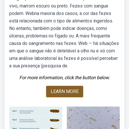
vivo, marrom escuro ou preto. Fezes com sangue
podem. Webna maioria dos casos, a cor das fezes
está relacionada com o tipo de alimentos ingeridos.
No entanto, também pode indicar doenças, como
úlceras, problemas no fígado ou. A mais frequente
causa do sangramento nas fezes. Web — há situações
em que o sangue não é detetável a olho nu e só com
uma análise laboratorial às fezes é possível perceber
a sua presença (pesquisa de.
For more information, click the button below.
LEARN MORE