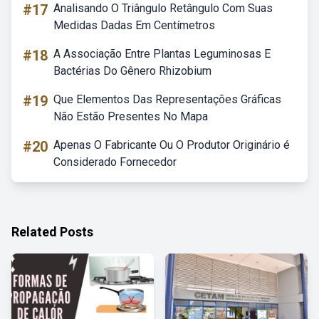
#17
Analisando O Triângulo Retângulo Com Suas
Medidas Dadas Em Centímetros
#18
A Associação Entre Plantas Leguminosas E
Bactérias Do Gênero Rhizobium
#19
Que Elementos Das Representações Gráficas
Não Estão Presentes No Mapa
#20
Apenas O Fabricante Ou O Produtor Originário é
Considerado Fornecedor
Related Posts