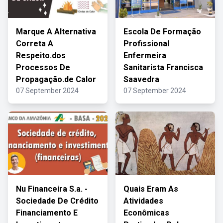
Marque A Alternativa
Escola De Formação
Correta A
Profissional
Respeito.dos
Enfermeira
Processos De
Sanitarista Francisca
Propagação.de Calor
Saavedra
07 September 2024
07 September 2024
Nu Financeira S.a. -
Quais Eram As
Sociedade De Crédito
Atividades
Financiamento E
Econômicas