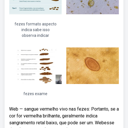
fezes formato aspecto
indica sabe isso
observa indicar
fezes exame
Web — sangue vermelho vivo nas fezes: Portanto, se a
cor for vermelha brilhante, geralmente indica
sangramento retal baixo, que pode ser um. Webesse