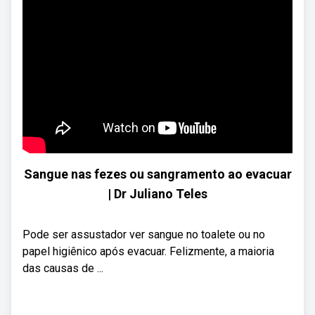
Sangue nas fezes ou sangramento ao evacuar
| Dr Juliano Teles
Pode ser assustador ver sangue no toalete ou no
papel higiênico após evacuar. Felizmente, a maioria
das causas de ...