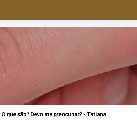
 O que são? Devo me preocupar? - Tatiana