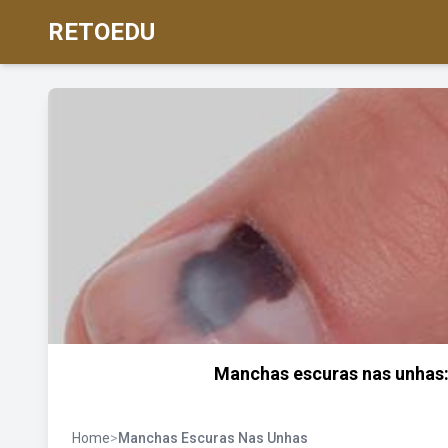
RETOEDU
Manchas escuras nas unhas:
Home
>
Manchas Escuras Nas Unhas