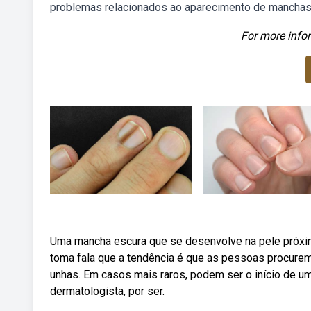
problemas relacionados ao aparecimento de manchas
For more infor
Uma mancha escura que se desenvolve na pele próxima 
toma fala que a tendência é que as pessoas procure
unhas. Em casos mais raros, podem ser o início de um
dermatologista, por ser.