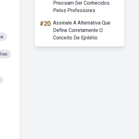
Precisam Ser Conhecidos
Pelos Professores
#20
Assinale A Alternativa Que
Define Corretamente O
ha
Conceito De Epitélio.
nhas