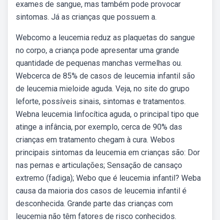
exames de sangue, mas também pode provocar
sintomas. Já as crianças que possuem a.
Webcomo a leucemia reduz as plaquetas do sangue
no corpo, a criança pode apresentar uma grande
quantidade de pequenas manchas vermelhas ou.
Webcerca de 85% de casos de leucemia infantil são
de leucemia mieloide aguda. Veja, no site do grupo
leforte, possíveis sinais, sintomas e tratamentos.
Webna leucemia linfocítica aguda, o principal tipo que
atinge a infância, por exemplo, cerca de 90% das
crianças em tratamento chegam à cura. Webos
principais sintomas da leucemia em crianças são: Dor
nas pernas e articulações; Sensação de cansaço
extremo (fadiga); Webo que é leucemia infantil? Weba
causa da maioria dos casos de leucemia infantil é
desconhecida. Grande parte das crianças com
leucemia não têm fatores de risco conhecidos.