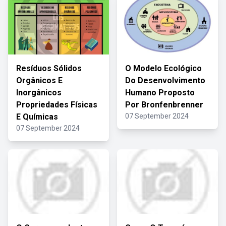
Resíduos Sólidos
O Modelo Ecológico
Orgânicos E
Do Desenvolvimento
Inorgânicos
Humano Proposto
Propriedades Físicas
Por Bronfenbrenner
E Químicas
07 September 2024
07 September 2024