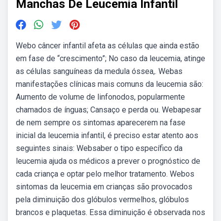
Manchas De Leucemia Infantil
Webo câncer infantil afeta as células que ainda estão
em fase de “crescimento”; No caso da leucemia, atinge
as células sanguíneas da medula óssea,. Webas
manifestações clínicas mais comuns da leucemia são:
Aumento de volume de linfonodos, popularmente
chamados de ínguas; Cansaço e perda ou. Webapesar
de nem sempre os sintomas aparecerem na fase
inicial da leucemia infantil, é preciso estar atento aos
seguintes sinais: Websaber o tipo específico da
leucemia ajuda os médicos a prever o prognóstico de
cada criança e optar pelo melhor tratamento. Webos
sintomas da leucemia em crianças são provocados
pela diminuição dos glóbulos vermelhos, glóbulos
brancos e plaquetas. Essa diminuição é observada nos