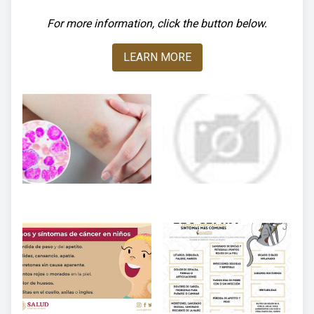
For more information, click the button below.
LEARN MORE