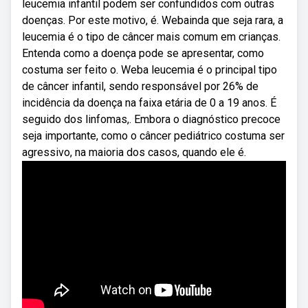
leucemia infantil podem ser confundidos com outras
doenças. Por este motivo, é. Webainda que seja rara, a
leucemia é o tipo de câncer mais comum em crianças.
Entenda como a doença pode se apresentar, como
costuma ser feito o. Weba leucemia é o principal tipo
de câncer infantil, sendo responsável por 26% de
incidência da doença na faixa etária de 0 a 19 anos. É
seguido dos linfomas,. Embora o diagnóstico precoce
seja importante, como o câncer pediátrico costuma ser
agressivo, na maioria dos casos, quando ele é.