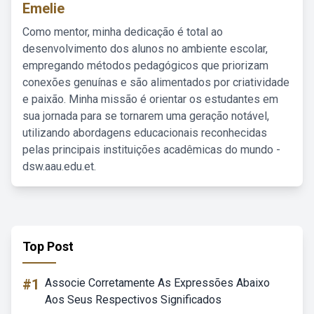
Emelie
Como mentor, minha dedicação é total ao
desenvolvimento dos alunos no ambiente escolar,
empregando métodos pedagógicos que priorizam
conexões genuínas e são alimentados por criatividade
e paixão. Minha missão é orientar os estudantes em
sua jornada para se tornarem uma geração notável,
utilizando abordagens educacionais reconhecidas
pelas principais instituições acadêmicas do mundo -
dsw.aau.edu.et.
Top Post
#1
Associe Corretamente As Expressões Abaixo
Aos Seus Respectivos Significados