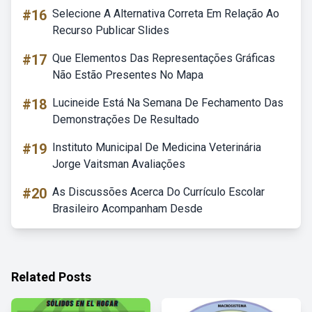
#16
Selecione A Alternativa Correta Em Relação Ao
Recurso Publicar Slides
#17
Que Elementos Das Representações Gráficas
Não Estão Presentes No Mapa
#18
Lucineide Está Na Semana De Fechamento Das
Demonstrações De Resultado
#19
Instituto Municipal De Medicina Veterinária
Jorge Vaitsman Avaliações
#20
As Discussões Acerca Do Currículo Escolar
Brasileiro Acompanham Desde
Related Posts