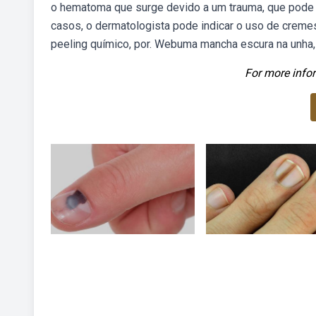
o hematoma que surge devido a um trauma, que pode 
casos, o dermatologista pode indicar o uso de cremes 
peeling químico, por. Webuma mancha escura na unha, 
For more infor