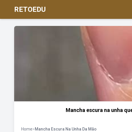
RETOEDU
Mancha escura na unha que 
Home
>
Mancha Escura Na Unha Da Mão