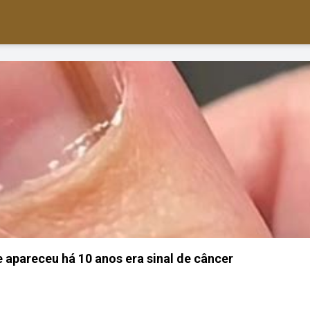
apareceu há 10 anos era sinal de câncer