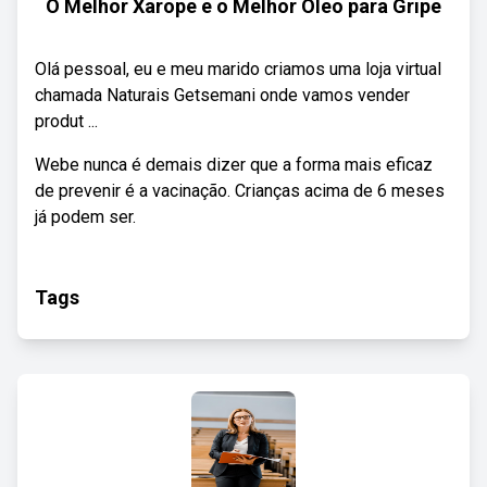
O Melhor Xarope e o Melhor Óleo para Gripe
Olá pessoal, eu e meu marido criamos uma loja virtual
chamada Naturais Getsemani onde vamos vender
produt ...
Webe nunca é demais dizer que a forma mais eficaz
de prevenir é a vacinação. Crianças acima de 6 meses
já podem ser.
Tags