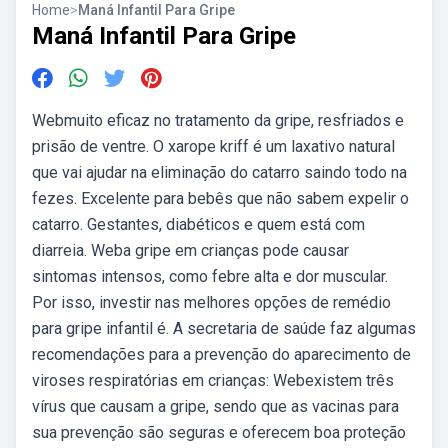
Home
>
Maná Infantil Para Gripe
Maná Infantil Para Gripe
Webmuito eficaz no tratamento da gripe, resfriados e
prisão de ventre. O xarope kriff é um laxativo natural
que vai ajudar na eliminação do catarro saindo todo na
fezes. Excelente para bebês que não sabem expelir o
catarro. Gestantes, diabéticos e quem está com
diarreia. Weba gripe em crianças pode causar
sintomas intensos, como febre alta e dor muscular.
Por isso, investir nas melhores opções de remédio
para gripe infantil é. A secretaria de saúde faz algumas
recomendações para a prevenção do aparecimento de
viroses respiratórias em crianças: Webexistem três
vírus que causam a gripe, sendo que as vacinas para
sua prevenção são seguras e oferecem boa proteção