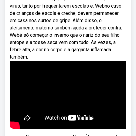
vírus, tanto por frequentarem escolas e. Webno caso
de crianças de escola e creche, devem permanecer
em casa nos surtos de gripe. Além disso, o
aleitamento materno também ajuda a proteger contra.
Webé só começar o inverno que o nariz do seu filho
entope e a tosse seca vem com tudo. Às vezes, a
febre alta, a dor no corpo e a garganta inflamada
também.