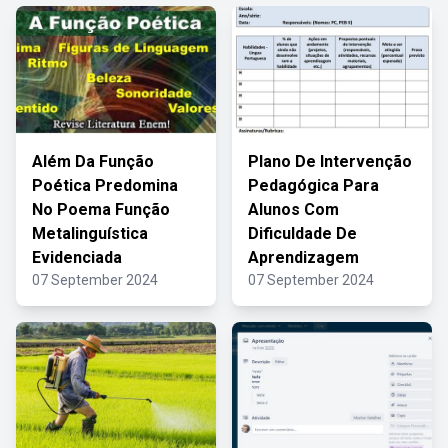
Além Da Função
Plano De Intervenção
Poética Predomina
Pedagógica Para
No Poema Função
Alunos Com
Metalinguística
Dificuldade De
Evidenciada
Aprendizagem
07 September 2024
07 September 2024