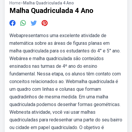
Home
>
Malha Quadriculada 4 Ano
Malha Quadriculada 4 Ano
Webapresentamos uma excelente atividade de
matemática sobre as áreas de figuras planas em
malha quadriculada para os estudantes do 4° e 5° ano.
Webárea e malha quadriculada são conteúdos
ensinados nas turmas de 4º ano do ensino
fundamental. Nessa etapa, os alunos têm contato com
conceitos relacionados ao. Webmalha quadriculada é
um quadro com linhas e colunas que formam
quadradinhos de mesma medida. Em uma malha
quadriculada podemos desenhar formas geométricas.
Webnesta atividade, você vai usar malhas
quadriculadas para redesenhar uma parte do seu bairro
ou cidade em papel quadriculado. O objetivo é