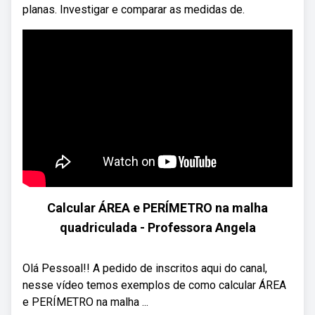
planas. Investigar e comparar as medidas de.
Calcular ÁREA e PERÍMETRO na malha
quadriculada - Professora Angela
Olá Pessoal!! A pedido de inscritos aqui do canal,
nesse vídeo temos exemplos de como calcular ÁREA
e PERÍMETRO na malha ...