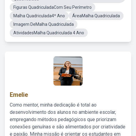
Figuras QuadriculadaCom Seu Perímetro
Malha Quadriculada4º Ano
ÁreaMalha Quadriculada
Imagem DeMalha Quadriculada
AtividadesMalha Quadriculada 4 Ano
Emelie
Como mentor, minha dedicação é total ao
desenvolvimento dos alunos no ambiente escolar,
empregando métodos pedagógicos que priorizam
conexões genuínas e são alimentados por criatividade
e paixão. Minha missão é orientar os estudantes em