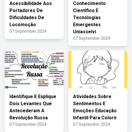
Acessibilidade Aos
Conhecimento
Portadores De
Científico E
Dificuldades De
Tecnologias
Locomoção
Emergentes
07 September 2024
Uniasselvi
07 September 2024
Identifique E Explique
Atividades Sobre
Dois Levantes Que
Sentimentos E
Antecederam A
Emoções Educação
Revolução Russa
Infantil Para Colorir
07 September 2024
07 September 2024