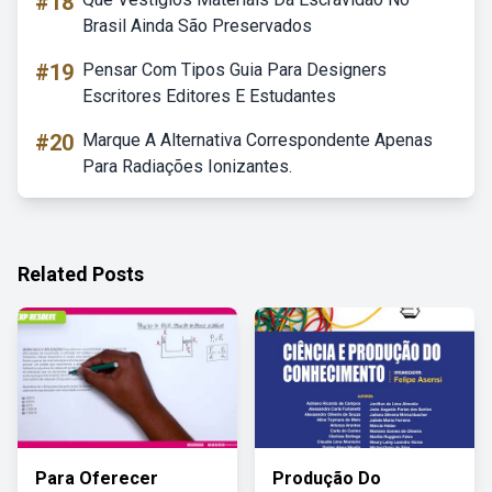
#18
Brasil Ainda São Preservados
#19
Pensar Com Tipos Guia Para Designers
Escritores Editores E Estudantes
#20
Marque A Alternativa Correspondente Apenas
Para Radiações Ionizantes.
Related Posts
Para Oferecer
Produção Do