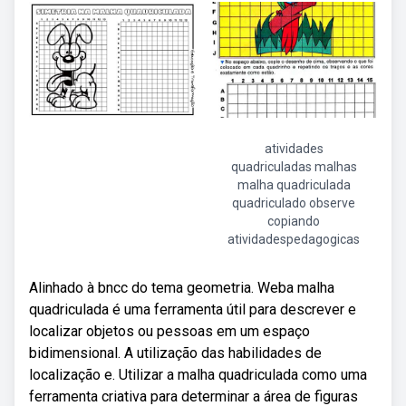
atividades
quadriculadas malhas
malha quadriculada
quadriculado observe
copiando
atividadespedagogicas
Alinhado à bncc do tema geometria. Weba malha
quadriculada é uma ferramenta útil para descrever e
localizar objetos ou pessoas em um espaço
bidimensional. A utilização das habilidades de
localização e. Utilizar a malha quadriculada como uma
ferramenta criativa para determinar a área de figuras