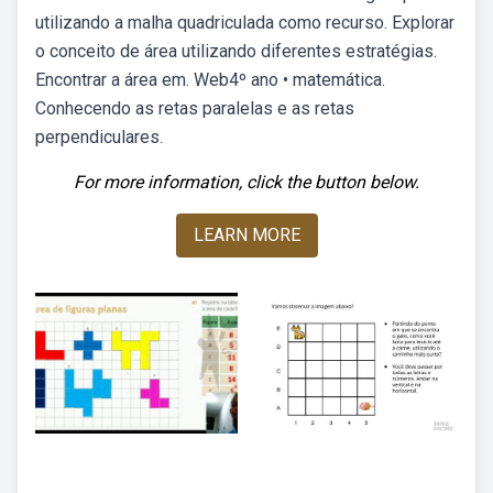
utilizando a malha quadriculada como recurso. Explorar
o conceito de área utilizando diferentes estratégias.
Encontrar a área em. Web4º ano • matemática.
Conhecendo as retas paralelas e as retas
perpendiculares.
For more information, click the button below.
LEARN MORE