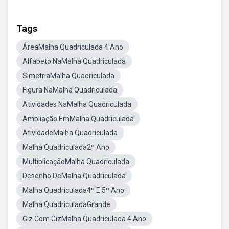
Tags
ÁreaMalha Quadriculada 4 Ano
Alfabeto NaMalha Quadriculada
SimetriaMalha Quadriculada
Figura NaMalha Quadriculada
Atividades NaMalha Quadriculada
Ampliação EmMalha Quadriculada
AtividadeMalha Quadriculada
Malha Quadriculada2º Ano
MultiplicaçãoMalha Quadriculada
Desenho DeMalha Quadriculada
Malha Quadriculada4º E 5º Ano
Malha QuadriculadaGrande
Giz Com GizMalha Quadriculada 4 Ano