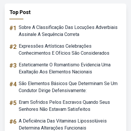
Top Post
#1
Sobre A Classificação Das Locuções Adverbiais
Assinale A Sequência Correta
#2
Expressões Artísticas Celebrações
Conhecimentos E Ofícios São Considerados
#3
Esteticamente O Romantismo Evidencia Uma
Exaltação Aos Elementos Nacionais
#4
São Elementos Básicos Que Determinam Se Um
Condutor Dirige Defensivamente:
#5
Eram Sofridos Pelos Escravos Quando Seus
Senhores Não Estavam Satisfeitos
#6
A Deficiência Das Vitaminas Lipossolúveis
Determina Alterações Funcionais