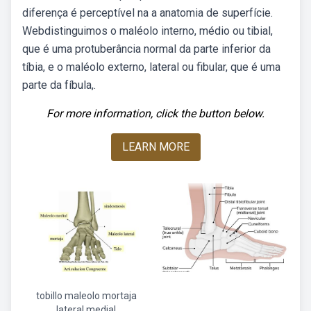
diferença é perceptível na a anatomia de superfície.
Webdistinguimos o maléolo interno, médio ou tibial,
que é uma protuberância normal da parte inferior da
tíbia, e o maléolo externo, lateral ou fibular, que é uma
parte da fíbula,.
For more information, click the button below.
LEARN MORE
tobillo maleolo mortaja
lateral medial