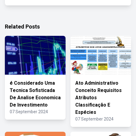
Related Posts
é Considerado Uma
Ato Administrativo
Tecnica Sofisticada
Conceito Requisitos
De Analise Economica
Atributos
De Investimento
Classificação E
07 September 2024
Espécies
07 September 2024