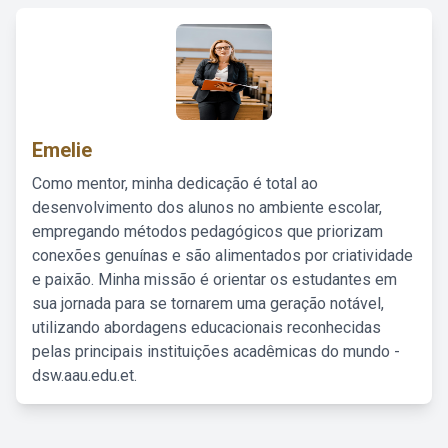
Emelie
Como mentor, minha dedicação é total ao
desenvolvimento dos alunos no ambiente escolar,
empregando métodos pedagógicos que priorizam
conexões genuínas e são alimentados por criatividade
e paixão. Minha missão é orientar os estudantes em
sua jornada para se tornarem uma geração notável,
utilizando abordagens educacionais reconhecidas
pelas principais instituições acadêmicas do mundo -
dsw.aau.edu.et.