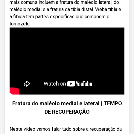
mais comuns incluem a fratura do maléolo lateral, do
maléolo medial e a fratura da tíbia distal. Weba tíbia e
a fíbula têm partes específicas que compõem o
tornozelo:
Fratura do maléolo medial e lateral | TEMPO
DE RECUPERAÇÃO
Neste vídeo vamos falar tudo sobre a recuperação da